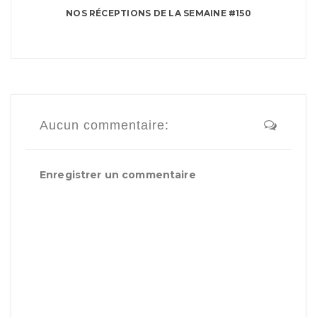
NOS RÉCEPTIONS DE LA SEMAINE #150
Aucun commentaire:
Enregistrer un commentaire