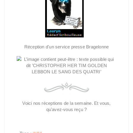
Réception d'un service presse Bragelonne
Voici nos réceptions de la semaine. Et vous,
qu'avez-vous reçu ?