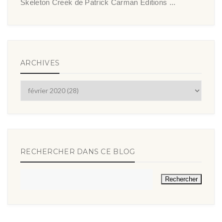
Skeleton Creek de Patrick Carman Éditions ...
ARCHIVES
RECHERCHER DANS CE BLOG