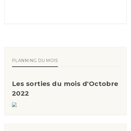
PLANNING DU MOIS
Les sorties du mois d'Octobre
2022