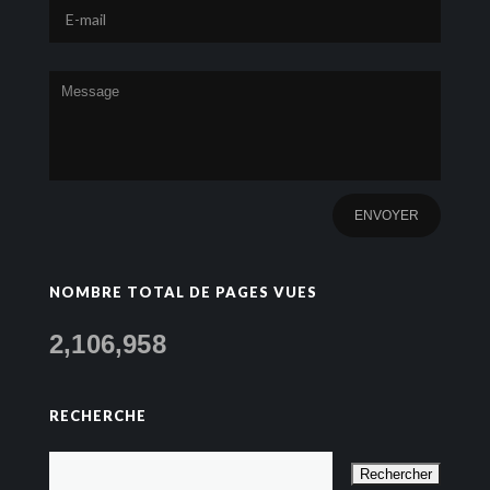
NOMBRE TOTAL DE PAGES VUES
2,106,958
RECHERCHE