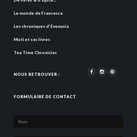
Le monde de Francesca
Les chroniques d'Evenusia
Muti et ses livres
Tea Time Chronicles
NOUS RETROUVER :
FORMULAIRE DE CONTACT