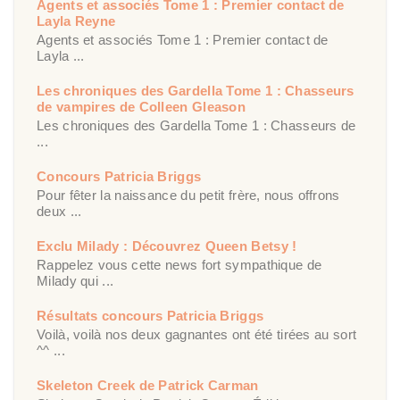
Agents et associés Tome 1 : Premier contact de
Layla Reyne
Agents et associés Tome 1 : Premier contact de
Layla ...
Les chroniques des Gardella Tome 1 : Chasseurs
de vampires de Colleen Gleason
Les chroniques des Gardella Tome 1 : Chasseurs de
...
Concours Patricia Briggs
Pour fêter la naissance du petit frère, nous offrons
deux ...
Exclu Milady : Découvrez Queen Betsy !
Rappelez vous cette news fort sympathique de
Milady qui ...
Résultats concours Patricia Briggs
Voilà, voilà nos deux gagnantes ont été tirées au sort
^^ ...
Skeleton Creek de Patrick Carman