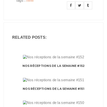
Tags :
IMM
RELATED POSTS:
NOS RÉCEPTIONS DE LA SEMAINE #152
NOS RÉCEPTIONS DE LA SEMAINE #151