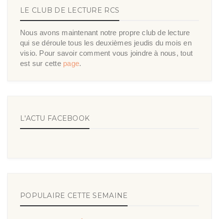
LE CLUB DE LECTURE RCS
Nous avons maintenant notre propre club de lecture
qui se déroule tous les deuxièmes jeudis du mois en
visio. Pour savoir comment vous joindre à nous, tout
est sur cette
page
.
L'ACTU FACEBOOK
POPULAIRE CETTE SEMAINE