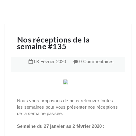
Nos réceptions de la
semaine #135
03
Février
2020
0 Commentaires
Nous vous proposons de nous retrouver toutes
les semaines pour vous présenter nos réceptions
de la semaine passée.
Semaine du 27 janvier au 2 février 2020 :