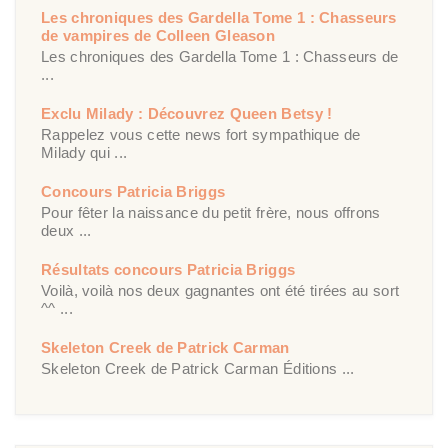
Les chroniques des Gardella Tome 1 : Chasseurs
de vampires de Colleen Gleason
Les chroniques des Gardella Tome 1 : Chasseurs de
...
Exclu Milady : Découvrez Queen Betsy !
Rappelez vous cette news fort sympathique de
Milady qui ...
Concours Patricia Briggs
Pour fêter la naissance du petit frère, nous offrons
deux ...
Résultats concours Patricia Briggs
Voilà, voilà nos deux gagnantes ont été tirées au sort
^^ ...
Skeleton Creek de Patrick Carman
Skeleton Creek de Patrick Carman Éditions ...