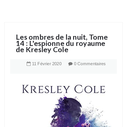
Les ombres de la nuit, Tome
14 : L'espionne du royaume
de Kresley Cole
11
Février
2020
0 Commentaires