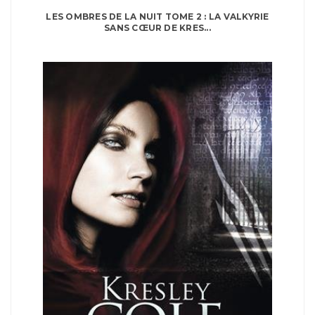
LES OMBRES DE LA NUIT TOME 2 : LA VALKYRIE
SANS CŒUR DE KRES...