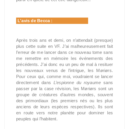
L'avis de Becca :
Après trois ans et demi, on n’attendait (presque)
plus cette suite en VF. J’ai malheureusement fait
l’erreur de me lancer dans ce nouveau tome sans
me remettre en mémoire les événements des
précédents. J’ai donc eu un peu de mal à resituer
les nouveaux venus de l’intrigue, les Møriørs.
Pour ceux qui, comme moi, voudraient se lancer
directement dans
L’espionne du royaume
sans
passer par la case révision, les Møriørs sont un
groupe de créatures d’autres mondes, souvent
des primordiaux (les premiers nés ou les plus
anciens de leurs espèces respectives). Ils sont
en route vers notre planète pour dominer les
peuples qui l’habitent.