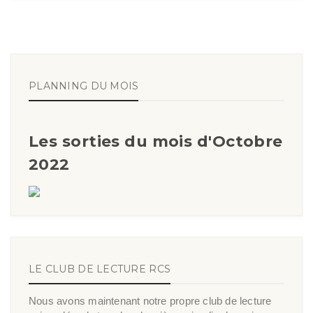
PLANNING DU MOIS
Les sorties du mois d'Octobre
2022
LE CLUB DE LECTURE RCS
Nous avons maintenant notre propre club de lecture