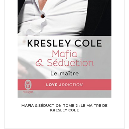
MAFIA & SÉDUCTION TOME 2 : LE MAÎTRE DE
KRESLEY COLE