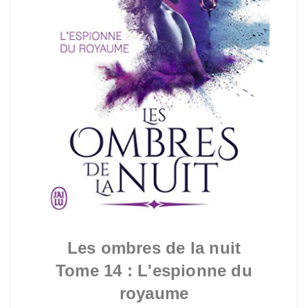
Les ombres de la nuit
Tome 14 : L'espionne du
royaume