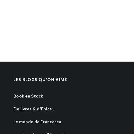
LES BLOGS QU'ON AIME
Book en Stock
De livres & d'Epice...
Le monde de Francesca