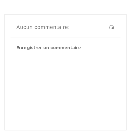
Aucun commentaire:
Enregistrer un commentaire