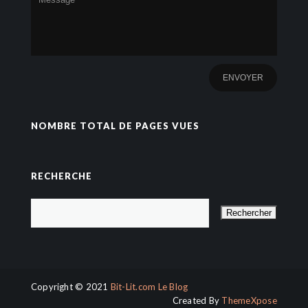
NOMBRE TOTAL DE PAGES VUES
RECHERCHE
Copyright © 2021
Bit-Lit.com Le Blog
Created By
ThemeXpose