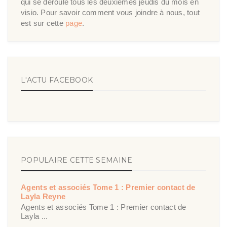
qui se déroule tous les deuxièmes jeudis du mois en
visio. Pour savoir comment vous joindre à nous, tout
est sur cette
page
.
L'ACTU FACEBOOK
POPULAIRE CETTE SEMAINE
Agents et associés Tome 1 : Premier contact de
Layla Reyne
Agents et associés Tome 1 : Premier contact de
Layla ...