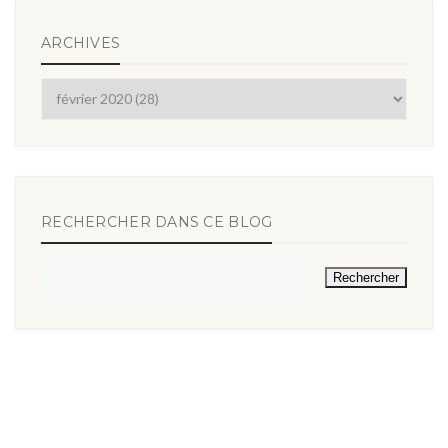
ARCHIVES
RECHERCHER DANS CE BLOG