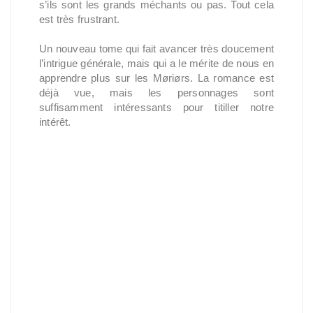
s’ils sont les grands méchants ou pas. Tout cela
est très frustrant.
Un nouveau tome qui fait avancer très doucement
l’intrigue générale, mais qui a le mérite de nous en
apprendre plus sur les Møriørs. La romance est
déjà vue, mais les personnages sont
suffisamment intéressants pour titiller notre
intérêt.