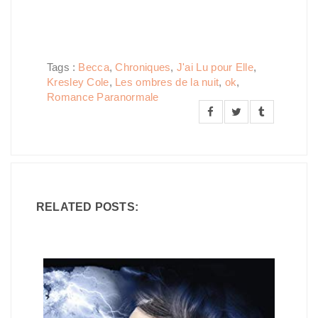
Tags :
Becca
,
Chroniques
,
J'ai Lu pour Elle
,
Kresley Cole
,
Les ombres de la nuit
,
ok
,
Romance Paranormale
RELATED POSTS: