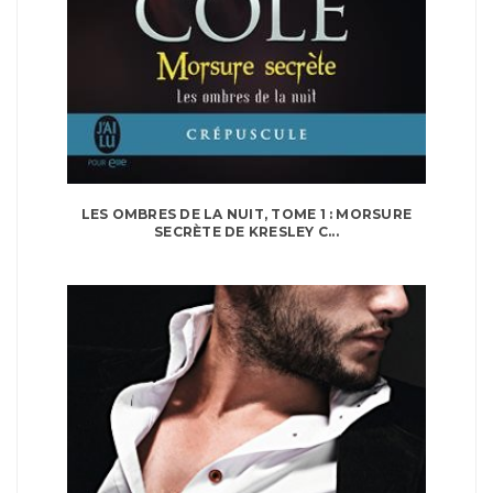
LES OMBRES DE LA NUIT, TOME 1 : MORSURE
SECRÈTE DE KRESLEY C...