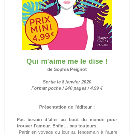
Qui m'aime me le dise !
de Sophia Peignot
Sortie le 8 janvier 2020
Format poche / 240 pages / 4,99 €
Présentation de l'éditeur :
Pas besoin d’aller au bout du monde pour
trouver l’amour. Enfin… pas toujours.
Partir en voyage du jour au lendemain à l’autre