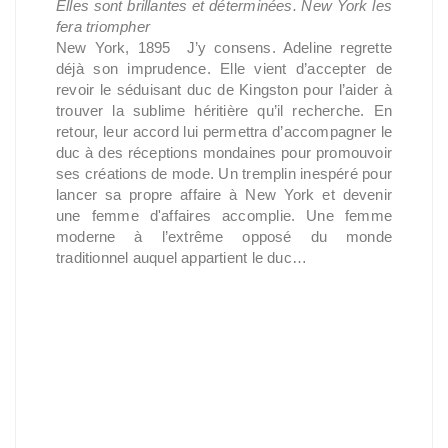
Elles sont brillantes et déterminées. New York les
fera triompher
New York, 1895 J’y consens. Adeline regrette
déjà son imprudence. Elle vient d’accepter de
revoir le séduisant duc de Kingston pour l’aider à
trouver la sublime héritière qu’il recherche. En
retour, leur accord lui permettra d’accompagner le
duc à des réceptions mondaines pour promouvoir
ses créations de mode. Un tremplin inespéré pour
lancer sa propre affaire à New York et devenir
une femme d'affaires accomplie. Une femme
moderne à l’extrême opposé du monde
traditionnel auquel appartient le duc…