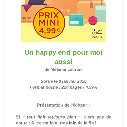
Un happy end pour moi
aussi
de Mélanie Lacroix
Sortie le 8 janvier 2020
Format poche / 224 pages / 4,99 €
Présentation de l'éditeur :
Si «
tout finit toujours bien
», alors pas de
doute : Alice est loin, très loin de la fin !