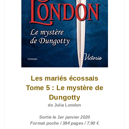
Les mariés écossais
Tome 5 : Le mystère de
Dungotty
de Julia London
Sortie le 1er janvier 2020
Format poche / 384 pages / 7,90 €