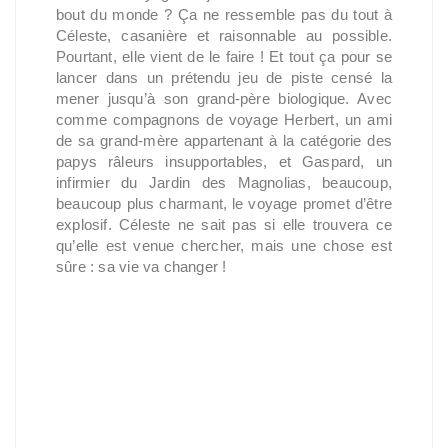
bout du monde ? Ça ne ressemble pas du tout à
Céleste, casanière et raisonnable au possible.
Pourtant, elle vient de le faire ! Et tout ça pour se
lancer dans un prétendu jeu de piste censé la
mener jusqu’à son grand-père biologique. Avec
comme compagnons de voyage Herbert, un ami
de sa grand-mère appartenant à la catégorie des
papys râleurs insupportables, et Gaspard, un
infirmier du Jardin des Magnolias, beaucoup,
beaucoup plus charmant, le voyage promet d’être
explosif. Céleste ne sait pas si elle trouvera ce
qu’elle est venue chercher, mais une chose est
sûre : sa vie va changer !