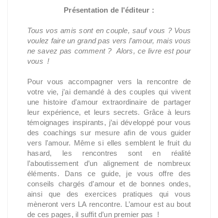
Présentation de l'éditeur :
Tous vos amis sont en couple, sauf vous ? Vous
voulez faire un grand pas vers l'amour, mais vous
ne savez pas comment ?
Alors, ce livre est pour
vous !
Pour vous accompagner vers la rencontre de
votre vie, j’ai demandé à des couples qui vivent
une histoire d'amour extraordinaire de partager
leur expérience, et leurs secrets. Grâce à leurs
témoignages inspirants, j’ai développé pour vous
des coachings sur mesure afin de vous guider
vers l'amour. Même si elles semblent le fruit du
hasard, les rencontres sont en réalité
l’aboutissement d’un alignement de nombreux
éléments. Dans ce guide, je vous offre des
conseils chargés d’amour et de bonnes ondes,
ainsi que des exercices pratiques qui vous
mèneront vers LA rencontre. L’amour est au bout
de ces pages, il suffit d’un premier pas !