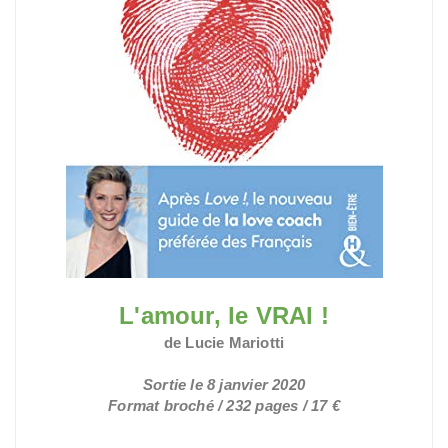
L'amour, le VRAI !
de Lucie Mariotti
Sortie le 8 janvier 2020
Format broché / 232 pages / 17 €