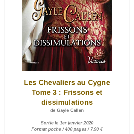
Les Chevaliers au Cygne
Tome 3 : Frissons et
dissimulations
de Gayle Callen
Sortie le 1er janvier 2020
Format poche / 400 pages / 7,90 €