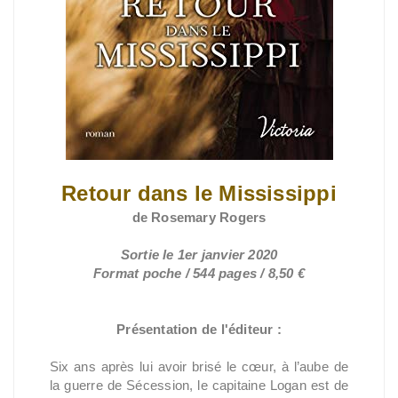
Retour dans le Mississippi
de Rosemary Rogers
Sortie le 1er janvier 2020
Format poche / 544 pages / 8,50 €
Présentation de l'éditeur :
Six ans après lui avoir brisé le cœur, à l’aube de
la guerre de Sécession, le capitaine Logan est de