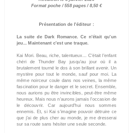
Format poche / 558 pages / 8,50 €
Présentation de l'éditeur :
La suite de Dark Romance. Ce n'était qu'un
jeu... Maintenant c'est une traque.
Kai Mori. Beau, riche, talentueux… C’était l’enfant
chéri de Thunder Bay jusqu’au jour où il a
brutalement tourné le dos à son brillant avenir. Un
mystère pour tout le monde, sauf pour moi. La
même noirceur coule dans nos veines, la même
fascination pour le danger et le secret. Ensemble,
nous aurions pu être invincibles, peut-être même
heureux. Mais nous n’aurons jamais l’occasion de
le découvrir. Car aujourd’hui nous sommes
ennemis. Et, si Kai s’imagine pouvoir détruire ce
que j’ai de plus cher au monde, je me dresserai
sur sa route sans hésiter une seule seconde.