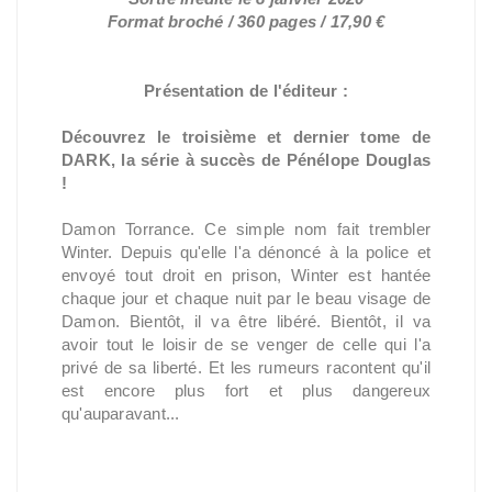
Format broché / 360 pages / 17,90 €
Présentation de l'éditeur :
Découvrez le troisième et dernier tome de
DARK, la série à succès de Pénélope Douglas
!
Damon Torrance. Ce simple nom fait trembler
Winter. Depuis qu'elle l'a dénoncé à la police et
envoyé tout droit en prison, Winter est hantée
chaque jour et chaque nuit par le beau visage de
Damon. Bientôt, il va être libéré. Bientôt, il va
avoir tout le loisir de se venger de celle qui l'a
privé de sa liberté. Et les rumeurs racontent qu'il
est encore plus fort et plus dangereux
qu'auparavant...