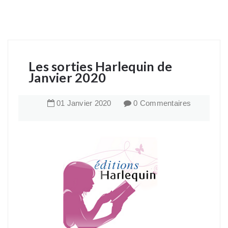
Les sorties Harlequin de
Janvier 2020
01
Janvier
2020
0 Commentaires