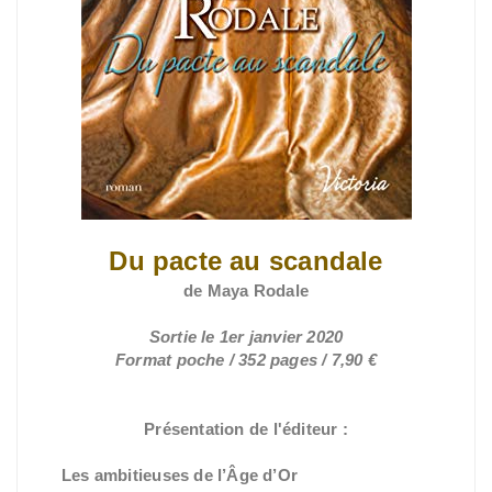
Du pacte au scandale
de Maya Rodale
Sortie le 1er janvier 2020
Format poche / 352 pages / 7,90 €
Présentation de l'éditeur :
Les ambitieuses de l’Âge d’Or