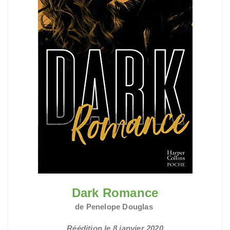
Dark Romance
de Penelope Douglas
Réédition le 8 janvier 2020