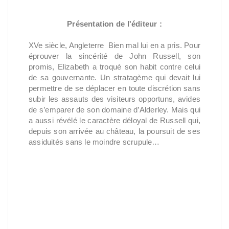
Présentation de l'éditeur :
XVe siècle, Angleterre Bien mal lui en a pris. Pour
éprouver la sincérité de John Russell, son
promis, Elizabeth a troqué son habit contre celui
de sa gouvernante. Un stratagème qui devait lui
permettre de se déplacer en toute discrétion sans
subir les assauts des visiteurs opportuns, avides
de s’emparer de son domaine d’Alderley. Mais qui
a aussi révélé le caractère déloyal de Russell qui,
depuis son arrivée au château, la poursuit de ses
assiduités sans le moindre scrupule…