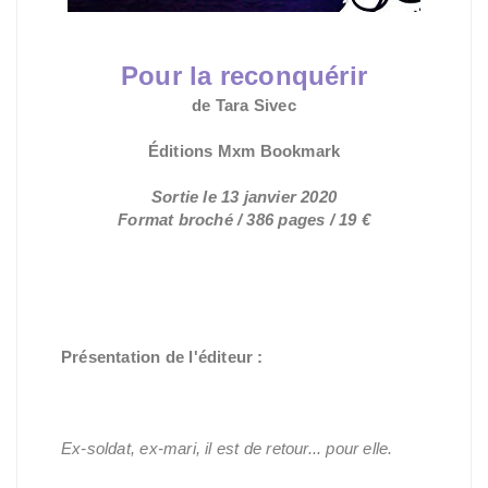
Pour la reconquérir
de Tara Sivec
Éditions Mxm Bookmark
Sortie le 13 janvier 2020
Format broché / 386 pages / 19 €
Présentation de l'éditeur :
Ex-soldat, ex-mari, il est de retour... pour elle.