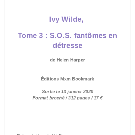
Ivy Wilde,
Tome 3 :
S.O.S. fantômes en
détresse
de Helen Harper
Sortie le 13 janvier 2020
Format broché / 312 pages / 17 €