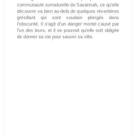
communauté surnaturelle de Savannah, ce qu’elle 
découvre va bien au-delà de quelques réverbères 
grésillant qui sont soudain plongés dans 
l’obscurité. Il s’agit d’un danger mortel causé par 
l’un des leurs, et il se pourrait qu’elle soit obligée 
de donner sa vie pour sauver sa ville.