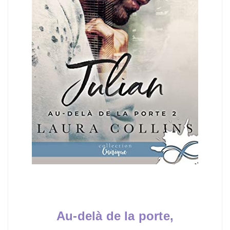
Au-delà de la porte,