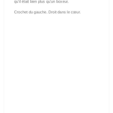
qu'il était bien plus qu'un boxeur.
Crochet du gauche. Droit dans le cœur.