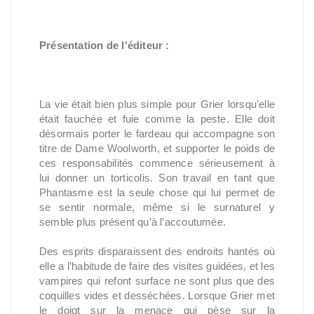
Présentation de l'éditeur :
La vie était bien plus simple pour Grier lorsqu’elle 
était fauchée et fuie comme la peste. Elle doit 
désormais porter le fardeau qui accompagne son 
titre de Dame Woolworth, et supporter le poids de 
ces responsabilités commence sérieusement à 
lui donner un torticolis. Son travail en tant que 
Phantasme est la seule chose qui lui permet de 
se sentir normale, même si le surnaturel y 
semble plus présent qu’à l’accoutumée.
Des esprits disparaissent des endroits hantés où 
elle a l’habitude de faire des visites guidées, et les 
vampires qui refont surface ne sont plus que des 
coquilles vides et desséchées. Lorsque Grier met 
le doigt sur la menace qui pèse sur la 