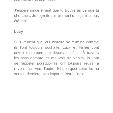
J’espère sincèrement que tu trouveras ce que tu 
cherches. Je regrette simplement que ça n’ait pas 
été moi.
Lucy
S’ils veulent que leur histoire se termine comme 
ils l’ont toujours souhaité, Lucy et Fisher vont 
devoir tout reprendre depuis le début. À travers 
les bons comme les mauvais souvenirs, ils vont 
se rappeler pourquoi ils ont toujours réussi à 
revenir l’un vers l’autre. Et pourquoi cette fois-ci 
sera la dernière, peu importe l’issue finale.