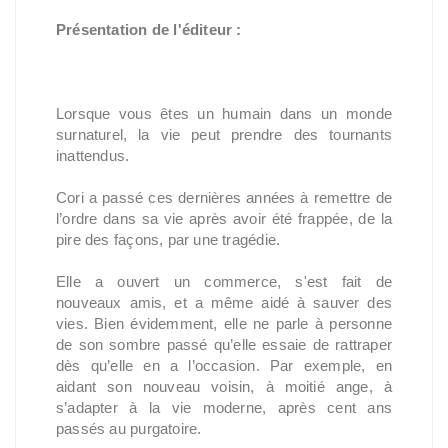
Présentation de l'éditeur :
Lorsque vous êtes un humain dans un monde 
surnaturel, la vie peut prendre des tournants 
inattendus.
Cori a passé ces dernières années à remettre de 
l’ordre dans sa vie après avoir été frappée, de la 
pire des façons, par une tragédie.
Elle a ouvert un commerce, s'est fait de 
nouveaux amis, et a même aidé à sauver des 
vies. Bien évidemment, elle ne parle à personne 
de son sombre passé qu’elle essaie de rattraper 
dès qu’elle en a l’occasion. Par exemple, en 
aidant son nouveau voisin, à moitié ange, à 
s’adapter à la vie moderne, après cent ans 
passés au purgatoire.