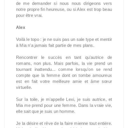
de me demander si nous nous dirigeons vers 
notre propre fin heureuse, ou si Alex est trop beau 
pour être vrai.
Alex
Voilà le topo : je ne suis pas un sale type et mentir 
à Mia n'a jamais fait partie de mes plans.
Rencontrer le succès en tant qu'autrice de 
romans, non plus. Mais parfois, la vie prend un 
tournant inattendu... comme lorsqu'on se rend 
compte que la femme dont on tombe amoureux 
est en fait votre meilleure amie et âme sœur 
virtuelle.
Sur la toile, je m'appelle Lexi, je suis autrice, et 
Mia me prend pour une femme. Dans la vraie vie, 
elle sait que je suis un homme.
Je la désire et rêve de la faire mienne tout entière. 