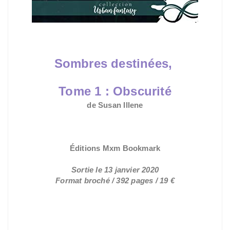
Sombres destinées,
Tome 1 :
Obscurité
de Susan Illene
Sortie le 13 janvier 2020
Format broché / 392 pages / 19 €