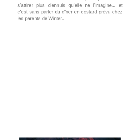
s'attirer plus d'ennuis qu'elle ne l'imagine... et 
c'est sans parler du dîner en costard prévu chez 
les parents de Winter...