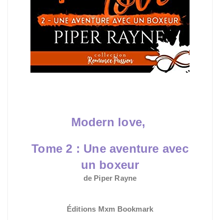
Modern love,
Tome 2 :
Une aventure avec
un boxeur
de Piper Rayne