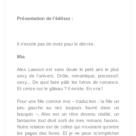
Présentation de l'éditeur :
Il n'existe pas de mots pour le décrire.
Mia
Alex Lawson est sans doute le petit ami le plus 
sexy de l'univers. Drôle, romantique, possessif, 
sexy... De quoi faire pâlir les héros de romance. 
Et cerise sur le gâteau ? Il existe. En vrai !
Pour une fille comme moi – traduction : la fille un 
peu gauche au nez toujours fourré dans un 
bouquin –, Alex est un rêve devenu réalité, un 
fantasme tout droit sorti de mes romans favoris. 
Notre relation est de celles qui n'existent qu'entre 
les pages des livres. Et je ne peux m'empêcher 