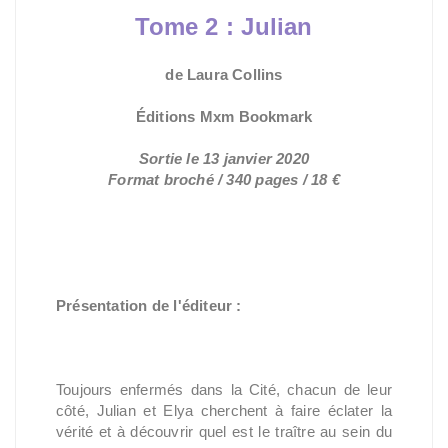
Tome 2 :
Julian
de Laura Collins
Sortie le 13 janvier 2020
Format broché / 340 pages / 18 €
Présentation de l'éditeur :
Toujours enfermés dans la Cité, chacun de leur 
côté, Julian et Elya cherchent à faire éclater la 
vérité et à découvrir quel est le traître au sein du 