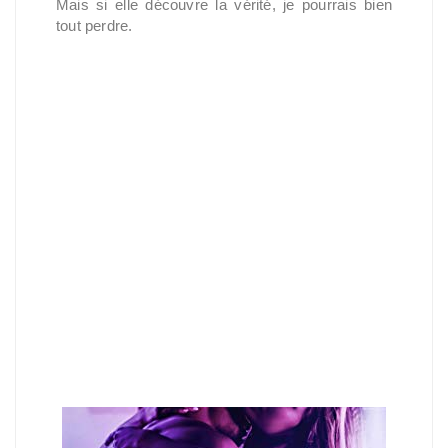
Mais si elle découvre la vérité, je pourrais bien 
tout perdre.