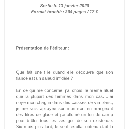
Sortie le 13 janvier 2020
Format broché / 304 pages / 17 €
Présentation de l'éditeur :
Que fait une fille quand elle découvre que son 
fiancé est un salaud infidèle ?
En ce qui me concerne, j'ai choisi le même rituel 
que la plupart des femmes dans mon cas. J'ai 
noyé mon chagrin dans des caisses de vin blanc, 
je me suis apitoyée sur mon sort en mangeant 
des litres de glace et j'ai allumé un feu de camp 
pour brûler tous les vestiges de son existence. 
Six mois plus tard, le seul résultat obtenu était la 