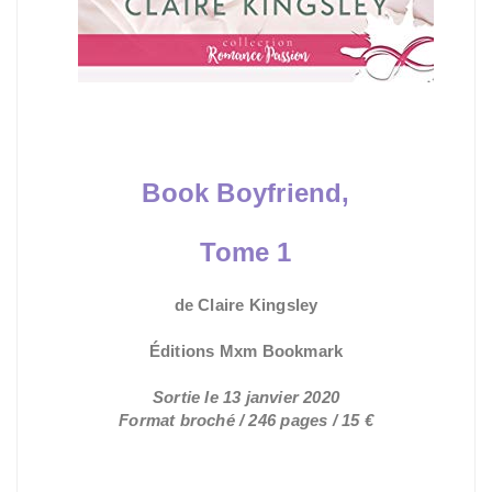
Book Boyfriend,
Tome 1
de Claire Kingsley
Sortie le 13 janvier 2020
Format broché / 246 pages / 15 €