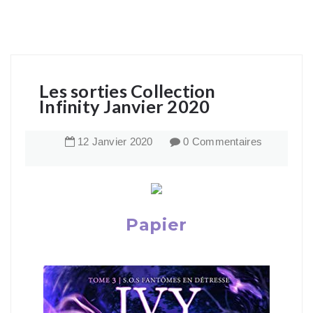
Les sorties Collection
Infinity Janvier 2020
12
Janvier
2020
0 Commentaires
Papier