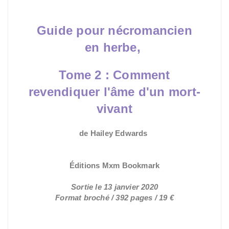
Guide pour nécromancien
en herbe,
Tome 2 :
Comment
revendiquer l'âme d'un mort-
vivant
de Hailey Edwards
Éditions Mxm Bookmark
Sortie le 13 janvier 2020
Format broché / 392 pages / 19 €