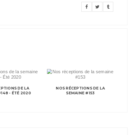
PTIONS DE LA
NOS RÉCEPTIONS DE LA
148 - ÉTÉ 2020
SEMAINE #153