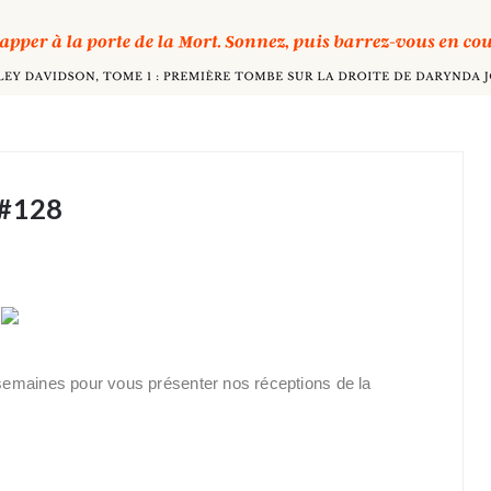
 #128
semaines pour vous présenter nos réceptions de la