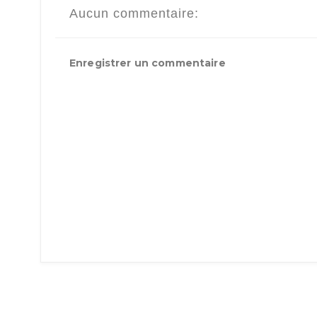
Aucun commentaire:
Enregistrer un commentaire