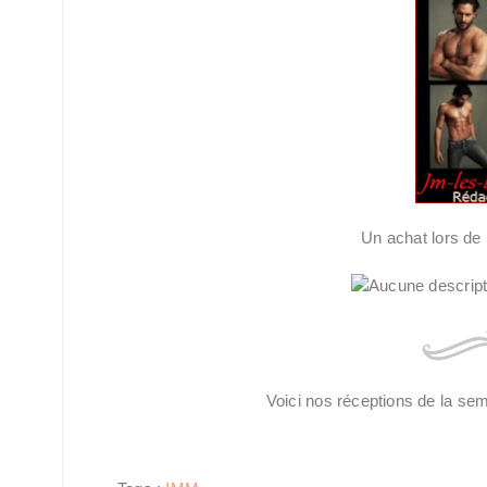
Un achat lors de
Voici nos réceptions de la se