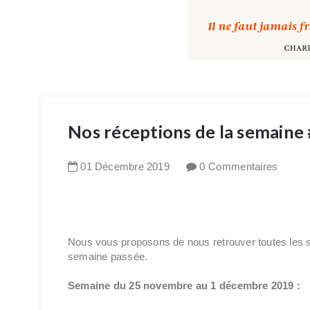
Nos réceptions de la semaine
01
Décembre
2019
0 Commentaires
Nous vous proposons de nous retrouver toutes les 
semaine passée.
Semaine du 25 novembre au 1 décembre 2019 :