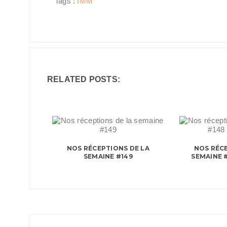
Tags :
IMM
RELATED POSTS:
NOS RÉCEPTIONS DE LA
NOS RÉCE
SEMAINE #149
SEMAINE #