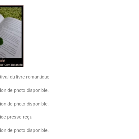
ival du livre romantique
ice presse reçu