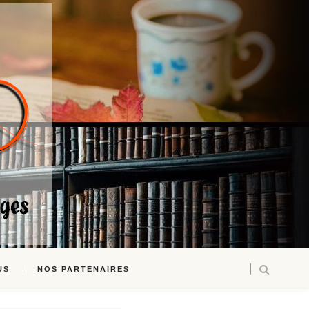
US
NOS PARTENAIRES