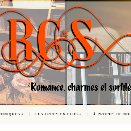
RONIQUES
LES TRUCS EN PLUS
À PROPOS DE NO