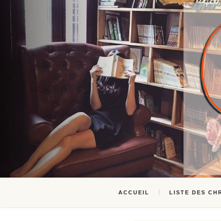
ACCUEIL
LISTE DES CH