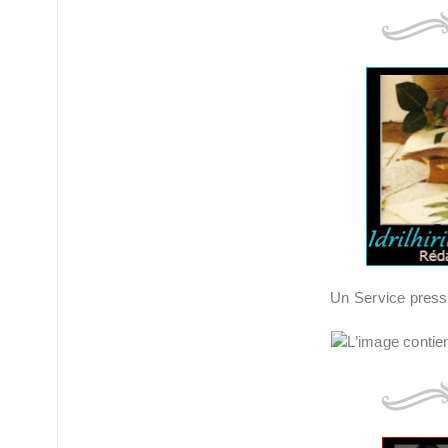
Un Service presse