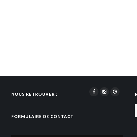
NOUS RETROUVER :
FORMULAIRE DE CONTACT