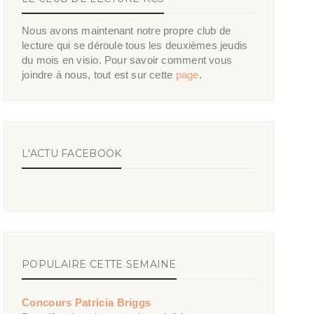
Nous avons maintenant notre propre club de
lecture qui se déroule tous les deuxièmes jeudis
du mois en visio. Pour savoir comment vous
joindre à nous, tout est sur cette
page
.
L'ACTU FACEBOOK
POPULAIRE CETTE SEMAINE
Concours Patricia Briggs