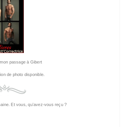
 mon passage à Gibert
maine. Et vous, qu'avez-vous reçu ?