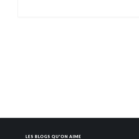
LES BLOGS QU'ON AIME