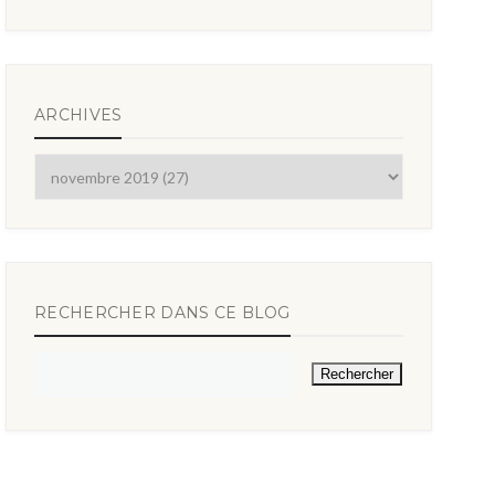
ARCHIVES
RECHERCHER DANS CE BLOG