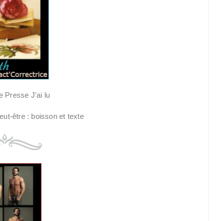
 Presse J'ai lu