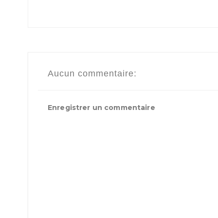
Aucun commentaire:
Enregistrer un commentaire