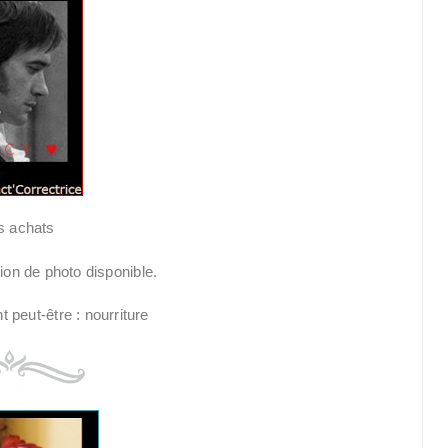
s achats