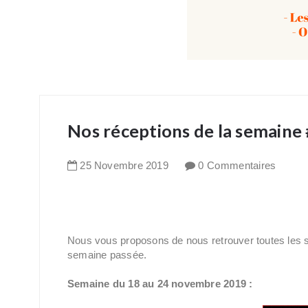
Nos réceptions de la semaine
25
Novembre
2019
0 Commentaires
Nous vous proposons de nous retrouver toutes les 
semaine passée.
Semaine du 18 au 24 novembre 2019 :