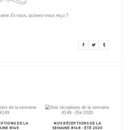
maine. Et vous, qu'avez-vous reçu ?
PTIONS DE LA
NOS RÉCEPTIONS DE LA
INE #149
SEMAINE #148 - ÉTÉ 2020