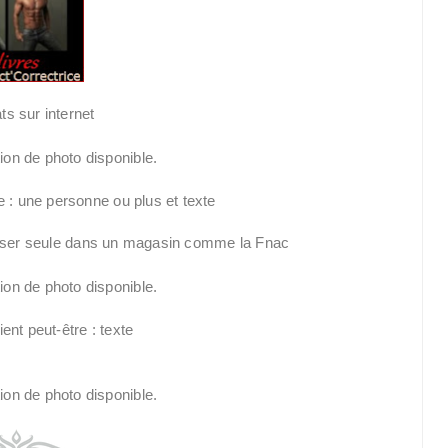
s sur internet
isser seule dans un magasin comme la Fnac