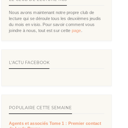
Nous avons maintenant notre propre club de
lecture qui se déroule tous les deuxièmes jeudis
du mois en visio. Pour savoir comment vous
joindre à nous, tout est sur cette
page
.
L'ACTU FACEBOOK
POPULAIRE CETTE SEMAINE
Agents et associés Tome 1 : Premier contact