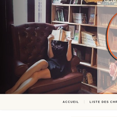
ACCUEIL
LISTE DES CH