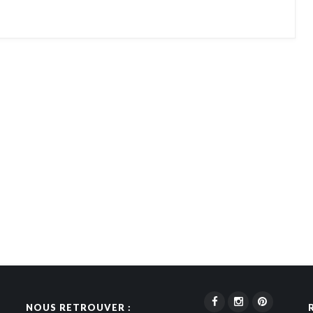
NOUS RETROUVER :