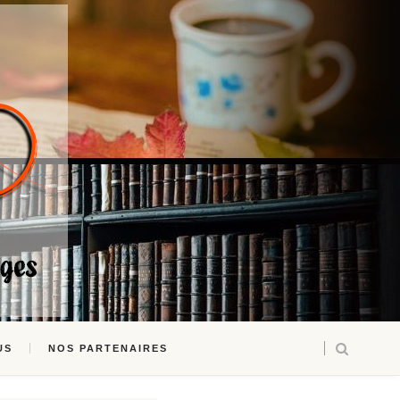
US
NOS PARTENAIRES