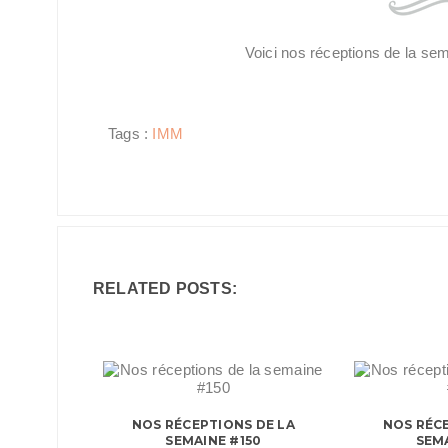
Voici nos réceptions de la se
Tags :
IMM
RELATED POSTS:
NOS RÉCEPTIONS DE LA
NOS RÉCE
SEMAINE #150
SEMA