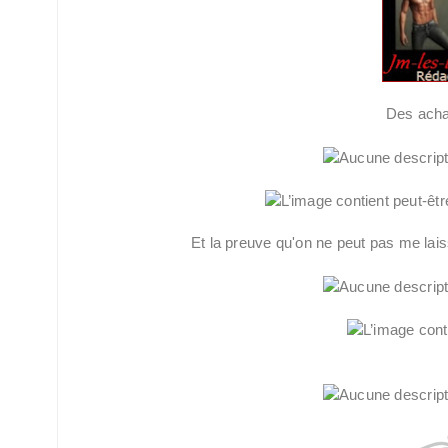
Des achat
Et la preuve qu'on ne peut pas me la