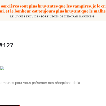
 #127
semaines pour vous présenter nos réceptions de la