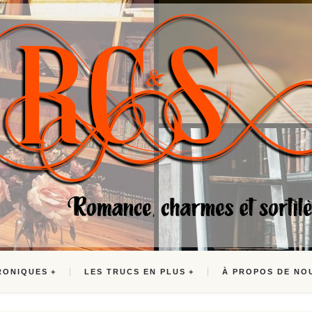
RONIQUES
LES TRUCS EN PLUS
À PROPOS DE NO