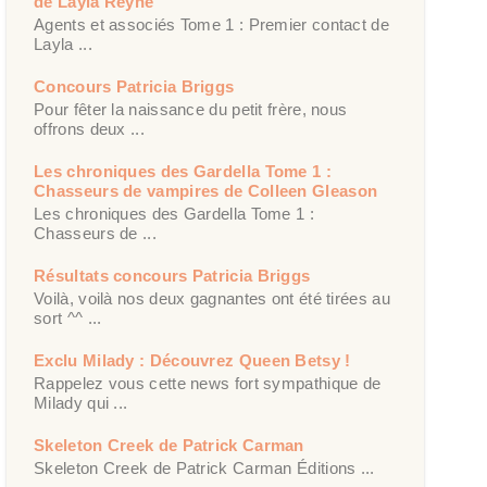
de Layla Reyne
Agents et associés Tome 1 : Premier contact de
Layla ...
Concours Patricia Briggs
Pour fêter la naissance du petit frère, nous
offrons deux ...
Les chroniques des Gardella Tome 1 :
Chasseurs de vampires de Colleen Gleason
Les chroniques des Gardella Tome 1 :
Chasseurs de ...
Résultats concours Patricia Briggs
Voilà, voilà nos deux gagnantes ont été tirées au
sort ^^ ...
Exclu Milady : Découvrez Queen Betsy !
Rappelez vous cette news fort sympathique de
Milady qui ...
Skeleton Creek de Patrick Carman
Skeleton Creek de Patrick Carman Éditions ...