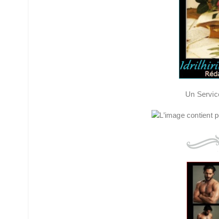
Un Service