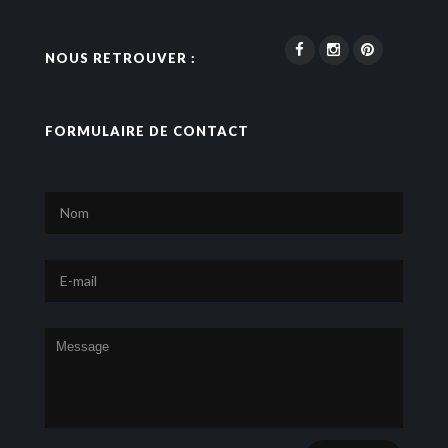
NOUS RETROUVER :
FORMULAIRE DE CONTACT