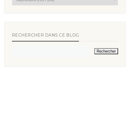
RECHERCHER DANS CE BLOG