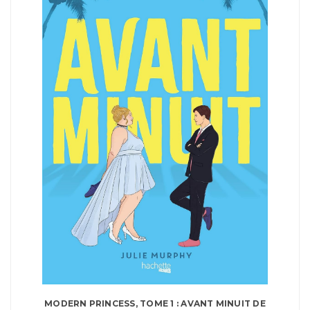
MODERN PRINCESS, TOME 1 : AVANT MINUIT DE