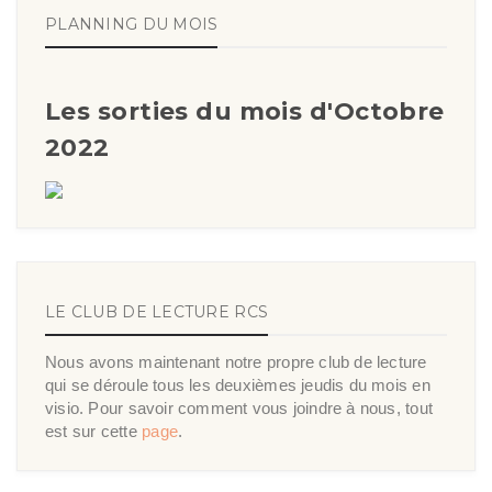
PLANNING DU MOIS
Les sorties du mois d'Octobre
2022
LE CLUB DE LECTURE RCS
Nous avons maintenant notre propre club de lecture
qui se déroule tous les deuxièmes jeudis du mois en
visio. Pour savoir comment vous joindre à nous, tout
est sur cette
page
.