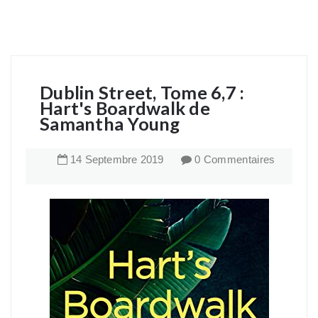
Dublin Street, Tome 6,7 :
Hart's Boardwalk de
Samantha Young
14
Septembre
2019
0 Commentaires