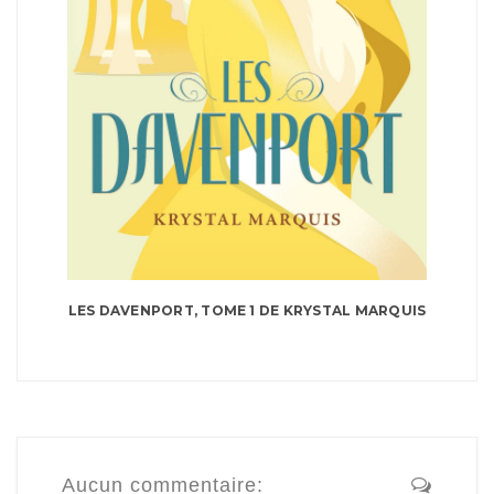
LES DAVENPORT, TOME 1 DE KRYSTAL MARQUIS
Aucun commentaire: