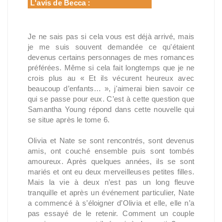
L'avis de Becca :
Je ne sais pas si cela vous est déjà arrivé, mais
je me suis souvent demandée ce qu'étaient
devenus certains personnages de mes romances
préférées. Même si cela fait longtemps que je ne
crois plus au « Et ils vécurent heureux avec
beaucoup d’enfants… », j'aimerai bien savoir ce
qui se passe pour eux. C’est à cette question que
Samantha Young répond dans cette nouvelle qui
se situe après le tome 6.
Olivia et Nate se sont rencontrés, sont devenus
amis, ont couché ensemble puis sont tombés
amoureux. Après quelques années, ils se sont
mariés et ont eu deux merveilleuses petites filles.
Mais la vie à deux n’est pas un long fleuve
tranquille et après un événement particulier, Nate
a commencé à s’éloigner d’Olivia et elle, elle n’a
pas essayé de le retenir. Comment un couple