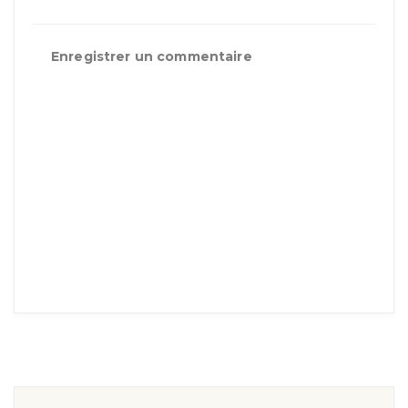
Enregistrer un commentaire