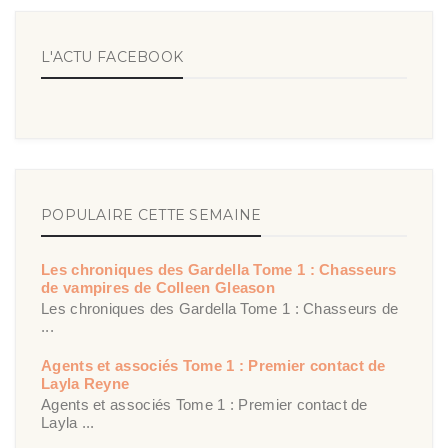
L'ACTU FACEBOOK
POPULAIRE CETTE SEMAINE
Les chroniques des Gardella Tome 1 : Chasseurs
de vampires de Colleen Gleason
Les chroniques des Gardella Tome 1 : Chasseurs de
...
Agents et associés Tome 1 : Premier contact de
Layla Reyne
Agents et associés Tome 1 : Premier contact de
Layla ...