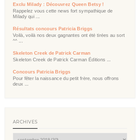
Exclu Milady : Découvrez Queen Betsy !
Rappelez vous cette news fort sympathique de
Milady qui ...
Résultats concours Patricia Briggs
Voilà, voilà nos deux gagnantes ont été tirées au sort
^^ ...
Skeleton Creek de Patrick Carman
Skeleton Creek de Patrick Carman Éditions ...
Concours Patricia Briggs
Pour fêter la naissance du petit frère, nous offrons
deux ...
ARCHIVES