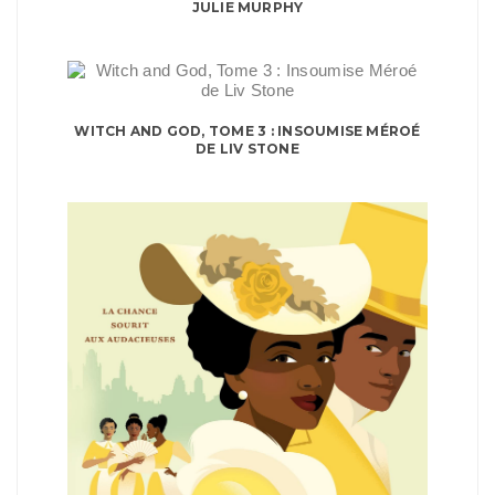
JULIE MURPHY
WITCH AND GOD, TOME 3 : INSOUMISE MÉROÉ
DE LIV STONE