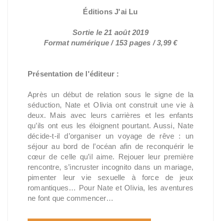
Éditions J'ai Lu
Sortie le 21 août 2019
Format numérique / 153 pages / 3,99 €
Présentation de l'éditeur :
Après un début de relation sous le signe de la
séduction, Nate et Olivia ont construit une vie à
deux. Mais avec leurs carrières et les enfants
qu’ils ont eus les éloignent pourtant. Aussi, Nate
décide-t-il d’organiser un voyage de rêve : un
séjour au bord de l’océan afin de reconquérir le
cœur de celle qu’il aime. Rejouer leur première
rencontre, s’incruster incognito dans un mariage,
pimenter leur vie sexuelle à force de jeux
romantiques… Pour Nate et Olivia, les aventures
ne font que commencer…