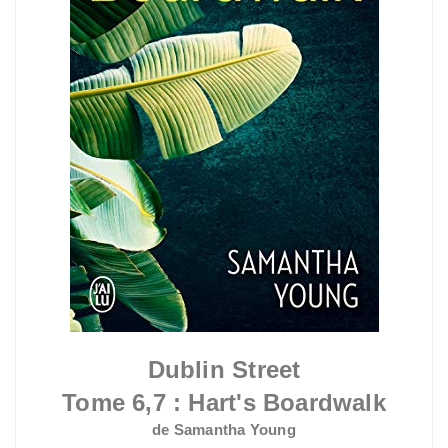
Dublin Street
Tome 6,7 : Hart's Boardwalk
de Samantha Young