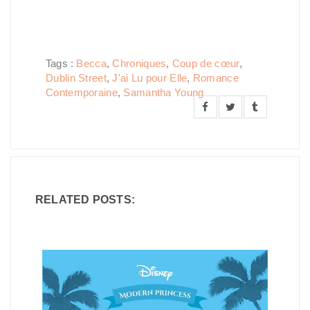
Tags :
Becca
,
Chroniques
,
Coup de cœur
,
Dublin Street
,
J'ai Lu pour Elle
,
Romance
Contemporaine
,
Samantha Young
RELATED POSTS: