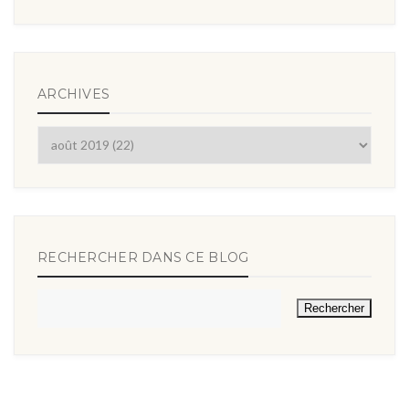
ARCHIVES
RECHERCHER DANS CE BLOG