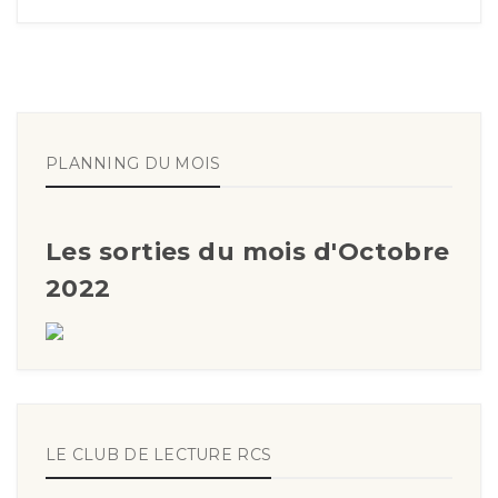
PLANNING DU MOIS
Les sorties du mois d'Octobre
2022
LE CLUB DE LECTURE RCS