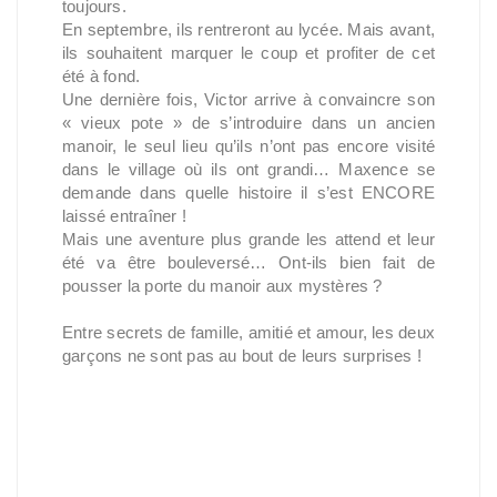
toujours.
En septembre, ils rentreront au lycée. Mais avant,
ils souhaitent marquer le coup et profiter de cet
été à fond.
Une dernière fois, Victor arrive à convaincre son
« vieux pote » de s’introduire dans un ancien
manoir, le seul lieu qu’ils n’ont pas encore visité
dans le village où ils ont grandi… Maxence se
demande dans quelle histoire il s’est ENCORE
laissé entraîner !
Mais une aventure plus grande les attend et leur
été va être bouleversé… Ont-ils bien fait de
pousser la porte du manoir aux mystères ?
Entre secrets de famille, amitié et amour, les deux
garçons ne sont pas au bout de leurs surprises !