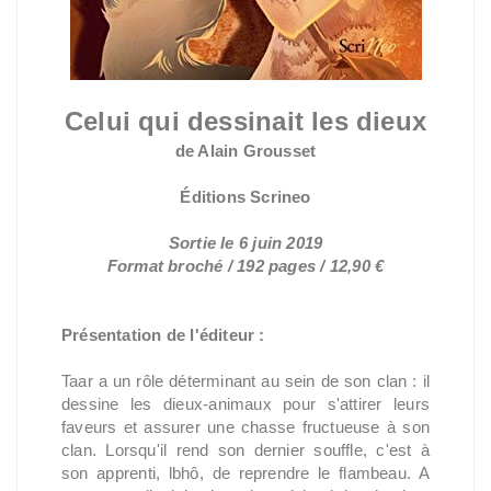
Celui qui dessinait les dieux
de Alain Grousset
Éditions Scrineo
Sortie le 6 juin 2019
Format broché / 192 pages / 12,90 €
Présentation de l'éditeur :
Taar a un rôle déterminant au sein de son clan : il
dessine les dieux-animaux pour s'attirer leurs
faveurs et assurer une chasse fructueuse à son
clan. Lorsqu'il rend son dernier souffle, c'est à
son apprenti, lbhô, de reprendre le flambeau. A