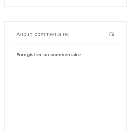
Aucun commentaire:
Enregistrer un commentaire