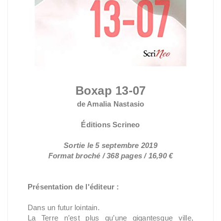
Boxap 13-07
de Amalia Nastasio
Éditions Scrineo
Sortie le 5 septembre 2019
Format broché / 368 pages / 16,90 €
Présentation de l'éditeur :
Dans un futur lointain.
La Terre n’est plus qu’une gigantesque ville,