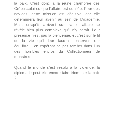
la paix. C’est donc à la jeune chambrée des
Crépusculaires que l’affaire est confiée. Pour ces
novices, cette mission est décisive, car elle
déterminera leur avenir au sein de l’Académie.
Mais lorsqu’ils arrivent sur place, l’affaire se
révèle bien plus complexe qu’il n’y paraît. Leur
présence n’est pas la bienvenue, et c’est sur le fil
de la vie qu’il leur faudra conserver leur
équilibre… en espérant ne pas tomber dans l’un
des horribles enclos du Collectionneur de
monstres.
Quand le monde s’est résolu à la violence, la
diplomatie peut-elle encore faire triompher la paix
?