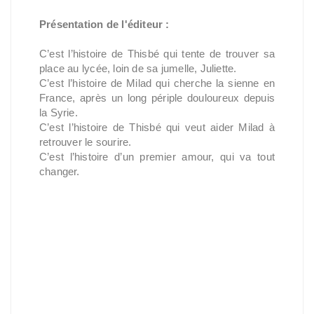
Présentation de l'éditeur :
C’est l’histoire de Thisbé qui tente de trouver sa
place au lycée, loin de sa jumelle, Juliette.
C’est l’histoire de Milad qui cherche la sienne en
France, après un long périple douloureux depuis
la Syrie.
C’est l’histoire de Thisbé qui veut aider Milad à
retrouver le sourire.
C’est l’histoire d’un premier amour, qui va tout
changer.