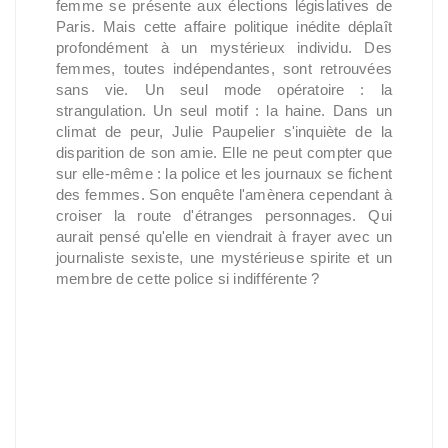
femme se présente aux élections législatives de
Paris. Mais cette affaire politique inédite déplaît
profondément à un mystérieux individu. Des
femmes, toutes indépendantes, sont retrouvées
sans vie. Un seul mode opératoire : la
strangulation. Un seul motif : la haine. Dans un
climat de peur, Julie Paupelier s'inquiète de la
disparition de son amie. Elle ne peut compter que
sur elle-même : la police et les journaux se fichent
des femmes. Son enquête l'amènera cependant à
croiser la route d'étranges personnages. Qui
aurait pensé qu'elle en viendrait à frayer avec un
journaliste sexiste, une mystérieuse spirite et un
membre de cette police si indifférente ?