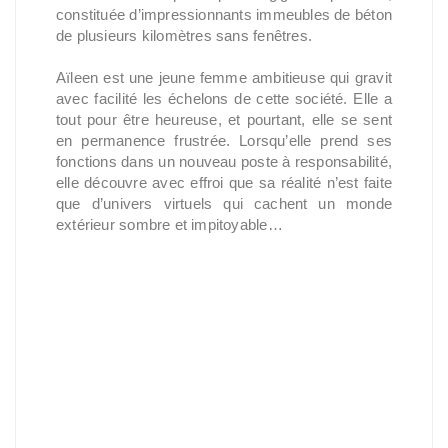
constituée d’impressionnants immeubles de béton
de plusieurs kilomètres sans fenêtres.
Aïleen est une jeune femme ambitieuse qui gravit
avec facilité les échelons de cette société. Elle a
tout pour être heureuse, et pourtant, elle se sent
en permanence frustrée. Lorsqu’elle prend ses
fonctions dans un nouveau poste à responsabilité,
elle découvre avec effroi que sa réalité n’est faite
que d’univers virtuels qui cachent un monde
extérieur sombre et impitoyable…