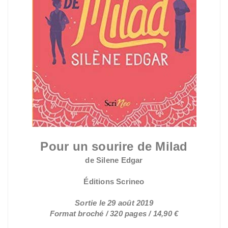
Pour un sourire de Milad
de Silene Edgar
Éditions Scrineo
Sortie le 29 août 2019
Format broché / 320 pages / 14,90 €