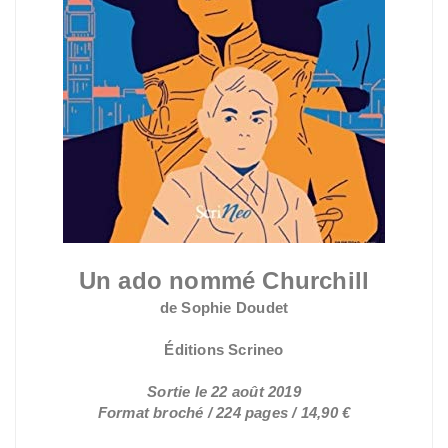
Un ado nommé Churchill
de Sophie Doudet
Éditions Scrineo
Sortie le 22 août 2019
Format broché / 224 pages / 14,90 €