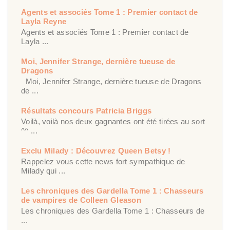
Agents et associés Tome 1 : Premier contact de
Layla Reyne
Agents et associés Tome 1 : Premier contact de
Layla ...
Moi, Jennifer Strange, dernière tueuse de
Dragons
Moi, Jennifer Strange, dernière tueuse de Dragons
de ...
Résultats concours Patricia Briggs
Voilà, voilà nos deux gagnantes ont été tirées au sort
^^ ...
Exclu Milady : Découvrez Queen Betsy !
Rappelez vous cette news fort sympathique de
Milady qui ...
Les chroniques des Gardella Tome 1 : Chasseurs
de vampires de Colleen Gleason
Les chroniques des Gardella Tome 1 : Chasseurs de
...