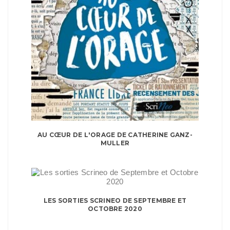
AU CŒUR DE L'ORAGE DE CATHERINE GANZ-
MULLER
LES SORTIES SCRINEO DE SEPTEMBRE ET
OCTOBRE 2020