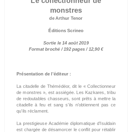
Le collectionneur de
monstres
de Arthur Tenor
Éditions Scrineo
Sortie le 14 août 2019
Format broché / 192 pages / 12,90 €
Présentation de l'éditeur :
La citadelle de Thémédéor, dit le « Collectionneur
de monstres », est assiégée. Les Kazkares, tribu
de redoutables chasseurs, sont prêts à mettre la
citadelle à feu et sang s’ils n’obtiennent pas ce
qu’ils réclament.
La prestigieuse Académie diplomatique d’Isuldain
est chargée de désamorcer le conflit pour rétablir