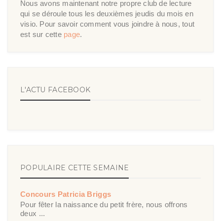
Nous avons maintenant notre propre club de lecture
qui se déroule tous les deuxièmes jeudis du mois en
visio. Pour savoir comment vous joindre à nous, tout
est sur cette
page
.
L'ACTU FACEBOOK
POPULAIRE CETTE SEMAINE
Concours Patricia Briggs
Pour fêter la naissance du petit frère, nous offrons
deux ...