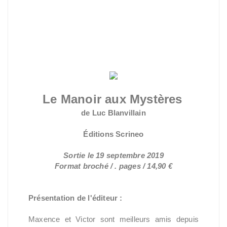
Le Manoir aux
Mystères
de Luc
Blanvillain
Éditions Scrineo
Sortie le 19 septembre 2019
Format broché / . pages / 14,90 €
Présentation de l'éditeur :
Maxence et Victor sont meilleurs amis depuis