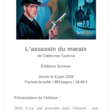
L'assassin du marais
de Catherine Cuenca
Éditions Scrineo
Sortie le 6 juin 2019
Format broché / 384 pages / 16,90 €
Présentation de l'éditeur :
1849. C'est une première dans l'histoire : une