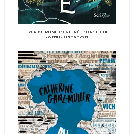
HYBRIDE, ROME 1 : LA LEVÉE DU VOILE DE
GWENDOLINE VERVEL