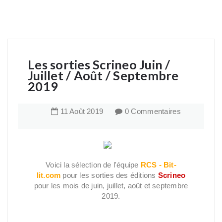
Les sorties Scrineo Juin /
Juillet / Août / Septembre
2019
11
Août
2019
0 Commentaires
Voici la sélection de l'équipe
RCS - Bit-
lit.com
pour les sorties des éditions
Scrineo
pour les mois de juin, juillet, août et septembre
2019.