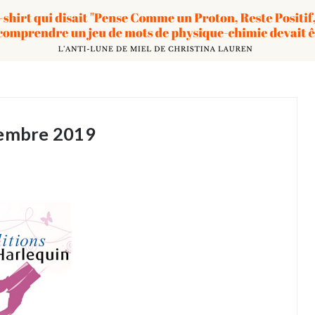
tembre 2019