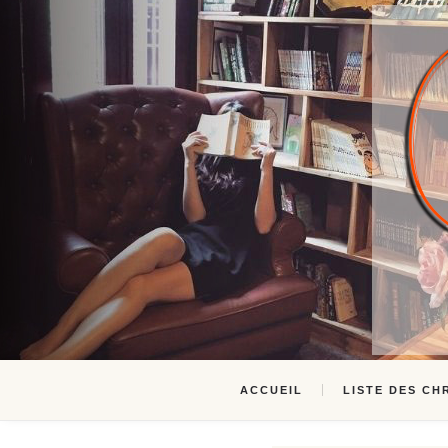
ACCUEIL
LISTE DES CH