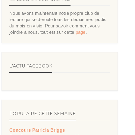
Nous avons maintenant notre propre club de
lecture qui se déroule tous les deuxièmes jeudis
du mois en visio. Pour savoir comment vous
joindre à nous, tout est sur cette
page
.
L'ACTU FACEBOOK
POPULAIRE CETTE SEMAINE
Concours Patricia Briggs