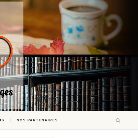
US
NOS PARTENAIRES