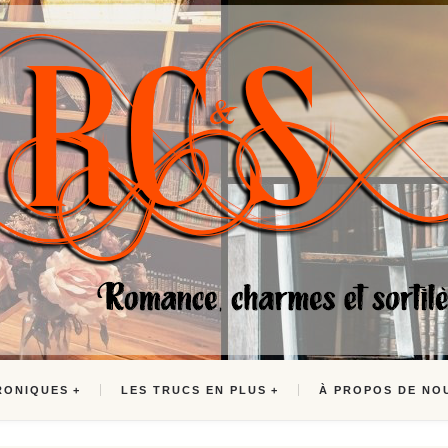
RONIQUES
LES TRUCS EN PLUS
À PROPOS DE NO