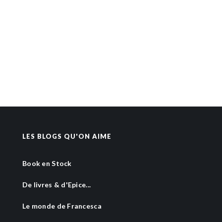
LES BLOGS QU'ON AIME
Book en Stock
De livres & d'Epice...
Le monde de Francesca