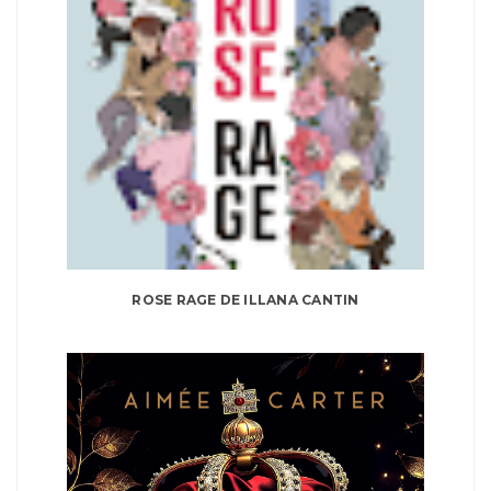
ROSE RAGE DE ILLANA CANTIN