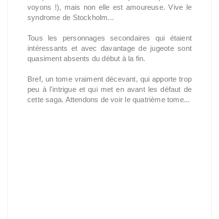
voyons !), mais non elle est amoureuse. Vive le
syndrome de Stockholm...
Tous les personnages secondaires qui étaient
intéressants et avec davantage de jugeote sont
quasiment absents du début à la fin.
Bref, un tome vraiment décevant, qui apporte trop
peu à l'intrigue et qui met en avant les défaut de
cette saga. Attendons de voir le quatrième tome...