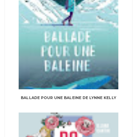
BALLADE POUR UNE BALEINE DE LYNNE KELLY