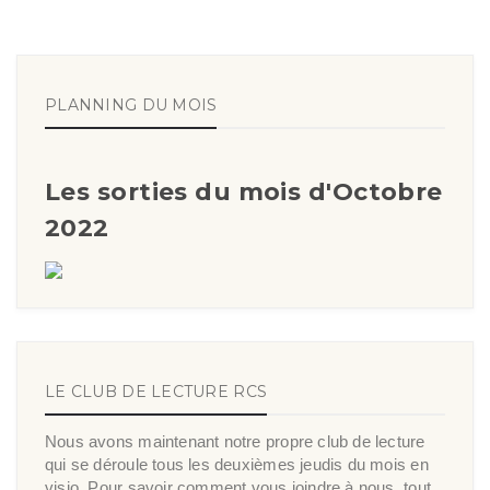
PLANNING DU MOIS
Les sorties du mois d'Octobre
2022
LE CLUB DE LECTURE RCS
Nous avons maintenant notre propre club de lecture
qui se déroule tous les deuxièmes jeudis du mois en
visio. Pour savoir comment vous joindre à nous, tout