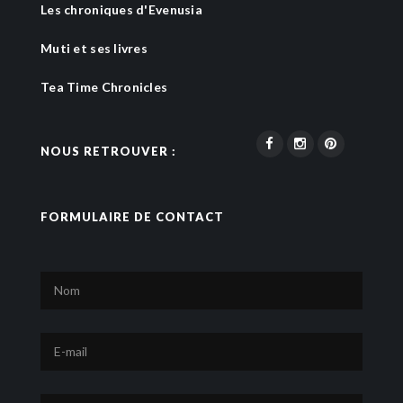
Les chroniques d'Evenusia
Muti et ses livres
Tea Time Chronicles
NOUS RETROUVER :
FORMULAIRE DE CONTACT