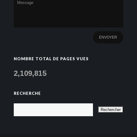
NOMBRE TOTAL DE PAGES VUES
2,109,815
RECHERCHE