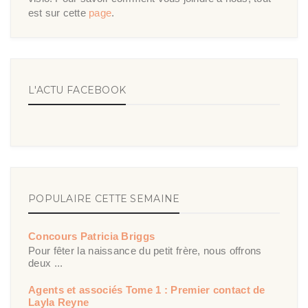
est sur cette
page
.
L'ACTU FACEBOOK
POPULAIRE CETTE SEMAINE
Concours Patricia Briggs
Pour fêter la naissance du petit frère, nous offrons
deux ...
Agents et associés Tome 1 : Premier contact de
Layla Reyne