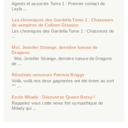
Agents et associés Tome 1 : Premier contact de
Layla ...
Les chroniques des Gardella Tome 1 : Chasseurs
de vampires de Colleen Gleason
Les chroniques des Gardella Tome 1 : Chasseurs de
...
Moi, Jennifer Strange, dernière tueuse de
Dragons
Moi, Jennifer Strange, dernière tueuse de Dragons
de ...
Résultats concours Patricia Briggs
Voilà, voilà nos deux gagnantes ont été tirées au sort
^^ ...
Exclu Milady : Découvrez Queen Betsy !
Rappelez vous cette news fort sympathique de
Milady qui ...