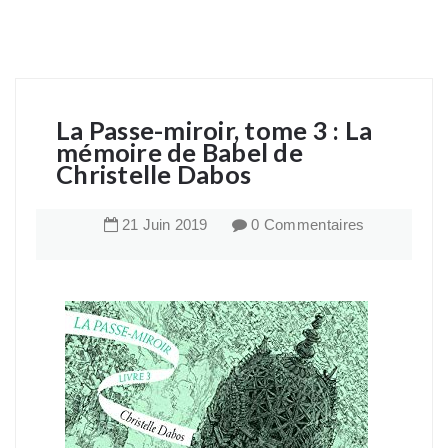
La Passe-miroir, tome 3 : La
mémoire de Babel de
Christelle Dabos
21
Juin
2019
0 Commentaires