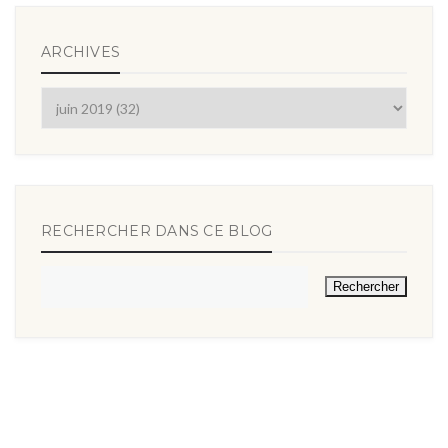
ARCHIVES
RECHERCHER DANS CE BLOG