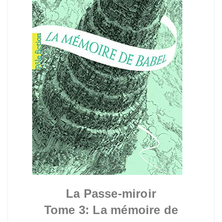
La Passe-miroir
Tome 3: La mémoire de