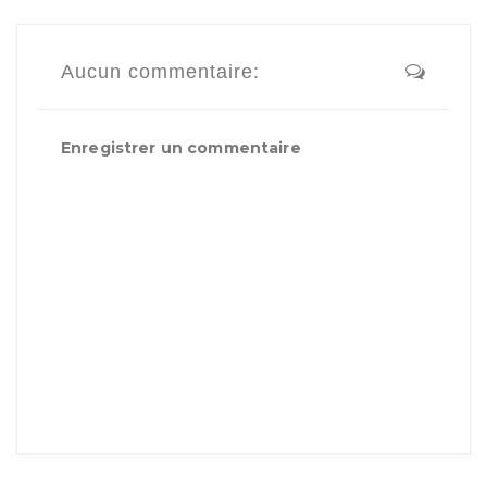
Aucun commentaire:
Enregistrer un commentaire