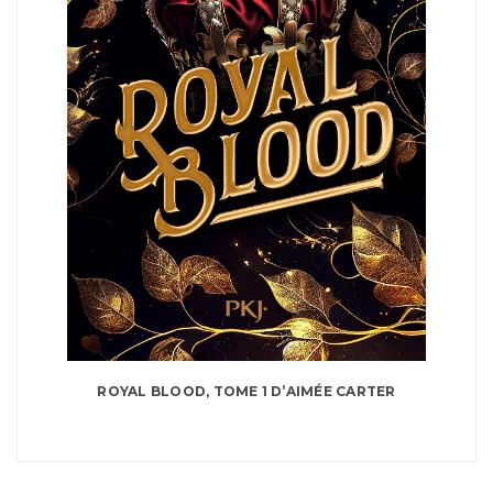
ROYAL BLOOD, TOME 1 D’AIMÉE CARTER