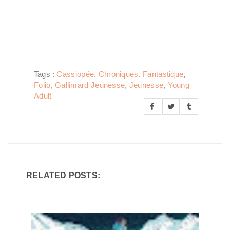
Tags :
Cassiopée
,
Chroniques
,
Fantastique
,
Folio
,
Gallimard Jeunesse
,
Jeunesse
,
Young
Adult
RELATED POSTS: