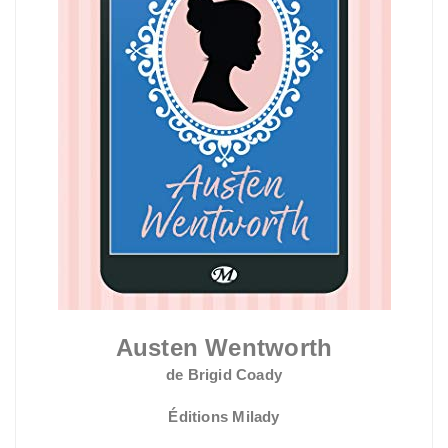
Austen Wentworth
de Brigid Coady
Éditions Milady