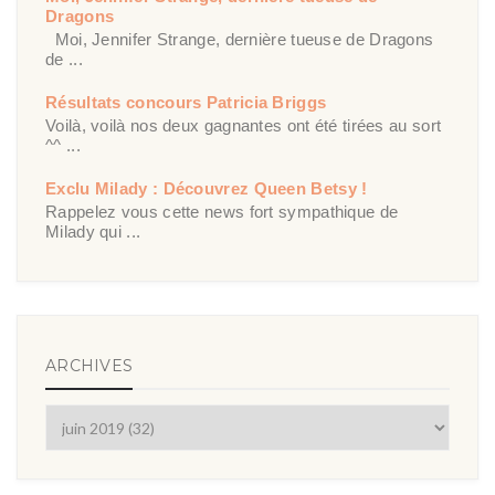
Dragons
Moi, Jennifer Strange, dernière tueuse de Dragons
de ...
Résultats concours Patricia Briggs
Voilà, voilà nos deux gagnantes ont été tirées au sort
^^ ...
Exclu Milady : Découvrez Queen Betsy !
Rappelez vous cette news fort sympathique de
Milady qui ...
ARCHIVES