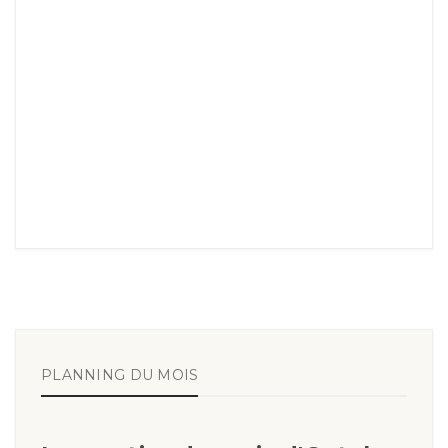
PLANNING DU MOIS