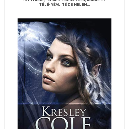
TÉLÉ-RÉALITÉ DE HELEN...