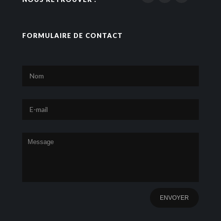
FORMULAIRE DE CONTACT