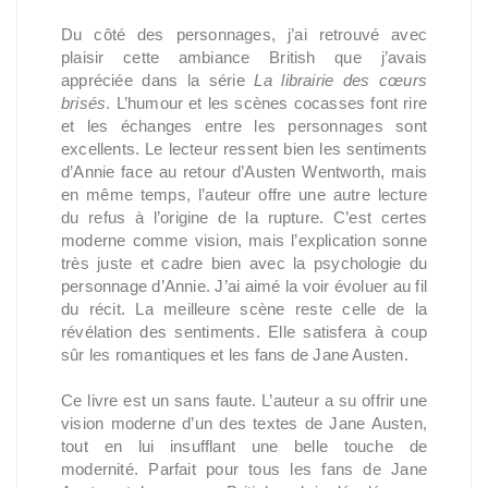
Du côté des personnages, j’ai retrouvé avec
plaisir cette ambiance British que j’avais
appréciée dans la série
La librairie des cœurs
brisés
. L’humour et les scènes cocasses font rire
et les échanges entre les personnages sont
excellents. Le lecteur ressent bien les sentiments
d’Annie face au retour d’Austen Wentworth, mais
en même temps, l’auteur offre une autre lecture
du refus à l’origine de la rupture. C’est certes
moderne comme vision, mais l’explication sonne
très juste et cadre bien avec la psychologie du
personnage d’Annie. J’ai aimé la voir évoluer au fil
du récit. La meilleure scène reste celle de la
révélation des sentiments. Elle satisfera à coup
sûr les romantiques et les fans de Jane Austen.
Ce livre est un sans faute. L’auteur a su offrir une
vision moderne d’un des textes de Jane Austen,
tout en lui insufflant une belle touche de
modernité. Parfait pour tous les fans de Jane