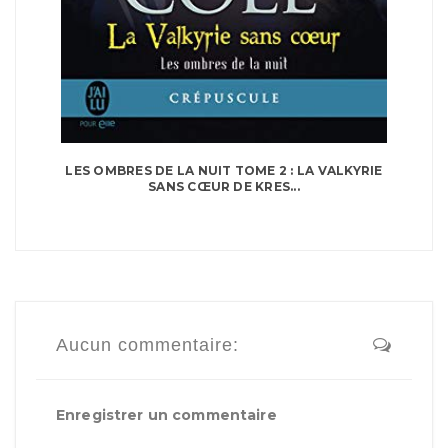
LES OMBRES DE LA NUIT TOME 2 : LA VALKYRIE
SANS CŒUR DE KRES...
Aucun commentaire:
Enregistrer un commentaire