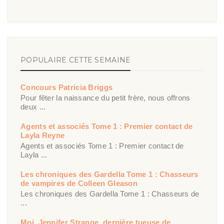
POPULAIRE CETTE SEMAINE
Concours Patricia Briggs
Pour fêter la naissance du petit frère, nous offrons
deux ...
Agents et associés Tome 1 : Premier contact de
Layla Reyne
Agents et associés Tome 1 : Premier contact de
Layla ...
Les chroniques des Gardella Tome 1 : Chasseurs
de vampires de Colleen Gleason
Les chroniques des Gardella Tome 1 : Chasseurs de
...
Moi, Jennifer Strange, dernière tueuse de