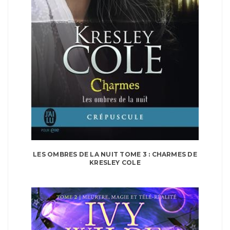
LES OMBRES DE LA NUIT TOME 3 : CHARMES DE
KRESLEY COLE