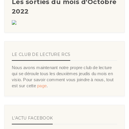
Les sorties du mois d'Octobre
2022
LE CLUB DE LECTURE RCS
Nous avons maintenant notre propre club de lecture
qui se déroule tous les deuxièmes jeudis du mois en
visio. Pour savoir comment vous joindre à nous, tout
est sur cette
page
.
L'ACTU FACEBOOK