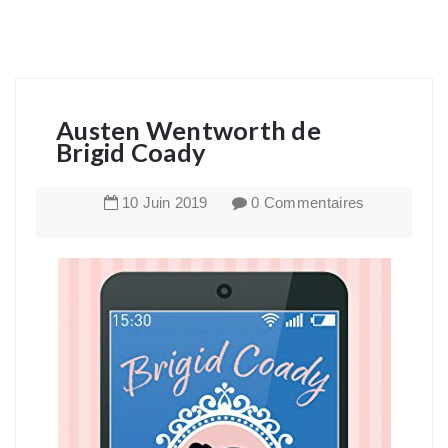
Austen Wentworth de
Brigid Coady
10
Juin
2019
0 Commentaires