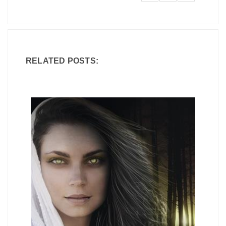
RELATED POSTS: