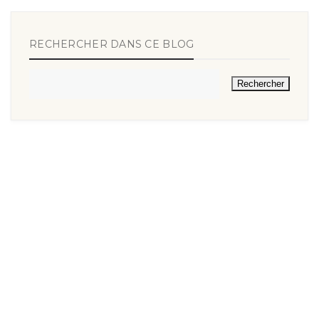
RECHERCHER DANS CE BLOG