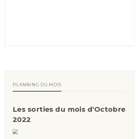
PLANNING DU MOIS
Les sorties du mois d'Octobre
2022