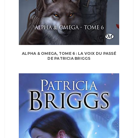
ALPHA & OMEGA, TOME 6 : LA VOIX DU PASSÉ
DE PATRICIA BRIGGS