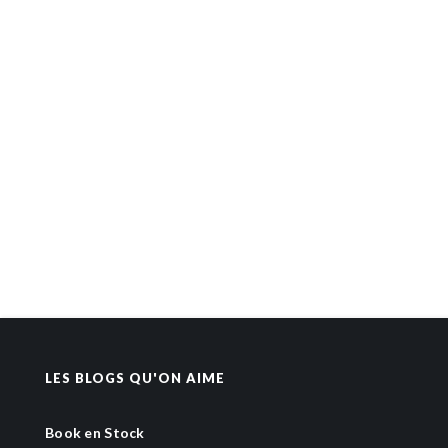
LES BLOGS QU'ON AIME
Book en Stock