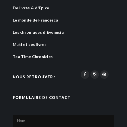
De livres & d'Epice...
Le monde de Francesca
Les chroniques d'Evenusia
Muti et ses livres
Tea Time Chronicles
NOUS RETROUVER :
FORMULAIRE DE CONTACT