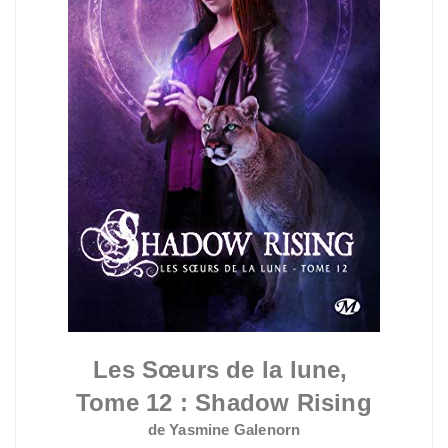
Les Sœurs de la lune,
Tome 12 : Shadow Rising
de Yasmine Galenorn