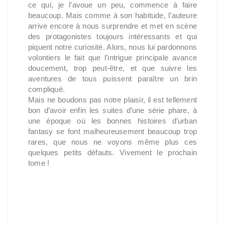
ce qui, je l’avoue un peu, commence à faire
beaucoup. Mais comme à son habitude, l’auteure
arrive encore à nous surprendre et met en scène
des protagonistes toujours intéressants et qui
piquent notre curiosité. Alors, nous lui pardonnons
volontiers le fait que l’intrigue principale avance
doucement, trop peut-être, et que suivre les
aventures de tous puissent paraître un brin
compliqué.
Mais ne boudons pas notre plaisir, il est tellement
bon d’avoir enfin les suites d’une série phare, à
une époque où les bonnes histoires d’urban
fantasy se font malheureusement beaucoup trop
rares, que nous ne voyons même plus ces
quelques petits défauts. Vivement le prochain
tome !