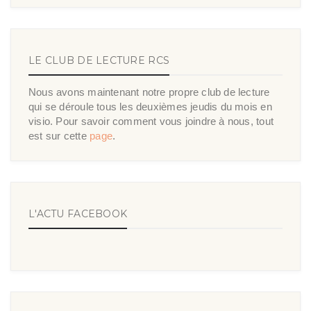
LE CLUB DE LECTURE RCS
Nous avons maintenant notre propre club de lecture
qui se déroule tous les deuxièmes jeudis du mois en
visio. Pour savoir comment vous joindre à nous, tout
est sur cette
page
.
L'ACTU FACEBOOK