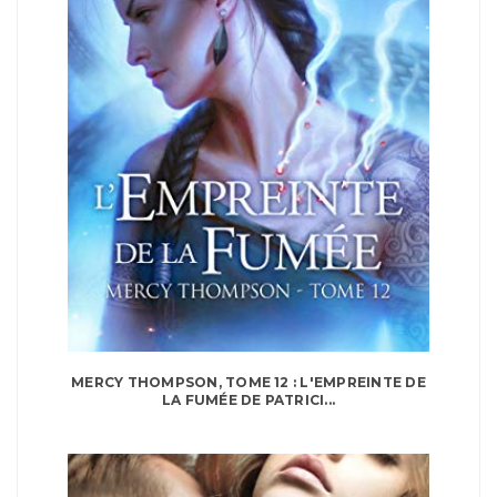
MERCY THOMPSON, TOME 12 : L'EMPREINTE DE
LA FUMÉE DE PATRICI...