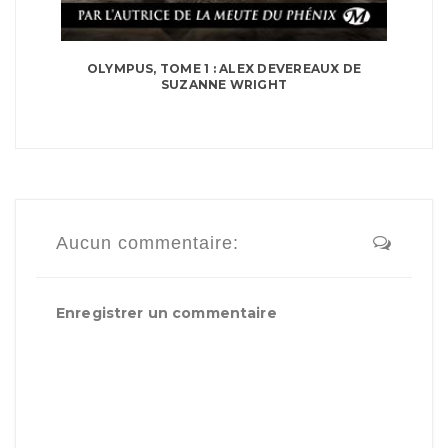
OLYMPUS, TOME 1 : ALEX DEVEREAUX DE
SUZANNE WRIGHT
Aucun commentaire:
Enregistrer un commentaire