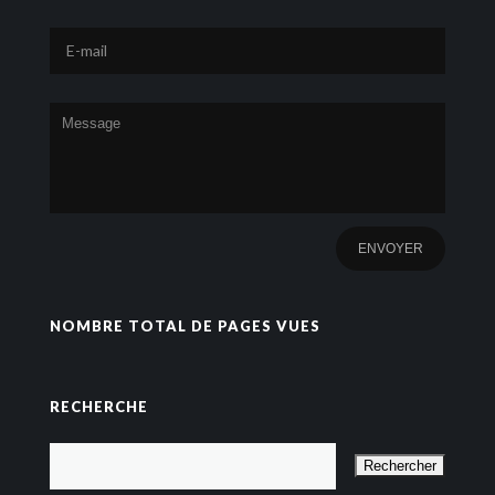
NOMBRE TOTAL DE PAGES VUES
RECHERCHE