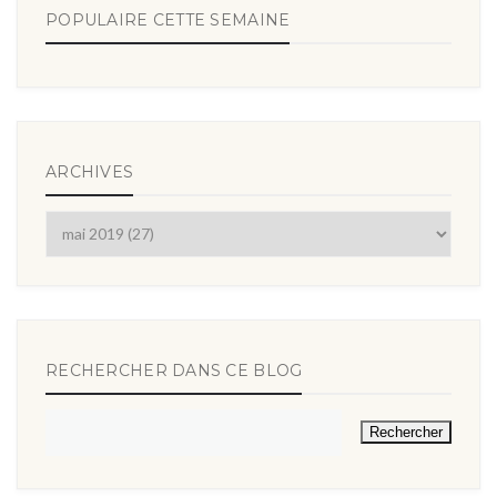
POPULAIRE CETTE SEMAINE
ARCHIVES
RECHERCHER DANS CE BLOG