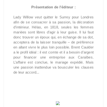
Présentation de l'éditeur :
Lady Willow veut quitter le Surrey pour Londres
afin de se consacrer à sa passion, la décoration
d’intérieur. Hélas, en 1818, seules les femmes
mariées sont libres d’agir à leur guise. Il lui faut
donc trouver un époux qui, en échange de sa dot,
acceptera de la laisser tranquille – de préférence
en allant vivre le plus loin possible. Brent Caulder
a le profil idéal : il est comte et il a besoin d’argent
pour financer une entreprise aux Caraïbes.
L’affaire est conclue, le mariage expédié. Mais
une passion inattendue va bousculer les clauses
de leur accord...