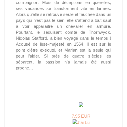
compagnon. Mais de déceptions en querelles,
ses vacances se transforment vite en larmes.
Alors qu’elle se retrouve seule et fauchée dans un
pays qui n’est pas le sien, elle s’attend à tout sauf
à voir apparaître un chevalier en armure.
Pourtant, le séduisant comte de Thornwyck,
Nicolas Stafford, a bien voyagé dans le temps !
Accusé de lèse-majesté en 1564, il est sur le
point d’être exécuté, et Marian est la seule qui
peut l’aider. Si près de quatre siècles les
séparent, la passion n’a jamais été aussi
proche…
7,95 EUR