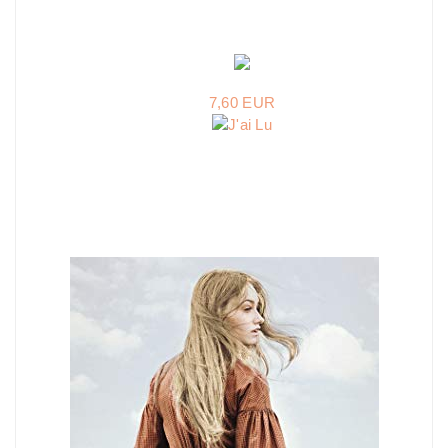
7,60 EUR