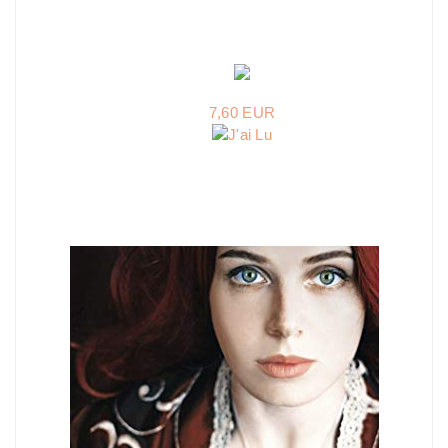
7,60 EUR