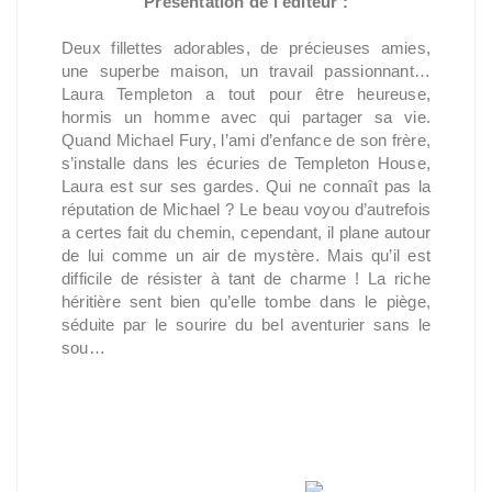
Présentation de l'éditeur :
Deux fillettes adorables, de précieuses amies,
une superbe maison, un travail passionnant…
Laura Templeton a tout pour être heureuse,
hormis un homme avec qui partager sa vie.
Quand Michael Fury, l’ami d’enfance de son frère,
s’installe dans les écuries de Templeton House,
Laura est sur ses gardes. Qui ne connaît pas la
réputation de Michael ? Le beau voyou d’autrefois
a certes fait du chemin, cependant, il plane autour
de lui comme un air de mystère. Mais qu’il est
difficile de résister à tant de charme ! La riche
héritière sent bien qu’elle tombe dans le piège,
séduite par le sourire du bel aventurier sans le
sou…