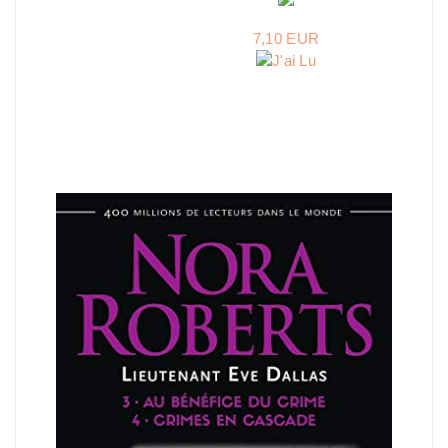
7,10 EUR