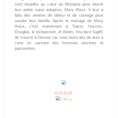
sont installés au cœur du Montana pour élever
leur petite sœur adoptive, Mary Rose. Il leur a
fallu des années de labeur et de courage pour
souder leur famille. Après le mariage de Mary
Rose, c’est maintenant à Travis, l’escroc,
Douglas, le pickpocket, et Adam, l’esclave fugitif,
de s’ouvrir à l’amour car, sous leurs airs de durs à
cuire se cachent des hommes sincères et
passionnés.
6,95 EUR