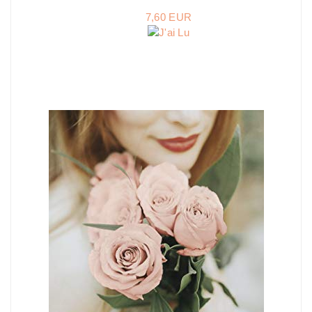
7,60 EUR