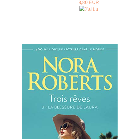
8,80 EUR