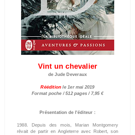
Vint un chevalier
de Jude Deveraux
Réédition
le
1er mai 2019
Format poche / 512 pages / 7,95 €
Présentation de l'éditeur :
1988. Depuis des mois, Marian Montgomery
rêvait de partir en Angleterre avec Robert, son