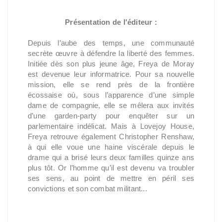
Présentation de l'éditeur :
Depuis l’aube des temps, une communauté
secrète œuvre à défendre la liberté des femmes.
Initiée dès son plus jeune âge, Freya de Moray
est devenue leur informatrice. Pour sa nouvelle
mission, elle se rend près de la frontière
écossaise où, sous l’apparence d’une simple
dame de compagnie, elle se mêlera aux invités
d’une garden-party pour enquêter sur un
parlementaire indélicat. Mais à Lovejoy House,
Freya retrouve également Christopher Renshaw,
à qui elle voue une haine viscérale depuis le
drame qui a brisé leurs deux familles quinze ans
plus tôt. Or l’homme qu’il est devenu va troubler
ses sens, au point de mettre en péril ses
convictions et son combat militant...