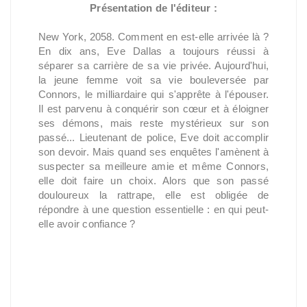
Présentation de l'éditeur :
New York, 2058. Comment en est-elle arrivée là ?
En dix ans, Eve Dallas a toujours réussi à
séparer sa carrière de sa vie privée. Aujourd'hui,
la jeune femme voit sa vie bouleversée par
Connors, le milliardaire qui s'apprête à l'épouser.
Il est parvenu à conquérir son cœur et à éloigner
ses démons, mais reste mystérieux sur son
passé... Lieutenant de police, Eve doit accomplir
son devoir. Mais quand ses enquêtes l'amènent à
suspecter sa meilleure amie et même Connors,
elle doit faire un choix. Alors que son passé
douloureux la rattrape, elle est obligée de
répondre à une question essentielle : en qui peut-
elle avoir confiance ?