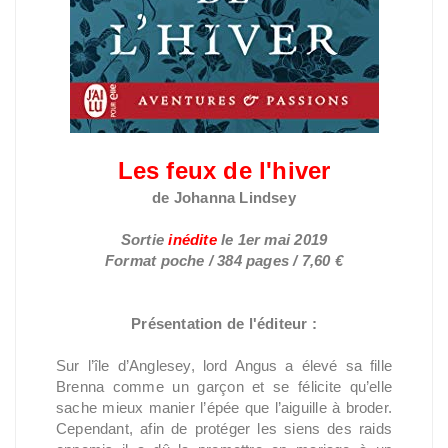
Les feux de l'hiver
de Johanna Lindsey
Sortie
inédite
le
1er mai 2019
Format poche / 384 pages / 7,60 €
Présentation de l'éditeur :
Sur l’île d’Anglesey, lord Angus a élevé sa fille
Brenna comme un garçon et se félicite qu’elle
sache mieux manier l’épée que l’aiguille à broder.
Cependant, afin de protéger les siens des raids