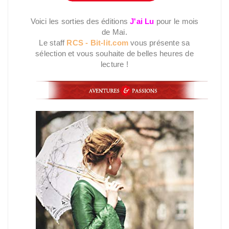
Voici les sorties des éditions
J'ai Lu
pour le mois
de Mai.
Le staff
RCS - Bit-lit.com
vous présente sa
sélection et vous souhaite de belles heures de
lecture !