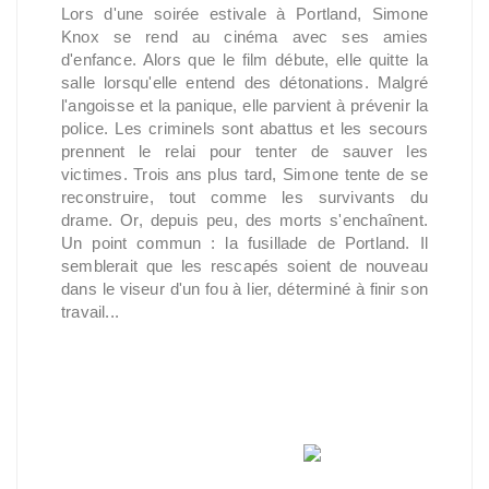
Lors d'une soirée estivale à Portland, Simone
Knox se rend au cinéma avec ses amies
d'enfance. Alors que le film débute, elle quitte la
salle lorsqu'elle entend des détonations. Malgré
l'angoisse et la panique, elle parvient à prévenir la
police. Les criminels sont abattus et les secours
prennent le relai pour tenter de sauver les
victimes. Trois ans plus tard, Simone tente de se
reconstruire, tout comme les survivants du
drame. Or, depuis peu, des morts s'enchaînent.
Un point commun : la fusillade de Portland. Il
semblerait que les rescapés soient de nouveau
dans le viseur d'un fou à lier, déterminé à finir son
travail...