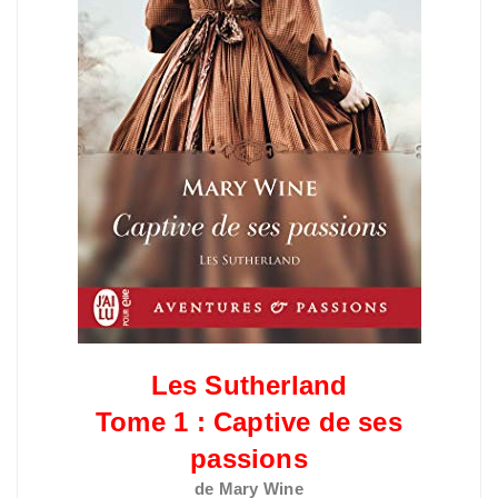
Les Sutherland
Tome 1 : Captive de ses
passions
de Mary Wine