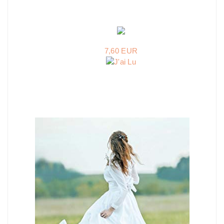
7,60 EUR