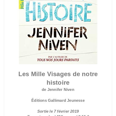
Les Mille Visages de notre
histoire
de Jennifer Niven
Éditions Gallimard Jeunesse
Sortie le 7 février 2019