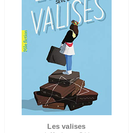
Les valises