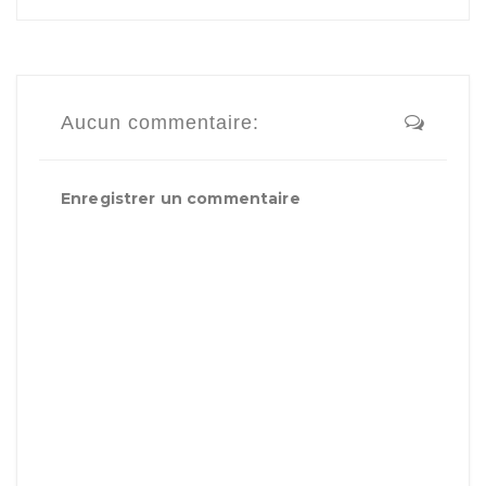
Aucun commentaire:
Enregistrer un commentaire