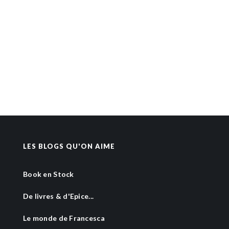
LES BLOGS QU'ON AIME
Book en Stock
De livres & d'Epice...
Le monde de Francesca