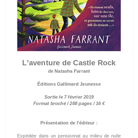
L’aventure de Castle Rock
de Natasha Farrant
Éditions Gallimard Jeunesse
Sortie le 7 février 2019
Format broché / 288 pages / 16 €
Présentation de l'éditeur :
Expédiée dans un pensionnat au milieu de nulle