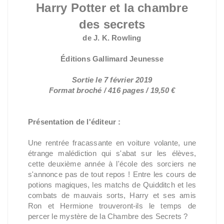
Harry Potter et la chambre
des secrets
de J. K. Rowling
Éditions Gallimard Jeunesse
Sortie le 7 février 2019
Format broché / 416 pages / 19,50 €
Présentation de l'éditeur :
Une rentrée fracassante en voiture volante, une
étrange malédiction qui s'abat sur les élèves,
cette deuxième année à l'école des sorciers ne
s'annonce pas de tout repos ! Entre les cours de
potions magiques, les matchs de Quidditch et les
combats de mauvais sorts, Harry et ses amis
Ron et Hermione trouveront-ils le temps de
percer le mystère de la Chambre des Secrets ?