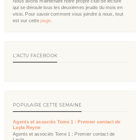
Nous avons maintenant notre propre club de lecture
qui se déroule tous les deuxièmes jeudis du mois en
visio. Pour savoir comment vous joindre à nous, tout
est sur cette
page
.
L'ACTU FACEBOOK
POPULAIRE CETTE SEMAINE
Agents et associés Tome 1 : Premier contact de
Layla Reyne
Agents et associés Tome 1 : Premier contact de
Layla ...