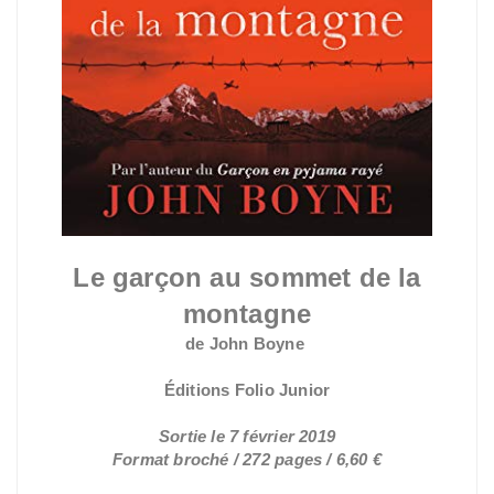
Le garçon au sommet de la
montagne
de John Boyne
Éditions Folio Junior
Sortie le 7 février 2019
Format broché / 272 pages / 6,60 €