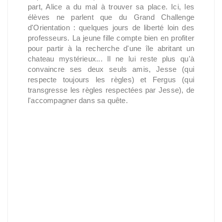
part, Alice a du mal à trouver sa place. Ici, les
élèves ne parlent que du Grand Challenge
d'Orientation : quelques jours de liberté loin des
professeurs. La jeune fille compte bien en profiter
pour partir à la recherche d'une île abritant un
chateau mystérieux... Il ne lui reste plus qu'à
convaincre ses deux seuls amis, Jesse (qui
respecte toujours les règles) et Fergus (qui
transgresse les règles respectées par Jesse), de
l'accompagner dans sa quête.