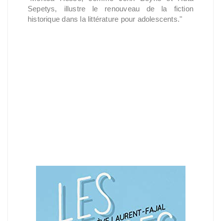
Sepetys, illustre le renouveau de la fiction
historique dans la littérature pour adolescents."