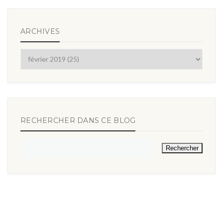
ARCHIVES
RECHERCHER DANS CE BLOG