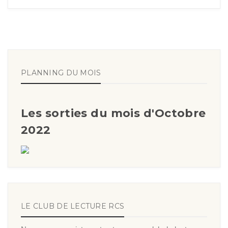
PLANNING DU MOIS
Les sorties du mois d'Octobre
2022
LE CLUB DE LECTURE RCS