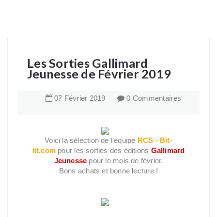
Les Sorties Gallimard
Jeunesse de Février 2019
07
Février
2019
0 Commentaires
Voici la sélection de l'équipe
RCS - Bit-
lit.com
pour les sorties des éditions
Gallimard
Jeunesse
pour le mois de février.
Bons achats et bonne lecture !