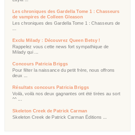
Les chroniques des Gardella Tome 1 : Chasseurs
de vampires de Colleen Gleason
Les chroniques des Gardella Tome 1 : Chasseurs de
...
Exclu Milady : Découvrez Queen Betsy !
Rappelez vous cette news fort sympathique de
Milady qui ...
Concours Patricia Briggs
Pour fêter la naissance du petit frère, nous offrons
deux ...
Résultats concours Patricia Briggs
Voilà, voilà nos deux gagnantes ont été tirées au sort
^^ ...
Skeleton Creek de Patrick Carman
Skeleton Creek de Patrick Carman Éditions ...