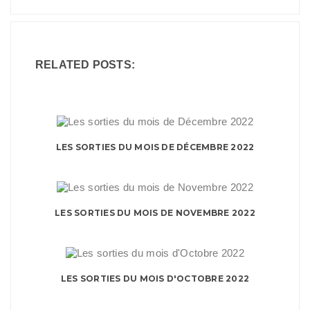
RELATED POSTS:
LES SORTIES DU MOIS DE DÉCEMBRE 2022
LES SORTIES DU MOIS DE NOVEMBRE 2022
LES SORTIES DU MOIS D'OCTOBRE 2022