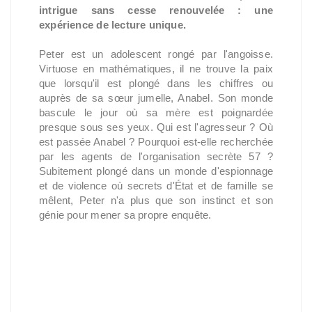
intrigue sans cesse renouvelée : une
expérience de lecture unique.
Peter est un adolescent rongé par l'angoisse.
Virtuose en mathématiques, il ne trouve la paix
que lorsqu'il est plongé dans les chiffres ou
auprès de sa sœur jumelle, Anabel. Son monde
bascule le jour où sa mère est poignardée
presque sous ses yeux. Qui est l'agresseur ? Où
est passée Anabel ? Pourquoi est-elle recherchée
par les agents de l'organisation secrète 57 ?
Subitement plongé dans un monde d'espionnage
et de violence où secrets d'État et de famille se
mêlent, Peter n'a plus que son instinct et son
génie pour mener sa propre enquête.