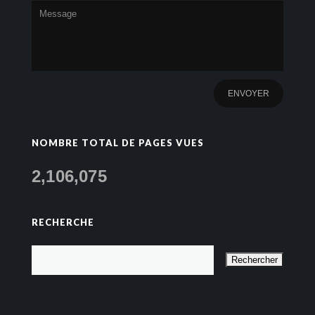
NOMBRE TOTAL DE PAGES VUES
2,106,075
RECHERCHE