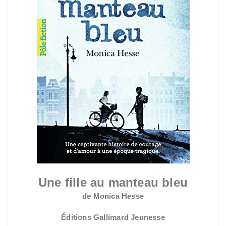
Une fille au manteau bleu
de Monica Hesse
Éditions Gallimard Jeunesse