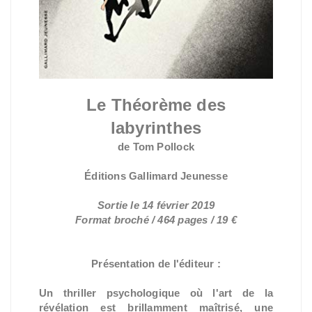
Le Théorème des
labyrinthes
de Tom Pollock
Éditions Gallimard Jeunesse
Sortie le 14 février 2019
Format broché / 464 pages / 19 €
Présentation de l'éditeur :
Un thriller psychologique où l'art de la
révélation est brillamment maîtrisé, une