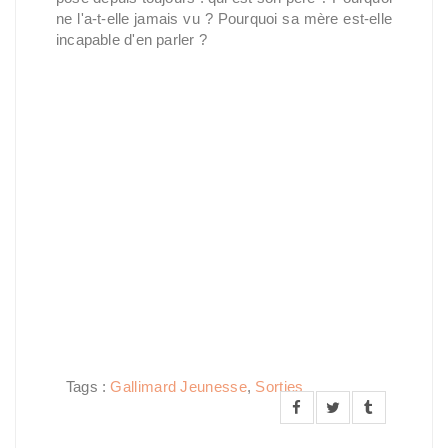
ne l'a-t-elle jamais vu ? Pourquoi sa mère est-elle
incapable d'en parler ?
Tags :
Gallimard Jeunesse
,
Sorties