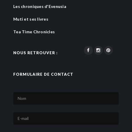
Les chroniques d'Evenusia
Muti et ses livres
Tea Time Chronicles
NOUS RETROUVER :
FORMULAIRE DE CONTACT