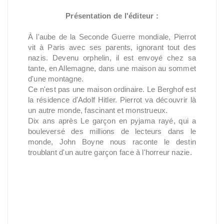
Présentation de l'éditeur :
À l'aube de la Seconde Guerre mondiale, Pierrot
vit à Paris avec ses parents, ignorant tout des
nazis. Devenu orphelin, il est envoyé chez sa
tante, en Allemagne, dans une maison au sommet
d'une montagne.
Ce n'est pas une maison ordinaire. Le Berghof est
la résidence d'Adolf Hitler. Pierrot va découvrir là
un autre monde, fascinant et monstrueux.
Dix ans après Le garçon en pyjama rayé, qui a
bouleversé des millions de lecteurs dans le
monde, John Boyne nous raconte le destin
troublant d'un autre garçon face à l'horreur nazie.