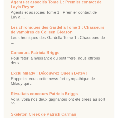
Agents et associés Tome 1 : Premier contact de
Layla Reyne
Agents et associés Tome 1 : Premier contact de
Layla ...
Les chroniques des Gardella Tome 1 : Chasseurs
de vampires de Colleen Gleason
Les chroniques des Gardella Tome 1 : Chasseurs de
...
Concours Patricia Briggs
Pour fêter la naissance du petit frère, nous offrons
deux ...
Exclu Milady : Découvrez Queen Betsy !
Rappelez vous cette news fort sympathique de
Milady qui ...
Résultats concours Patricia Briggs
Voilà, voilà nos deux gagnantes ont été tirées au sort
^^ ...
Skeleton Creek de Patrick Carman