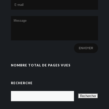
NOMBRE TOTAL DE PAGES VUES
RECHERCHE