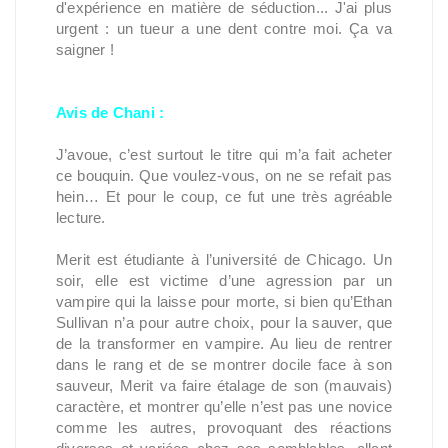
d'expérience en matière de séduction... J'ai plus
urgent : un tueur a une dent contre moi. Ça va
saigner !
Avis de Chani :
J’avoue, c’est surtout le titre qui m’a fait acheter
ce bouquin. Que voulez-vous, on ne se refait pas
hein… Et pour le coup, ce fut une très agréable
lecture.
Merit est étudiante à l’université de Chicago. Un
soir, elle est victime d’une agression par un
vampire qui la laisse pour morte, si bien qu’Ethan
Sullivan n’a pour autre choix, pour la sauver, que
de la transformer en vampire. Au lieu de rentrer
dans le rang et de se montrer docile face à son
sauveur, Merit va faire étalage de son (mauvais)
caractère, et montrer qu’elle n’est pas une novice
comme les autres, provoquant des réactions