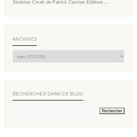
Skeleton Creek de Patrick Carman Éditions ...
ARCHIVES
RECHERCHER DANS CE BLOG