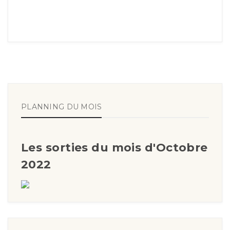
PLANNING DU MOIS
Les sorties du mois d'Octobre
2022