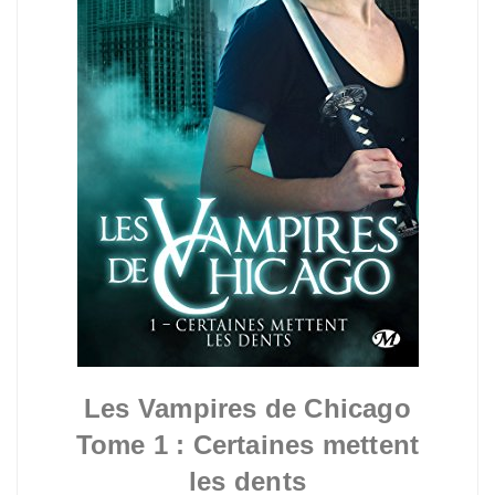
Les Vampires de Chicago
Tome 1 : Certaines mettent
les dents