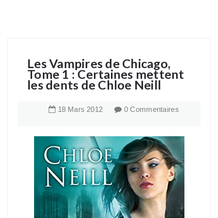
Les Vampires de Chicago,
Tome 1 : Certaines mettent
les dents de Chloe Neill
18
Mars
2012
0 Commentaires