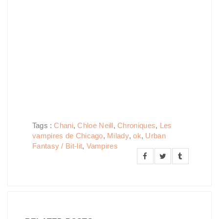
Tags :
Chani
,
Chloe Neill
,
Chroniques
,
Les
vampires de Chicago
,
Milady
,
ok
,
Urban
Fantasy / Bit-lit
,
Vampires