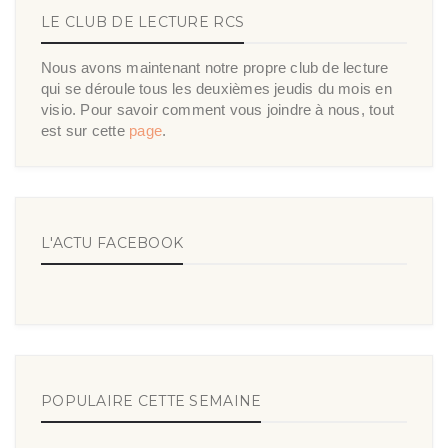
LE CLUB DE LECTURE RCS
Nous avons maintenant notre propre club de lecture
qui se déroule tous les deuxièmes jeudis du mois en
visio. Pour savoir comment vous joindre à nous, tout
est sur cette
page
.
L'ACTU FACEBOOK
POPULAIRE CETTE SEMAINE