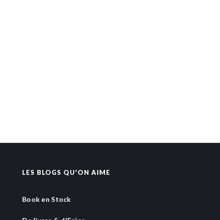
LES BLOGS QU'ON AIME
Book en Stock