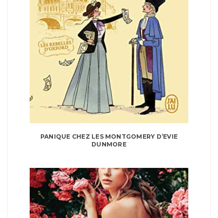
PANIQUE CHEZ LES MONTGOMERY D’EVIE
DUNMORE