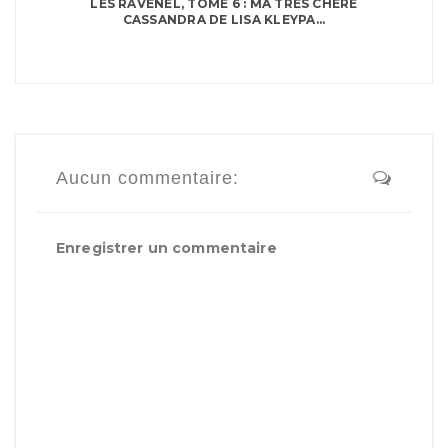
LES RAVENEL, TOME 6 : MA TRÈS CHÈRE
CASSANDRA DE LISA KLEYPA...
Aucun commentaire:
Enregistrer un commentaire