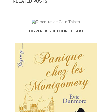
RELATED POSTS:
TORRENTIUS DE COLIN THIBERT