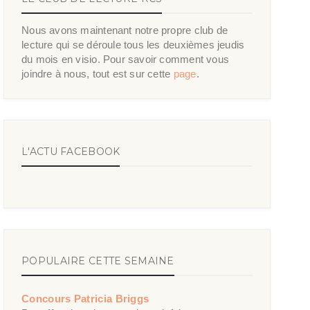
Nous avons maintenant notre propre club de
lecture qui se déroule tous les deuxièmes jeudis
du mois en visio. Pour savoir comment vous
joindre à nous, tout est sur cette
page
.
L'ACTU FACEBOOK
POPULAIRE CETTE SEMAINE
Concours Patricia Briggs