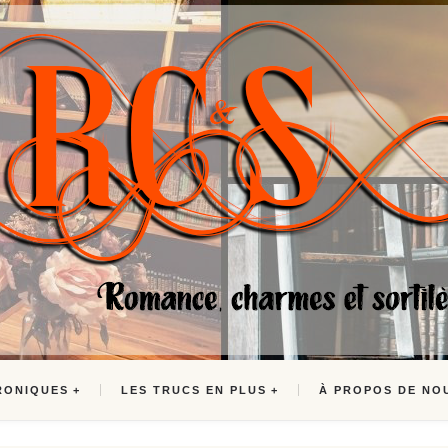
RONIQUES
LES TRUCS EN PLUS
À PROPOS DE NO