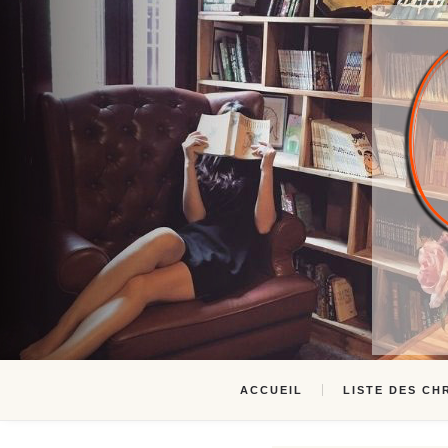
ACCUEIL
LISTE DES CH