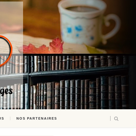
US
NOS PARTENAIRES