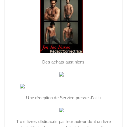
Des achats austiniens
Une réception de Service presse J'ai lu
Trois livres dédicacés par leur auteur dont un livre