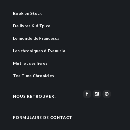
Book en Stock
De livres & d'Epice...
Le monde de Francesca
Les chroniques d'Evenusia
Muti et ses livres
Tea Time Chronicles
NOUS RETROUVER :
FORMULAIRE DE CONTACT