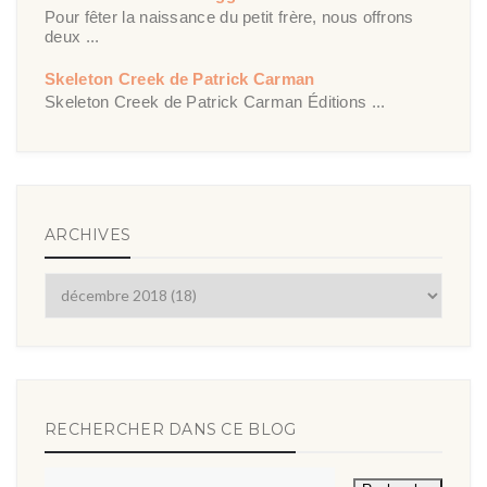
Pour fêter la naissance du petit frère, nous offrons
deux ...
Skeleton Creek de Patrick Carman
Skeleton Creek de Patrick Carman Éditions ...
ARCHIVES
RECHERCHER DANS CE BLOG