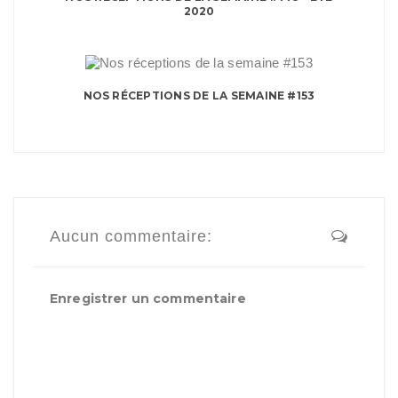
2020
NOS RÉCEPTIONS DE LA SEMAINE #153
Aucun commentaire:
Enregistrer un commentaire