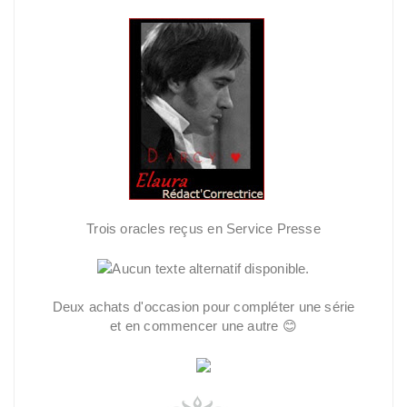
Trois oracles reçus en Service Presse
Deux achats d'occasion pour compléter une série
et en commencer une autre 😊