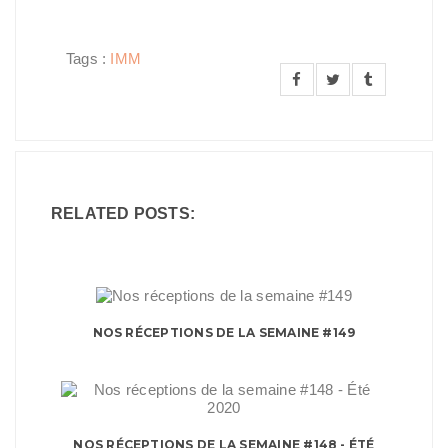
Tags :
IMM
RELATED POSTS:
NOS RÉCEPTIONS DE LA SEMAINE #149
NOS RÉCEPTIONS DE LA SEMAINE #148 - ÉTÉ