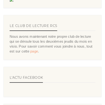
LE CLUB DE LECTURE RCS
Nous avons maintenant notre propre club de lecture
qui se déroule tous les deuxièmes jeudis du mois en
visio. Pour savoir comment vous joindre à nous, tout
est sur cette
page
.
L'ACTU FACEBOOK