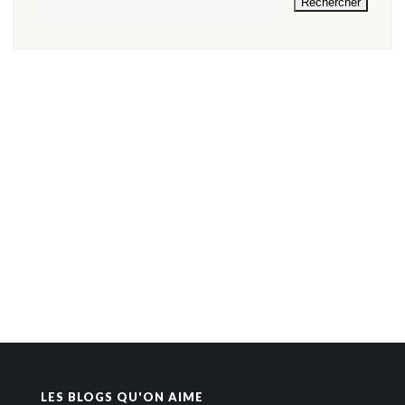
LES BLOGS QU'ON AIME