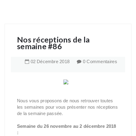
Nos réceptions de la
semaine #86
02
Décembre
2018
0 Commentaires
Nous vous proposons de nous retrouver toutes
les semaines pour vous présenter nos réceptions
de la semaine passée.
Semaine du 26 novembre au 2 décembre 2018
: