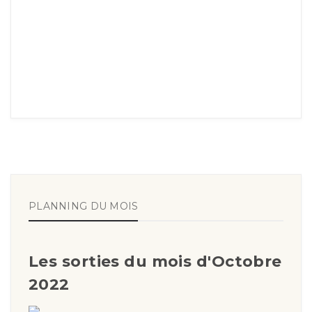
PLANNING DU MOIS
Les sorties du mois d'Octobre
2022