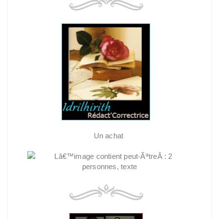
Un achat