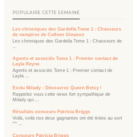
POPULAIRE CETTE SEMAINE
Les chroniques des Gardella Tome 1 : Chasseurs
de vampires de Colleen Gleason
Les chroniques des Gardella Tome 1 : Chasseurs de
...
Agents et associés Tome 1 : Premier contact de
Layla Reyne
Agents et associés Tome 1 : Premier contact de
Layla ...
Exclu Milady : Découvrez Queen Betsy !
Rappelez vous cette news fort sympathique de
Milady qui ...
Résultats concours Patricia Briggs
Voilà, voilà nos deux gagnantes ont été tirées au sort
^^ ...
Concours Patricia Briggs