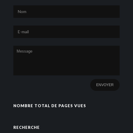
NOMBRE TOTAL DE PAGES VUES
RECHERCHE