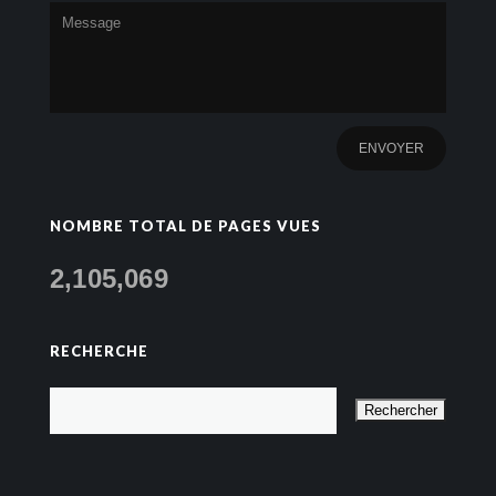
NOMBRE TOTAL DE PAGES VUES
2,105,069
RECHERCHE