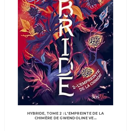
HYBRIDE, TOME 2 : L'EMPREINTE DE LA
CHIMÈRE DE GWENDOLINE VE...