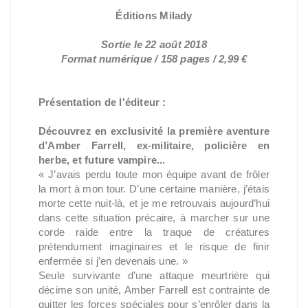
Éditions Milady
Sortie le 22 août 2018
Format numérique / 158 pages / 2,99 €
Présentation de l'éditeur :
Découvrez en exclusivité la première aventure
d’Amber Farrell, ex-militaire, policière en
herbe, et future vampire...
« J’avais perdu toute mon équipe avant de frôler
la mort à mon tour. D’une certaine manière, j’étais
morte cette nuit-là, et je me retrouvais aujourd’hui
dans cette situation précaire, à marcher sur une
corde raide entre la traque de créatures
prétendument imaginaires et le risque de finir
enfermée si j’en devenais une. »
Seule survivante d’une attaque meurtrière qui
décime son unité, Amber Farrell est contrainte de
quitter les forces spéciales pour s’enrôler dans la