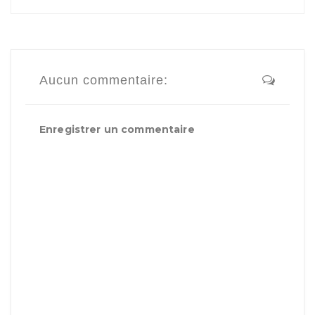
Aucun commentaire:
Enregistrer un commentaire