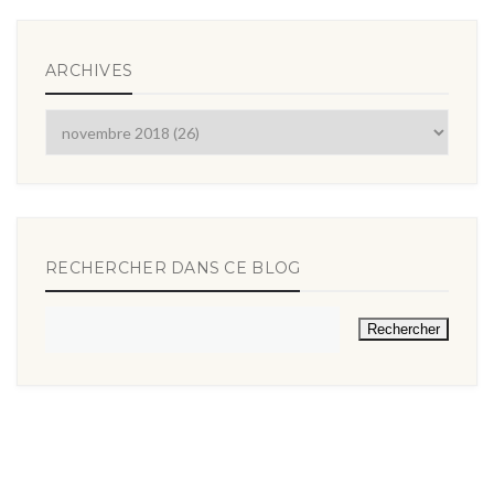
ARCHIVES
RECHERCHER DANS CE BLOG