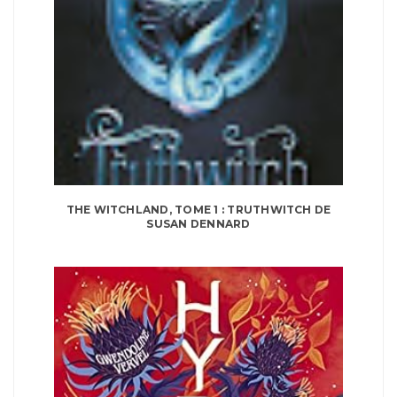
THE WITCHLAND, TOME 1 : TRUTHWITCH DE
SUSAN DENNARD