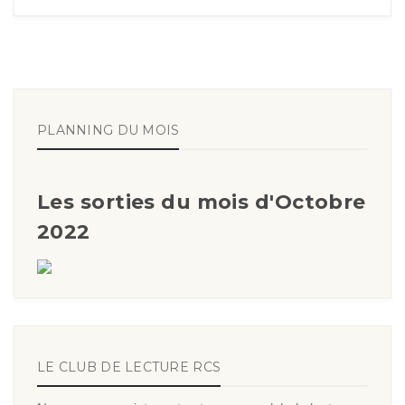
PLANNING DU MOIS
Les sorties du mois d'Octobre
2022
LE CLUB DE LECTURE RCS