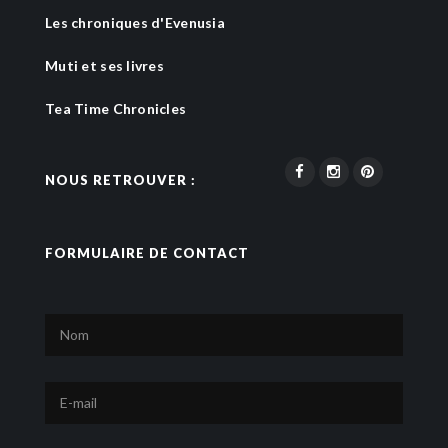
Les chroniques d'Evenusia
Muti et ses livres
Tea Time Chronicles
NOUS RETROUVER :
FORMULAIRE DE CONTACT