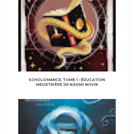
SCHOLOMANCE, TOME 1 : ÉDUCATION
MEURTRIÈRE DE NAOMI NOVIK