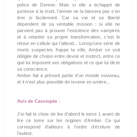
police de Denver. Mais si elle a échappé de
justesse à la mort, l’armée ne la laissera pas s’en
tirer si facilement. Car sa vie et sa liberté
dépendent de sa véritable mission : si elle ne
parvient pas à prouver l’existence des vampires
et à retarder sa propre transformation, c’est le
retour en cellule qui l’attend... Lorsqu’une série de
morts suspectes frappe la ville, Amber se voit
obligée de choisir entre devoir et instinct, entre ce
que lui imposent ses obligations et ce que lui dicte
sa conscience.
Amber fait à présent partie d’un monde nouveau,
et il n’est plus possible de revenir en arrière...
Avis de Cassiopée :
J'ai fait le choix de lire d'abord le tome 1 avant de
lire ce tome sur les origines d'Amber. Ce qui
correspond d'ailleurs à l'ordre d'écriture de
l'auteur.