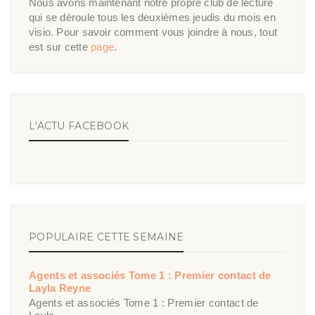
Nous avons maintenant notre propre club de lecture
qui se déroule tous les deuxièmes jeudis du mois en
visio. Pour savoir comment vous joindre à nous, tout
est sur cette
page
.
L'ACTU FACEBOOK
POPULAIRE CETTE SEMAINE
Agents et associés Tome 1 : Premier contact de
Layla Reyne
Agents et associés Tome 1 : Premier contact de