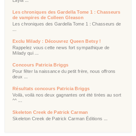
Layla ...
Les chroniques des Gardella Tome 1 : Chasseurs
de vampires de Colleen Gleason
Les chroniques des Gardella Tome 1 : Chasseurs de
...
Exclu Milady : Découvrez Queen Betsy !
Rappelez vous cette news fort sympathique de
Milady qui ...
Concours Patricia Briggs
Pour fêter la naissance du petit frère, nous offrons
deux ...
Résultats concours Patricia Briggs
Voilà, voilà nos deux gagnantes ont été tirées au sort
^^ ...
Skeleton Creek de Patrick Carman
Skeleton Creek de Patrick Carman Éditions ...