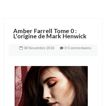
Amber Farrell Tome 0 :
L'origine de Mark Henwick
08
Novembre
2018
0 Commentaires