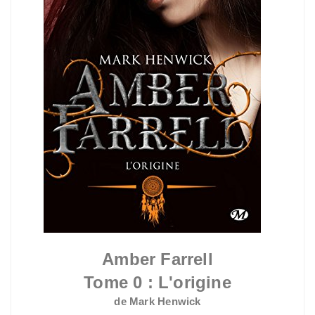
Amber Farrell
Tome 0 :
L'origine
de Mark Henwick