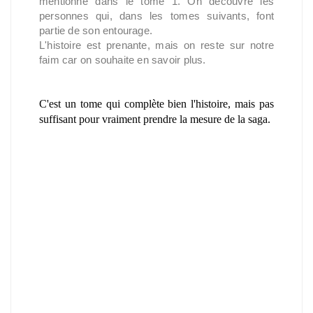
mentionné dans le tome 1. On découvre les
personnes qui, dans les tomes suivants, font
partie de son entourage.
L'histoire est prenante, mais on reste sur notre
faim car on souhaite en savoir plus.
C'est un tome qui complète bien l'histoire, mais pas
suffisant pour vraiment prendre la mesure de la saga.