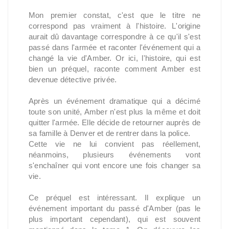
Mon premier constat, c'est que le titre ne
correspond pas vraiment à l'histoire. L'origine
aurait dû davantage correspondre à ce qu'il s'est
passé dans l'armée et raconter l'événement qui a
changé la vie d'Amber. Or ici, l'histoire, qui est
bien un préquel, raconte comment Amber est
devenue détective privée.
Après un événement dramatique qui a décimé
toute son unité, Amber n'est plus la même et doit
quitter l'armée. Elle décide de retourner auprès de
sa famille à Denver et de rentrer dans la police.
Cette vie ne lui convient pas réellement,
néanmoins, plusieurs événements vont
s'enchaîner qui vont encore une fois changer sa
vie.
Ce préquel est intéressant. Il explique un
événement important du passé d'Amber (pas le
plus important cependant), qui est souvent