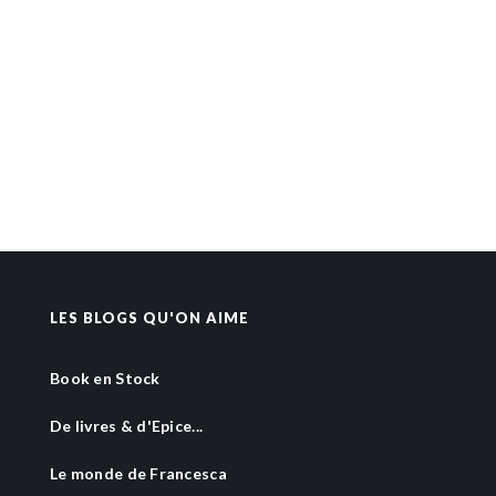
LES BLOGS QU'ON AIME
Book en Stock
De livres & d'Epice...
Le monde de Francesca