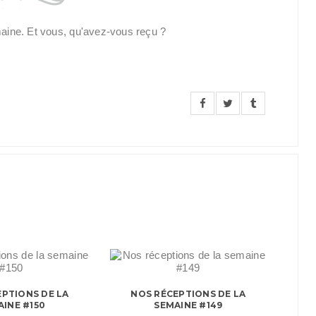
maine. Et vous, qu'avez-vous reçu ?
PTIONS DE LA
NOS RÉCEPTIONS DE LA
AINE #150
SEMAINE #149