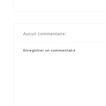
Aucun commentaire:
Enregistrer un commentaire