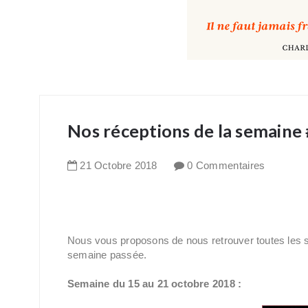
Nos réceptions de la semaine
21
Octobre
2018
0 Commentaires
Nous vous proposons de nous retrouver toutes les 
semaine passée.
Semaine du 15 au 21 octobre 2018 :