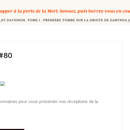
 #80
semaines pour vous présenter nos réceptions de la