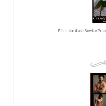
Réception d'une Service Pres