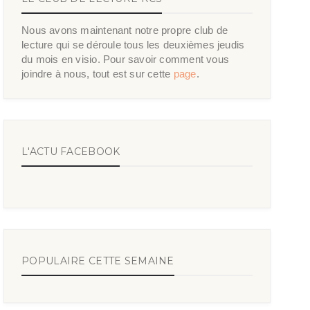
Nous avons maintenant notre propre club de
lecture qui se déroule tous les deuxièmes jeudis
du mois en visio. Pour savoir comment vous
joindre à nous, tout est sur cette
page
.
L'ACTU FACEBOOK
POPULAIRE CETTE SEMAINE