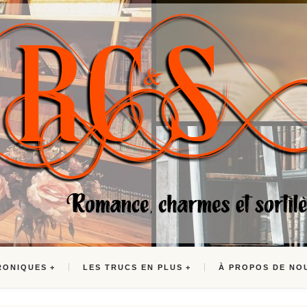
RONIQUES
LES TRUCS EN PLUS
À PROPOS DE NO