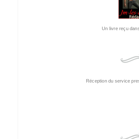
Un livre reçu dans
Réception du service pre