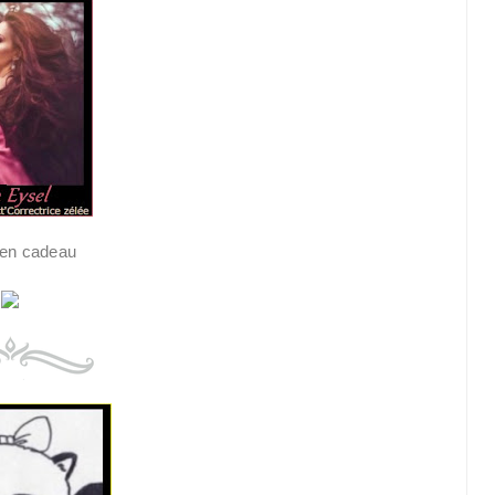
en cadeau