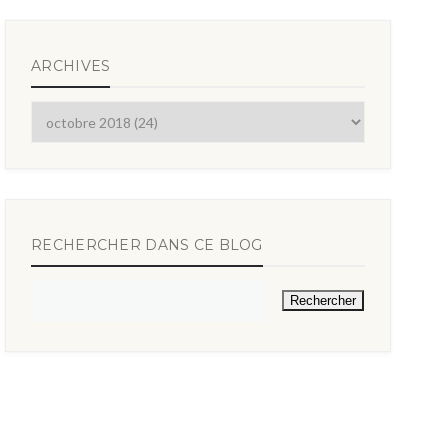
ARCHIVES
RECHERCHER DANS CE BLOG