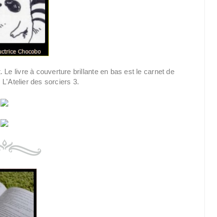
e livre à couverture brillante en bas est le carnet de
e L'Atelier des sorciers 3.