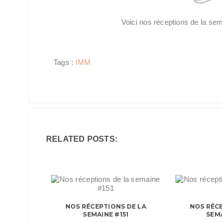
Voici nos réceptions de la se
Tags :
IMM
RELATED POSTS:
NOS RÉCEPTIONS DE LA
NOS RÉCE
SEMAINE #151
SEM