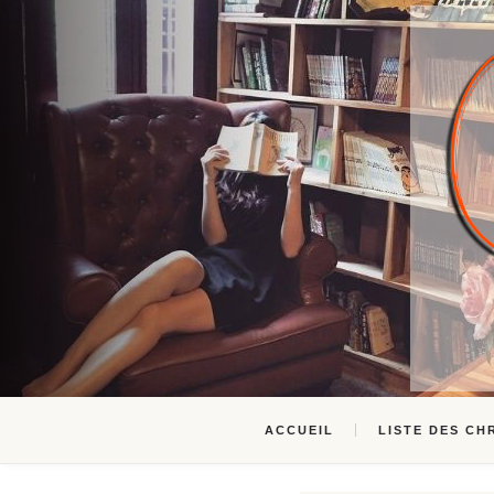
ACCUEIL
LISTE DES CH