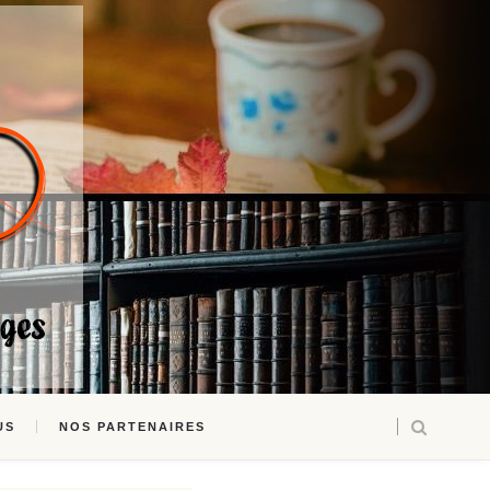
US
NOS PARTENAIRES