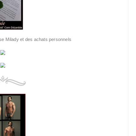
se Milady et des achats personnels