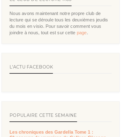
Nous avons maintenant notre propre club de
lecture qui se déroule tous les deuxièmes jeudis
du mois en visio. Pour savoir comment vous
joindre à nous, tout est sur cette
page
.
L'ACTU FACEBOOK
POPULAIRE CETTE SEMAINE
Les chroniques des Gardella Tome 1 :