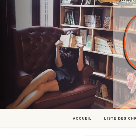
ACCUEIL
LISTE DES CH