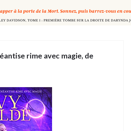
éantise rime avec magie, de