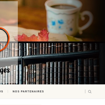
US
NOS PARTENAIRES