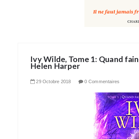
Ivy Wilde, Tome 1: Quand fain
Helen Harper
29
Octobre
2018
0 Commentaires