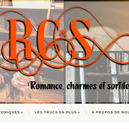
RONIQUES
LES TRUCS EN PLUS
À PROPOS DE NO