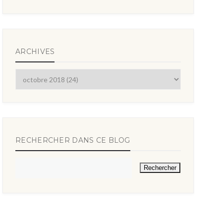
ARCHIVES
RECHERCHER DANS CE BLOG