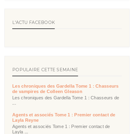
L'ACTU FACEBOOK
POPULAIRE CETTE SEMAINE
Les chroniques des Gardella Tome 1 : Chasseurs
de vampires de Colleen Gleason
Les chroniques des Gardella Tome 1 : Chasseurs de
...
Agents et associés Tome 1 : Premier contact de
Layla Reyne
Agents et associés Tome 1 : Premier contact de
Layla ...