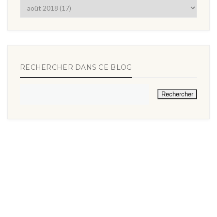
RECHERCHER DANS CE BLOG