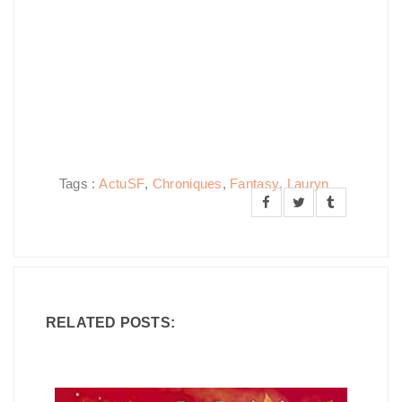
Tags :
ActuSF
,
Chroniques
,
Fantasy
,
Lauryn
RELATED POSTS: