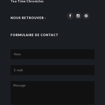
Tea Time Chronicles
NOUS RETROUVER :
FORMULAIRE DE CONTACT