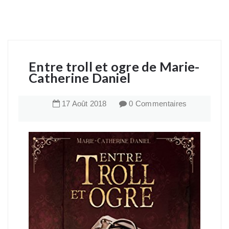
Entre troll et ogre de Marie-
Catherine Daniel
17
Août
2018
0 Commentaires