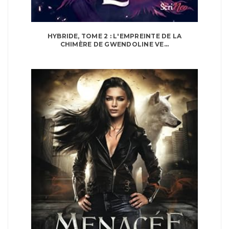
HYBRIDE, TOME 2 : L'EMPREINTE DE LA
CHIMÈRE DE GWENDOLINE VE...