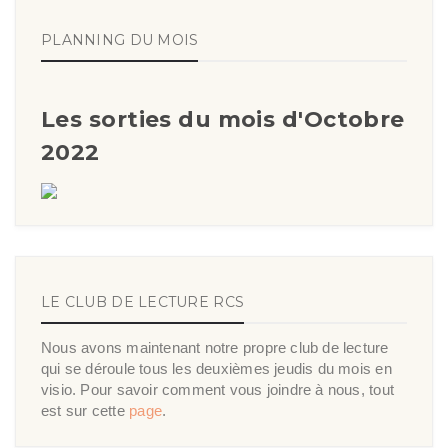
PLANNING DU MOIS
Les sorties du mois d'Octobre
2022
LE CLUB DE LECTURE RCS
Nous avons maintenant notre propre club de lecture
qui se déroule tous les deuxièmes jeudis du mois en
visio. Pour savoir comment vous joindre à nous, tout
est sur cette
page
.