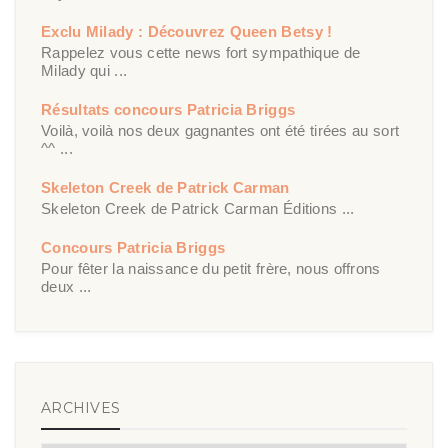
Exclu Milady : Découvrez Queen Betsy !
Rappelez vous cette news fort sympathique de
Milady qui ...
Résultats concours Patricia Briggs
Voilà, voilà nos deux gagnantes ont été tirées au sort
^^ ...
Skeleton Creek de Patrick Carman
Skeleton Creek de Patrick Carman Éditions ...
Concours Patricia Briggs
Pour fêter la naissance du petit frère, nous offrons
deux ...
ARCHIVES