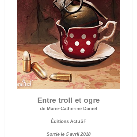
Entre troll et ogre
de Marie-Catherine Daniel
Éditions ActuSF
Sortie le 5 avril 2018