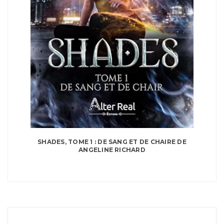
SHADES, TOME 1 : DE SANG ET DE CHAIRE DE
ANGELINE RICHARD