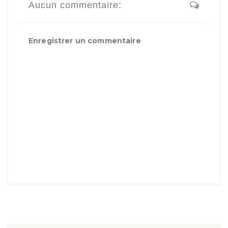
Aucun commentaire:
Enregistrer un commentaire