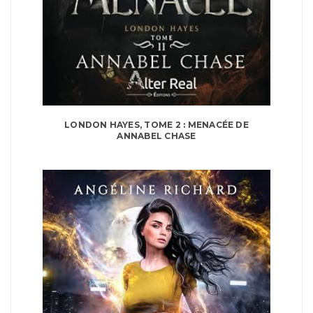
LONDON HAYES, TOME 2 : MENACÉE DE
ANNABEL CHASE