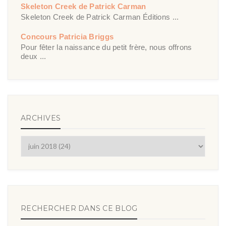
Skeleton Creek de Patrick Carman
Skeleton Creek de Patrick Carman Éditions ...
Concours Patricia Briggs
Pour fêter la naissance du petit frère, nous offrons
deux ...
ARCHIVES
RECHERCHER DANS CE BLOG