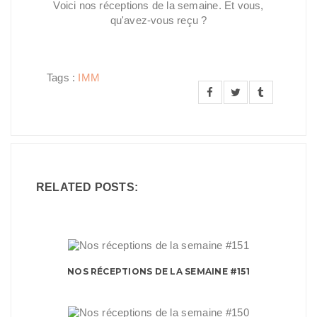
Voici nos réceptions de la semaine. Et vous,
qu'avez-vous reçu ?
Tags :
IMM
RELATED POSTS:
NOS RÉCEPTIONS DE LA SEMAINE #151