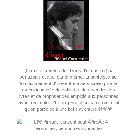
Quand tu achètes des livres d'occasion (via
Amazon ) et que, par la même, tu participes au
fonctionnement d'une entreprise sociale qui a la
magnifique idée de collecter, de revendre des
livres et de proposer des emplois aux personnes
vivant en centre d'hébergement sociaux, on se dit
qu'on participe à une belle aventure 😍💙💖