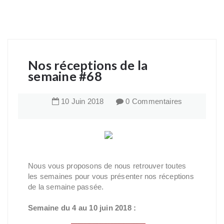
Nos réceptions de la
semaine #68
10
Juin
2018
0 Commentaires
Nous vous proposons de nous retrouver toutes
les semaines pour vous présenter nos réceptions
de la semaine passée.
Semaine du 4 au 10 juin 2018 :