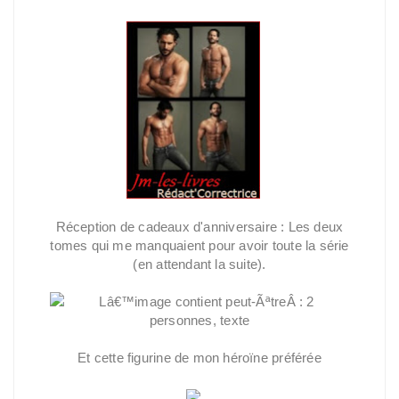
Réception de cadeaux d'anniversaire : Les deux
tomes qui me manquaient pour avoir toute la série
(en attendant la suite).
Et cette figurine de mon héroïne préférée