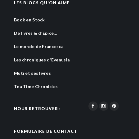
LES BLOGS QU'ON AIME
Book en Stock
De livres & d'Epice...
Le monde de Francesca
Les chroniques d'Evenusia
Muti et ses livres
Tea Time Chronicles
NOUS RETROUVER :
FORMULAIRE DE CONTACT