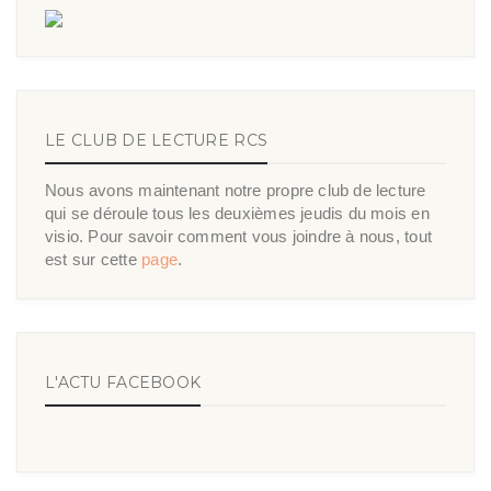
LE CLUB DE LECTURE RCS
Nous avons maintenant notre propre club de lecture
qui se déroule tous les deuxièmes jeudis du mois en
visio. Pour savoir comment vous joindre à nous, tout
est sur cette
page
.
L'ACTU FACEBOOK