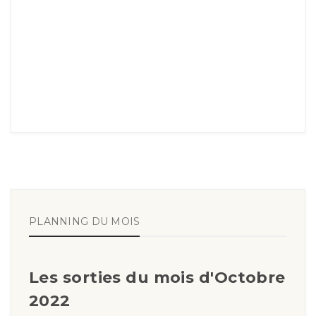
PLANNING DU MOIS
Les sorties du mois d'Octobre
2022