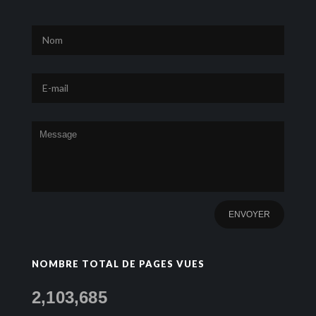
NOMBRE TOTAL DE PAGES VUES
2,103,685