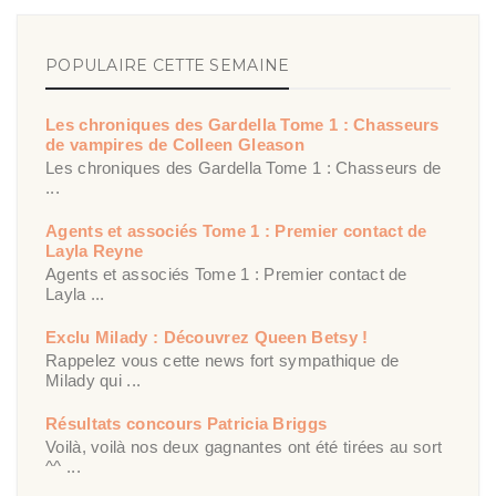
POPULAIRE CETTE SEMAINE
Les chroniques des Gardella Tome 1 : Chasseurs
de vampires de Colleen Gleason
Les chroniques des Gardella Tome 1 : Chasseurs de
...
Agents et associés Tome 1 : Premier contact de
Layla Reyne
Agents et associés Tome 1 : Premier contact de
Layla ...
Exclu Milady : Découvrez Queen Betsy !
Rappelez vous cette news fort sympathique de
Milady qui ...
Résultats concours Patricia Briggs
Voilà, voilà nos deux gagnantes ont été tirées au sort
^^ ...