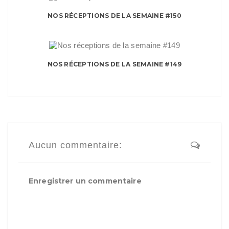
NOS RÉCEPTIONS DE LA SEMAINE #150
NOS RÉCEPTIONS DE LA SEMAINE #149
Aucun commentaire:
Enregistrer un commentaire