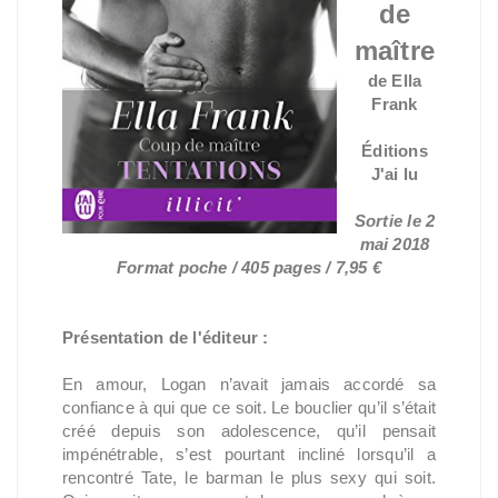
de
maître
de Ella
Frank
Éditions
J'ai lu
Sortie le 2
mai 2018
Format poche / 405 pages / 7,95 €
Présentation de l'éditeur :
En amour, Logan n’avait jamais accordé sa
confiance à qui que ce soit. Le bouclier qu’il s’était
créé depuis son adolescence, qu’il pensait
impénétrable, s’est pourtant incliné lorsqu’il a
rencontré Tate, le barman le plus sexy qui soit.