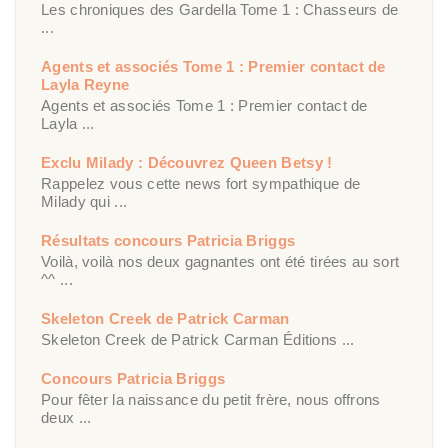
Les chroniques des Gardella Tome 1 : Chasseurs de
...
Agents et associés Tome 1 : Premier contact de
Layla Reyne
Agents et associés Tome 1 : Premier contact de
Layla ...
Exclu Milady : Découvrez Queen Betsy !
Rappelez vous cette news fort sympathique de
Milady qui ...
Résultats concours Patricia Briggs
Voilà, voilà nos deux gagnantes ont été tirées au sort
^^ ...
Skeleton Creek de Patrick Carman
Skeleton Creek de Patrick Carman Éditions ...
Concours Patricia Briggs
Pour fêter la naissance du petit frère, nous offrons
deux ...