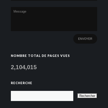
NOMBRE TOTAL DE PAGES VUES
2,104,015
RECHERCHE