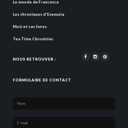
Le monde de Francesca
Les chroniques d'Evenusia
Muti et ses livres
Tea Time Chronicles
NOUS RETROUVER :
FORMULAIRE DE CONTACT