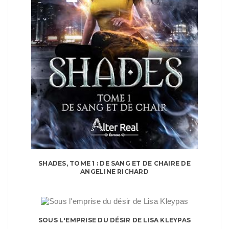
SHADES, TOME 1 : DE SANG ET DE CHAIRE DE
ANGELINE RICHARD
SOUS L'EMPRISE DU DÉSIR DE LISA KLEYPAS