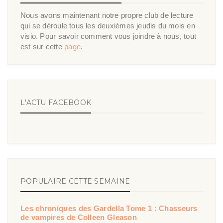
Nous avons maintenant notre propre club de lecture
qui se déroule tous les deuxièmes jeudis du mois en
visio. Pour savoir comment vous joindre à nous, tout
est sur cette
page
.
L'ACTU FACEBOOK
POPULAIRE CETTE SEMAINE
Les chroniques des Gardella Tome 1 : Chasseurs
de vampires de Colleen Gleason