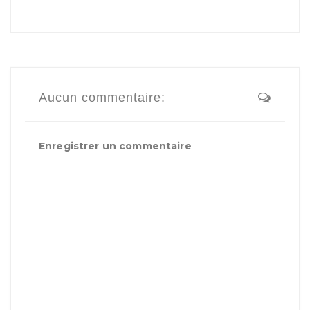
Aucun commentaire:
Enregistrer un commentaire