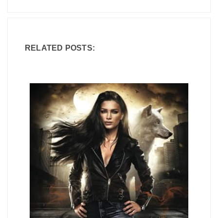
RELATED POSTS: