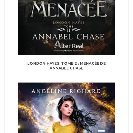
LONDON HAYES, TOME 2 : MENACÉE DE
ANNABEL CHASE