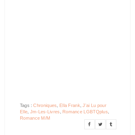
Tags :
Chroniques
,
Ella Frank
,
J'ai Lu pour
Elle
,
Jm-Les-Livres
,
Romance LGBTQplus
,
Romance M/M