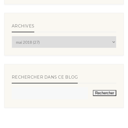
ARCHIVES
RECHERCHER DANS CE BLOG