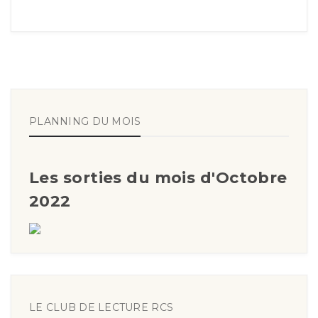
PLANNING DU MOIS
Les sorties du mois d'Octobre
2022
LE CLUB DE LECTURE RCS