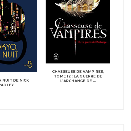
CHASSEUSE DE VAMPIRES,
TOME 12 : LA GUERRE DE
A NUIT DE NICK
L’ARCHANGE DE ...
RADLEY