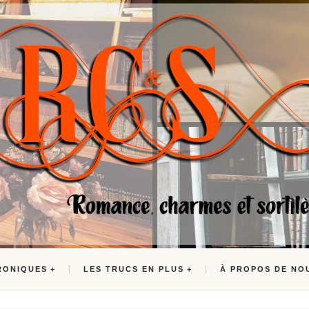
RONIQUES
LES TRUCS EN PLUS
À PROPOS DE NO