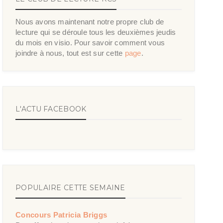
Nous avons maintenant notre propre club de
lecture qui se déroule tous les deuxièmes jeudis
du mois en visio. Pour savoir comment vous
joindre à nous, tout est sur cette
page
.
L'ACTU FACEBOOK
POPULAIRE CETTE SEMAINE
Concours Patricia Briggs