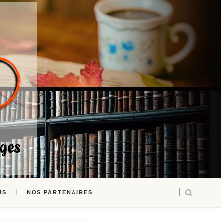
US
NOS PARTENAIRES