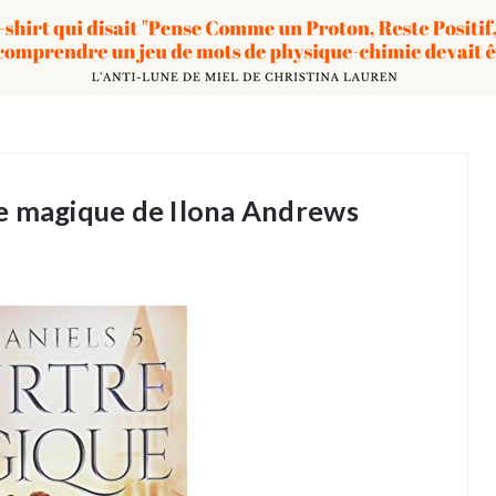
e magique de Ilona Andrews