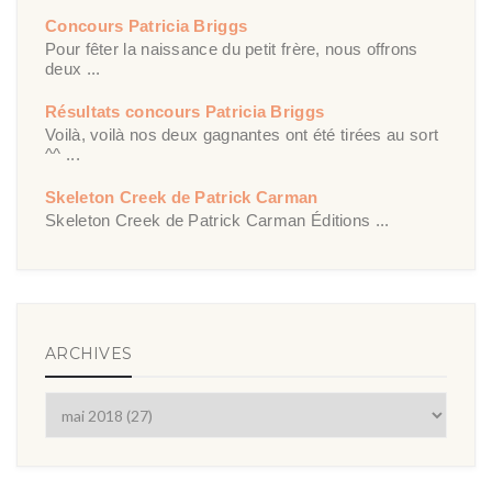
Concours Patricia Briggs
Pour fêter la naissance du petit frère, nous offrons
deux ...
Résultats concours Patricia Briggs
Voilà, voilà nos deux gagnantes ont été tirées au sort
^^ ...
Skeleton Creek de Patrick Carman
Skeleton Creek de Patrick Carman Éditions ...
ARCHIVES