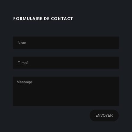
FORMULAIRE DE CONTACT