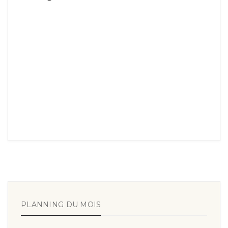
PLANNING DU MOIS