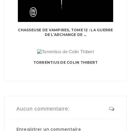
CHASSEUSE DE VAMPIRES, TOME 12 : LA GUERRE
DE L’ARCHANGE DE ...
TORRENTIUS DE COLIN THIBERT
Aucun commentaire:
Enregistrer un commentaire