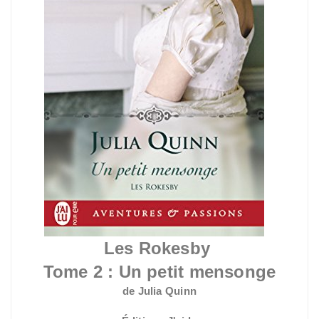
Les Rokesby
Tome 2 : Un petit mensonge
de Julia Quinn