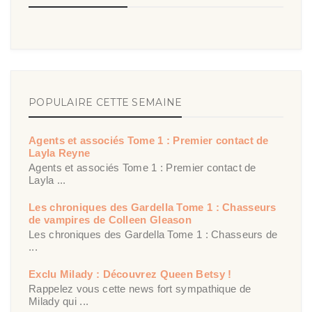
POPULAIRE CETTE SEMAINE
Agents et associés Tome 1 : Premier contact de
Layla Reyne
Agents et associés Tome 1 : Premier contact de
Layla ...
Les chroniques des Gardella Tome 1 : Chasseurs
de vampires de Colleen Gleason
Les chroniques des Gardella Tome 1 : Chasseurs de
...
Exclu Milady : Découvrez Queen Betsy !
Rappelez vous cette news fort sympathique de
Milady qui ...