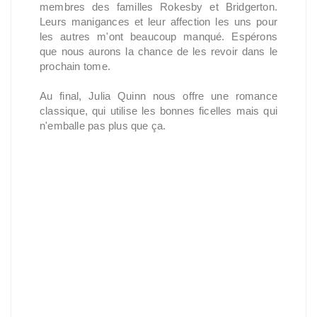
membres des familles Rokesby et Bridgerton.
Leurs manigances et leur affection les uns pour
les autres m'ont beaucoup manqué. Espérons
que nous aurons la chance de les revoir dans le
prochain tome.
Au final, Julia Quinn nous offre une romance
classique, qui utilise les bonnes ficelles mais qui
n'emballe pas plus que ça.