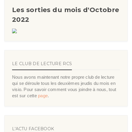
Les sorties du mois d'Octobre
2022
LE CLUB DE LECTURE RCS
Nous avons maintenant notre propre club de lecture
qui se déroule tous les deuxièmes jeudis du mois en
visio. Pour savoir comment vous joindre à nous, tout
est sur cette
page
.
L'ACTU FACEBOOK