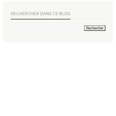
RECHERCHER DANS CE BLOG