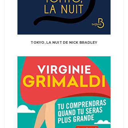
TOKYO, LA NUIT DE NICK BRADLEY