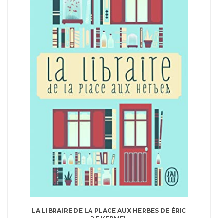
LA LIBRAIRE DE LA PLACE AUX HERBES DE ÉRIC