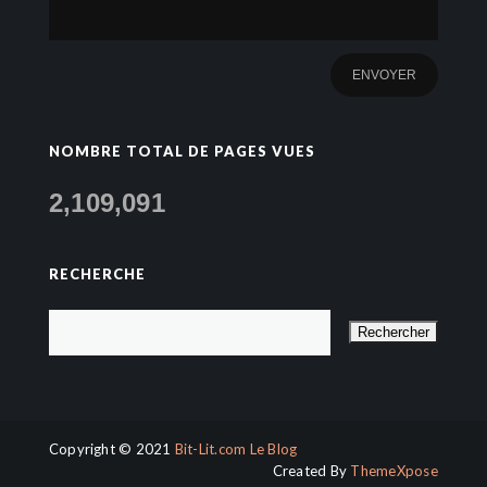
NOMBRE TOTAL DE PAGES VUES
2,109,091
RECHERCHE
Copyright © 2021
Bit-Lit.com Le Blog
Created By
ThemeXpose