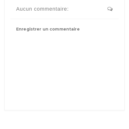
Aucun commentaire:
Enregistrer un commentaire