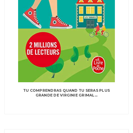
TU COMPRENDRAS QUAND TU SERAS PLUS
GRANDE DE VIRGINIE GRIMAL...