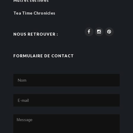
Muti et ses livres
Tea Time Chronicles
NOUS RETROUVER :
FORMULAIRE DE CONTACT