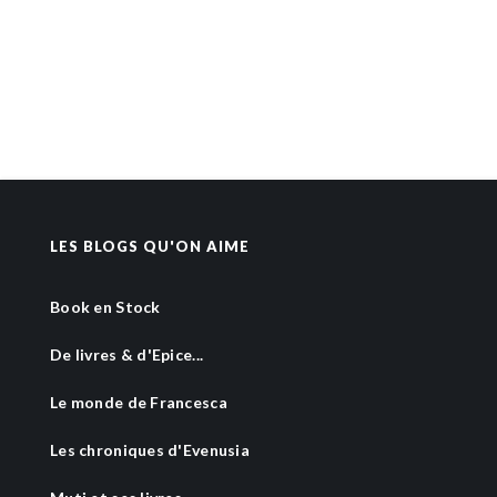
LES BLOGS QU'ON AIME
Book en Stock
De livres & d'Epice...
Le monde de Francesca
Les chroniques d'Evenusia