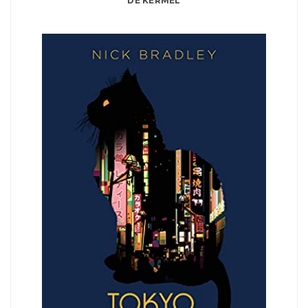
DE KERMEL