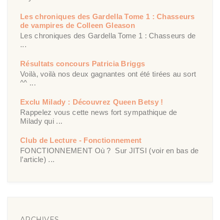
Les chroniques des Gardella Tome 1 : Chasseurs
de vampires de Colleen Gleason
Les chroniques des Gardella Tome 1 : Chasseurs de
...
Résultats concours Patricia Briggs
Voilà, voilà nos deux gagnantes ont été tirées au sort
^^ ...
Exclu Milady : Découvrez Queen Betsy !
Rappelez vous cette news fort sympathique de
Milady qui ...
Club de Lecture - Fonctionnement
FONCTIONNEMENT Où ? Sur JITSI (voir en bas de
l’article) ...
ARCHIVES