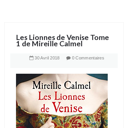
Les Lionnes de Venise Tome
1 de Mireille Calmel
30
Avril
2018
0 Commentaires