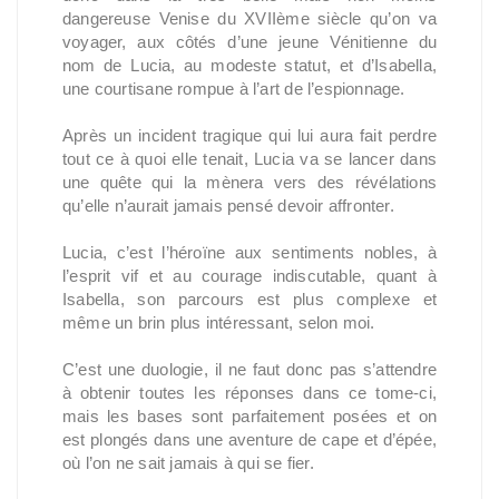
dangereuse Venise du XVIIème siècle qu’on va
voyager, aux côtés d’une jeune Vénitienne du
nom de Lucia, au modeste statut, et d’Isabella,
une courtisane rompue à l’art de l’espionnage.
Après un incident tragique qui lui aura fait perdre
tout ce à quoi elle tenait, Lucia va se lancer dans
une quête qui la mènera vers des révélations
qu’elle n’aurait jamais pensé devoir affronter.
Lucia, c’est l’héroïne aux sentiments nobles, à
l’esprit vif et au courage indiscutable, quant à
Isabella, son parcours est plus complexe et
même un brin plus intéressant, selon moi.
C’est une duologie, il ne faut donc pas s’attendre
à obtenir toutes les réponses dans ce tome-ci,
mais les bases sont parfaitement posées et on
est plongés dans une aventure de cape et d’épée,
où l’on ne sait jamais à qui se fier.