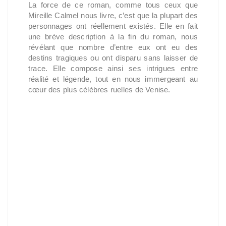
La force de ce roman, comme tous ceux que
Mireille Calmel nous livre, c’est que la plupart des
personnages ont réellement existés. Elle en fait
une brève description à la fin du roman, nous
révélant que nombre d’entre eux ont eu des
destins tragiques ou ont disparu sans laisser de
trace. Elle compose ainsi ses intrigues entre
réalité et légende, tout en nous immergeant au
cœur des plus célèbres ruelles de Venise.