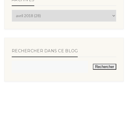
RECHERCHER DANS CE BLOG