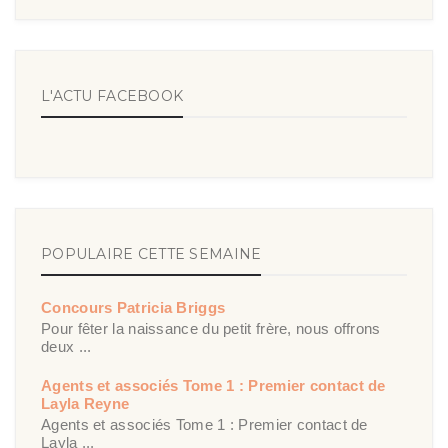
L'ACTU FACEBOOK
POPULAIRE CETTE SEMAINE
Concours Patricia Briggs
Pour fêter la naissance du petit frère, nous offrons
deux ...
Agents et associés Tome 1 : Premier contact de
Layla Reyne
Agents et associés Tome 1 : Premier contact de
Layla ...