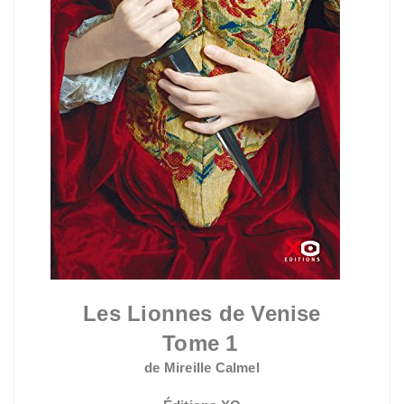
Les Lionnes de Venise
Tome 1
de Mireille Calmel