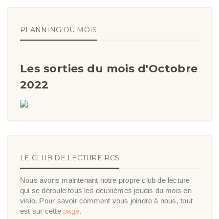
PLANNING DU MOIS
Les sorties du mois d'Octobre
2022
LE CLUB DE LECTURE RCS
Nous avons maintenant notre propre club de lecture
qui se déroule tous les deuxièmes jeudis du mois en
visio. Pour savoir comment vous joindre à nous, tout
est sur cette
page
.