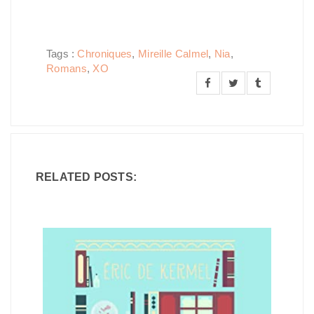
Tags :
Chroniques
,
Mireille Calmel
,
Nia
,
Romans
,
XO
RELATED POSTS: