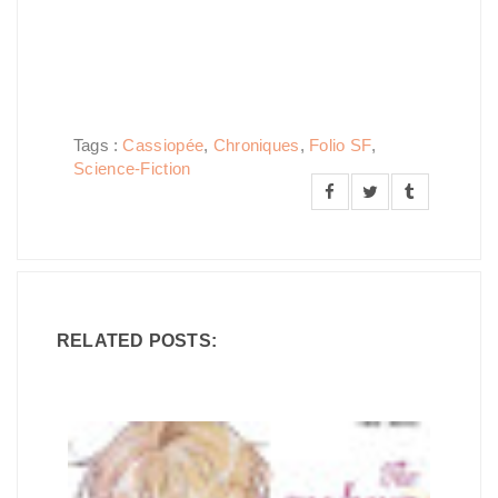
Tags :
Cassiopée
,
Chroniques
,
Folio SF
,
Science-Fiction
RELATED POSTS: