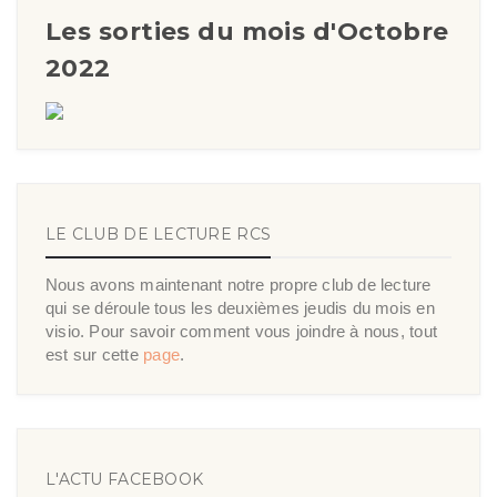
Les sorties du mois d'Octobre
2022
LE CLUB DE LECTURE RCS
Nous avons maintenant notre propre club de lecture
qui se déroule tous les deuxièmes jeudis du mois en
visio. Pour savoir comment vous joindre à nous, tout
est sur cette
page
.
L'ACTU FACEBOOK