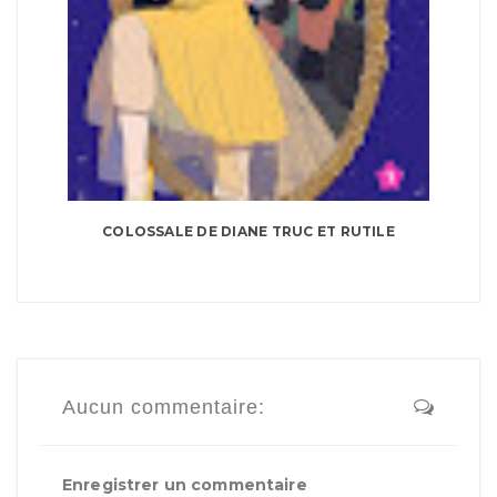
COLOSSALE DE DIANE TRUC ET RUTILE
Aucun commentaire:
Enregistrer un commentaire