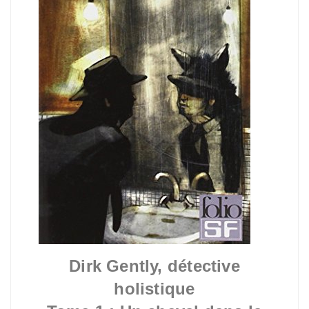
Dirk Gently, détective
holistique