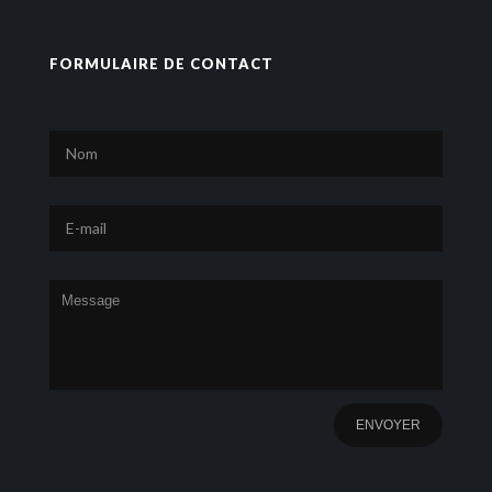
FORMULAIRE DE CONTACT