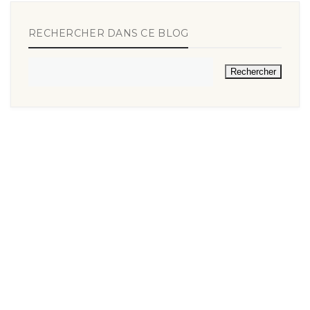
RECHERCHER DANS CE BLOG