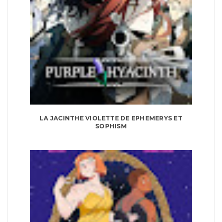
LA JACINTHE VIOLETTE DE EPHEMERYS ET
SOPHISM