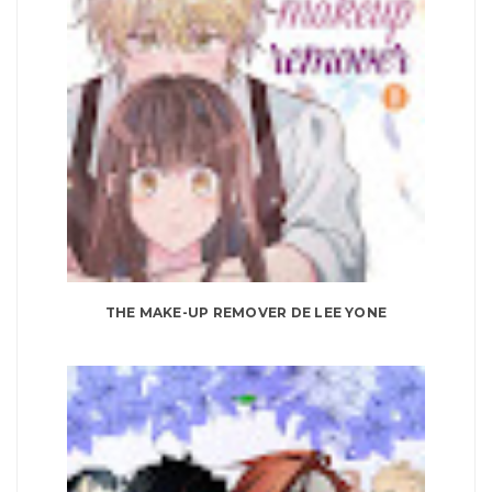
THE MAKE-UP REMOVER DE LEE YONE