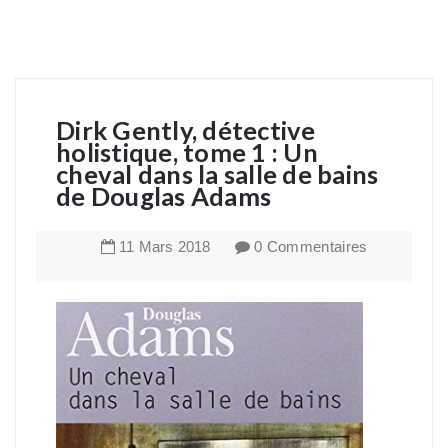
Dirk Gently, détective
holistique, tome 1 : Un
cheval dans la salle de bains
de Douglas Adams
11
Mars
2018
0 Commentaires