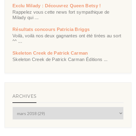
Exclu Milady : Découvrez Queen Betsy !
Rappelez vous cette news fort sympathique de
Milady qui ...
Résultats concours Patricia Briggs
Voilà, voilà nos deux gagnantes ont été tirées au sort
^^ ...
Skeleton Creek de Patrick Carman
Skeleton Creek de Patrick Carman Éditions ...
ARCHIVES