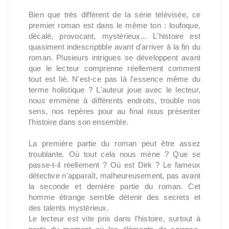
Bien que très différent de la série télévisée, ce
premier roman est dans le même ton : loufoque,
décalé, provocant, mystérieux... L'histoire est
quasiment indescriptible avant d'arriver à la fin du
roman. Plusieurs intrigues se développent avant
que le lecteur comprenne réellement comment
tout est lié. N'est-ce pas là l'essence même du
terme holistique ? L'auteur joue avec le lecteur,
nous emmène à différents endroits, trouble nos
sens, nos repères pour au final nous présenter
l'histoire dans son ensemble.
La première partie du roman peut être assez
troublante. Où tout cela nous mène ? Que se
passe-t-il réellement ? Où est Dirk ? Le fameux
détective n'apparaît, malheureusement, pas avant
la seconde et dernière partie du roman. Cet
homme étrange semble détenir des secrets et
des talents mystérieux.
Le lecteur est vite pris dans l'histoire, surtout à