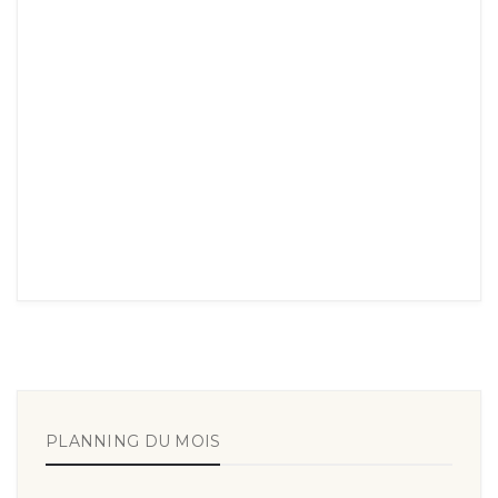
PLANNING DU MOIS