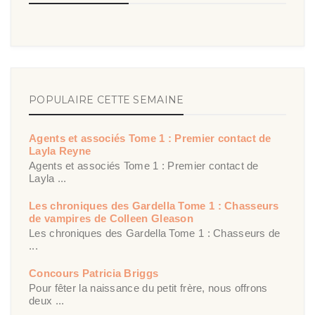
POPULAIRE CETTE SEMAINE
Agents et associés Tome 1 : Premier contact de
Layla Reyne
Agents et associés Tome 1 : Premier contact de
Layla ...
Les chroniques des Gardella Tome 1 : Chasseurs
de vampires de Colleen Gleason
Les chroniques des Gardella Tome 1 : Chasseurs de
...
Concours Patricia Briggs
Pour fêter la naissance du petit frère, nous offrons
deux ...