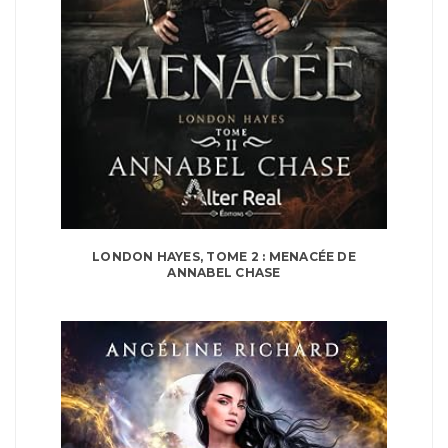
LONDON HAYES, TOME 2 : MENACÉE DE
ANNABEL CHASE