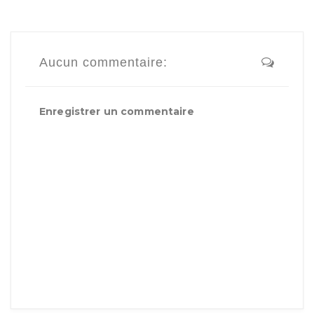
Aucun commentaire:
Enregistrer un commentaire