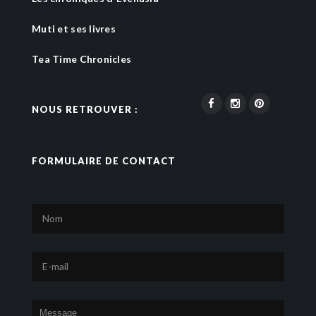
Muti et ses livres
Tea Time Chronicles
NOUS RETROUVER :
FORMULAIRE DE CONTACT