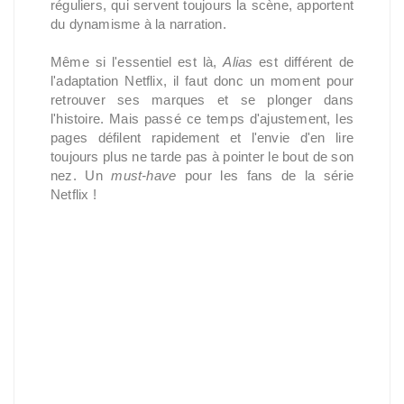
réguliers, qui servent toujours la scène, apportent
du dynamisme à la narration.
Même si l'essentiel est là,
Alias
est différent de
l'adaptation Netflix, il faut donc un moment pour
retrouver ses marques et se plonger dans
l'histoire. Mais passé ce temps d'ajustement, les
pages défilent rapidement et l'envie d'en lire
toujours plus ne tarde pas à pointer le bout de son
nez. Un
must-have
pour les fans de la série
Netflix !