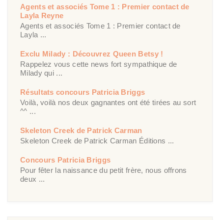
Agents et associés Tome 1 : Premier contact de
Layla Reyne
Agents et associés Tome 1 : Premier contact de
Layla ...
Exclu Milady : Découvrez Queen Betsy !
Rappelez vous cette news fort sympathique de
Milady qui ...
Résultats concours Patricia Briggs
Voilà, voilà nos deux gagnantes ont été tirées au sort
^^ ...
Skeleton Creek de Patrick Carman
Skeleton Creek de Patrick Carman Éditions ...
Concours Patricia Briggs
Pour fêter la naissance du petit frère, nous offrons
deux ...