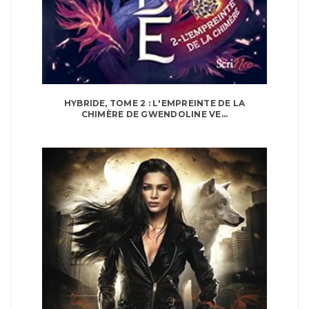
HYBRIDE, TOME 2 : L'EMPREINTE DE LA
CHIMÈRE DE GWENDOLINE VE...