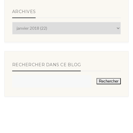
ARCHIVES
RECHERCHER DANS CE BLOG