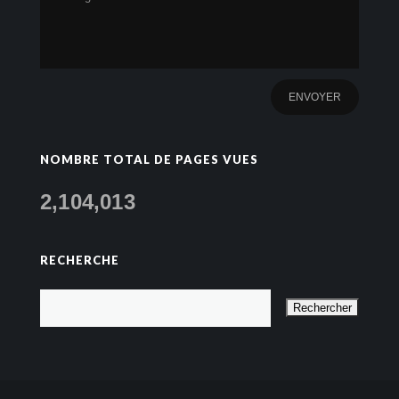
NOMBRE TOTAL DE PAGES VUES
2,104,013
RECHERCHE