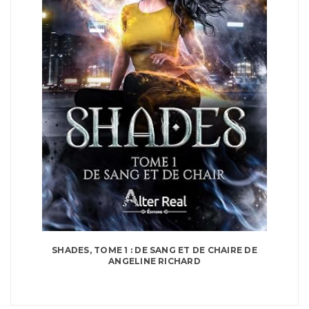
SHADES, TOME 1 : DE SANG ET DE CHAIRE DE
ANGELINE RICHARD