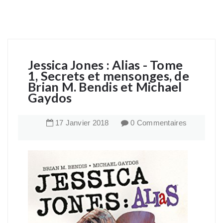
Jessica Jones : Alias - Tome
1, Secrets et mensonges, de
Brian M. Bendis et Michael
Gaydos
17
Janvier
2018
0 Commentaires