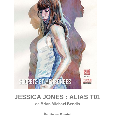
JESSICA JONES : ALIAS T01
de Brian Michael Bendis
Éditions Panini