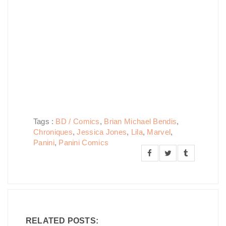
Tags :
BD / Comics
,
Brian Michael Bendis
,
Chroniques
,
Jessica Jones
,
Lila
,
Marvel
,
Panini
,
Panini Comics
RELATED POSTS: