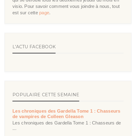
visio. Pour savoir comment vous joindre à nous, tout
est sur cette
page
.
L'ACTU FACEBOOK
POPULAIRE CETTE SEMAINE
Les chroniques des Gardella Tome 1 : Chasseurs
de vampires de Colleen Gleason
Les chroniques des Gardella Tome 1 : Chasseurs de
...