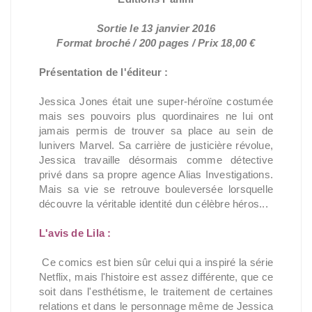
Sortie le 13 janvier 2016
Format broché / 200 pages / Prix 18,00 €
Présentation de l'éditeur :
Jessica Jones était une super-héroïne costumée
mais ses pouvoirs plus quordinaires ne lui ont
jamais permis de trouver sa place au sein de
lunivers Marvel. Sa carrière de justicière révolue,
Jessica travaille désormais comme détective
privé dans sa propre agence Alias Investigations.
Mais sa vie se retrouve bouleversée lorsquelle
découvre la véritable identité dun célèbre héros...
L'avis de Lila :
Ce comics est bien sûr celui qui a inspiré la série
Netflix, mais l'histoire est assez différente, que ce
soit dans l'esthétisme, le traitement de certaines
relations et dans le personnage même de Jessica