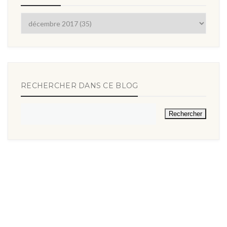
RECHERCHER DANS CE BLOG