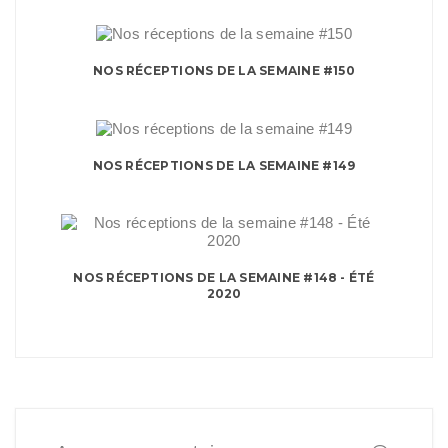
NOS RÉCEPTIONS DE LA SEMAINE #150
NOS RÉCEPTIONS DE LA SEMAINE #149
NOS RÉCEPTIONS DE LA SEMAINE #148 - ÉTÉ
2020