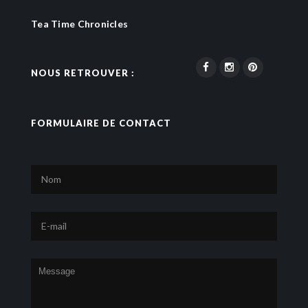
Tea Time Chronicles
NOUS RETROUVER :
FORMULAIRE DE CONTACT