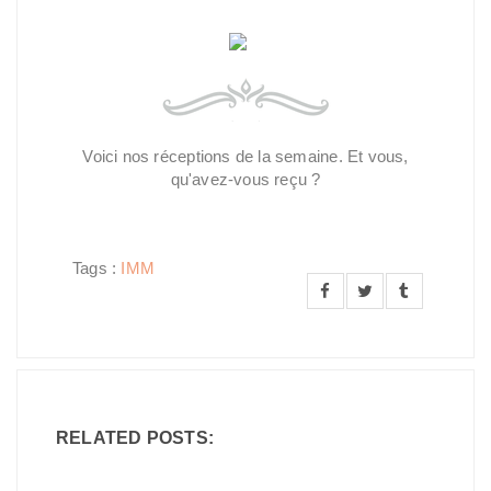
Voici nos réceptions de la semaine. Et vous,
qu'avez-vous reçu ?
Tags :
IMM
RELATED POSTS: