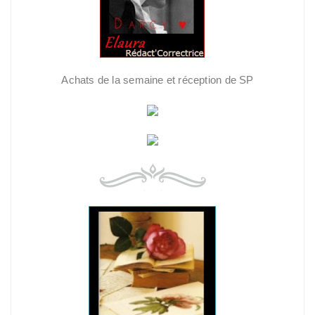
Achats de la semaine et réception de SP