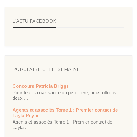
L'ACTU FACEBOOK
POPULAIRE CETTE SEMAINE
Concours Patricia Briggs
Pour fêter la naissance du petit frère, nous offrons
deux ...
Agents et associés Tome 1 : Premier contact de
Layla Reyne
Agents et associés Tome 1 : Premier contact de
Layla ...