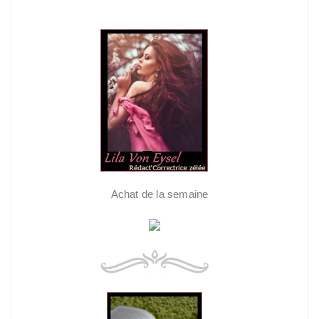
Achat de la semaine