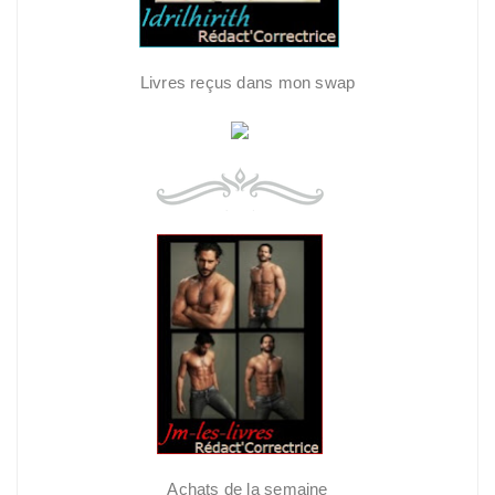
Livres reçus dans mon swap
Achats de la semaine