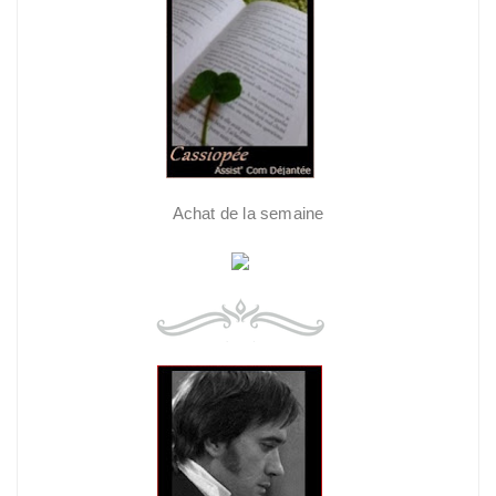
Achat de la semaine