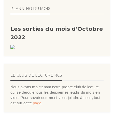
PLANNING DU MOIS
Les sorties du mois d'Octobre
2022
LE CLUB DE LECTURE RCS
Nous avons maintenant notre propre club de lecture
qui se déroule tous les deuxièmes jeudis du mois en
visio. Pour savoir comment vous joindre à nous, tout
est sur cette
page
.