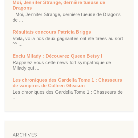
Moi, Jennifer Strange, dernière tueuse de
Dragons
Moi, Jennifer Strange, dernière tueuse de Dragons
de ...
Résultats concours Patricia Briggs
Voilà, voilà nos deux gagnantes ont été tirées au sort
^^ ...
Exclu Milady : Découvrez Queen Betsy !
Rappelez vous cette news fort sympathique de
Milady qui ...
Les chroniques des Gardella Tome 1 : Chasseurs
de vampires de Colleen Gleason
Les chroniques des Gardella Tome 1 : Chasseurs de
...
ARCHIVES