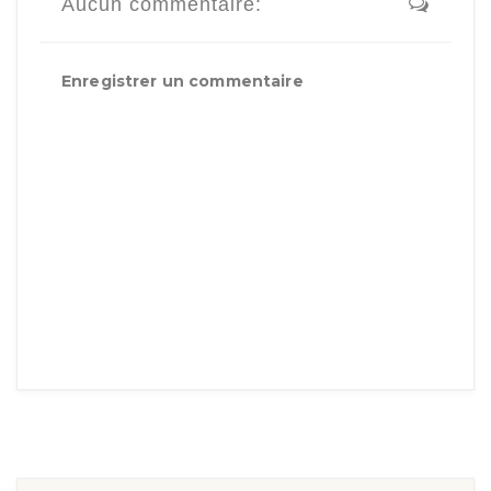
Aucun commentaire:
Enregistrer un commentaire