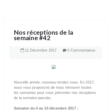
Nos réceptions de la
semaine #42
11
Décembre
2017
0 Commentaires
Nouvelle année, nouveau rendez-vous. En 2017,
nous vous proposons de nous retrouver toutes
les semaines pour vous présenter nos réceptions
de la semaine passée.
Semaine du 4 au 10 décembre 2017 :