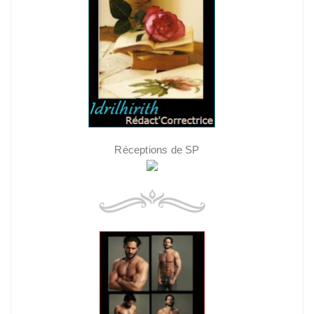
Réceptions de SP