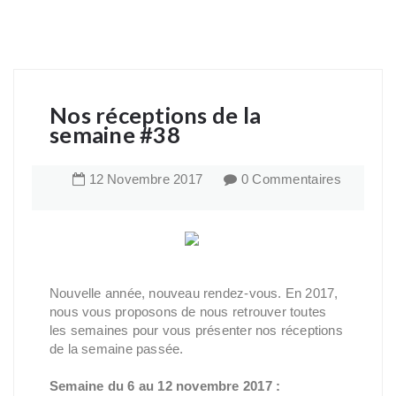
Nos réceptions de la
semaine #38
12
Novembre
2017
0 Commentaires
Nouvelle année, nouveau rendez-vous. En 2017,
nous vous proposons de nous retrouver toutes
les semaines pour vous présenter nos réceptions
de la semaine passée.
Semaine du 6 au 12 novembre 2017 :