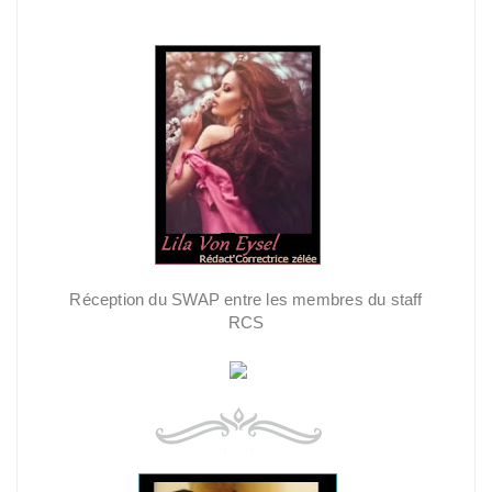
Réception du SWAP entre les membres du staff
RCS