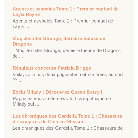
Agents et associés Tome 1 : Premier contact de
Layla Reyne
Agents et associés Tome 1 : Premier contact de
Layla ...
Moi, Jennifer Strange, dernière tueuse de
Dragons
Moi, Jennifer Strange, dernière tueuse de Dragons
de ...
Résultats concours Patricia Briggs
Voilà, voilà nos deux gagnantes ont été tirées au sort
^^ ...
Exclu Milady : Découvrez Queen Betsy !
Rappelez vous cette news fort sympathique de
Milady qui ...
Les chroniques des Gardella Tome 1 : Chasseurs
de vampires de Colleen Gleason
Les chroniques des Gardella Tome 1 : Chasseurs de
...