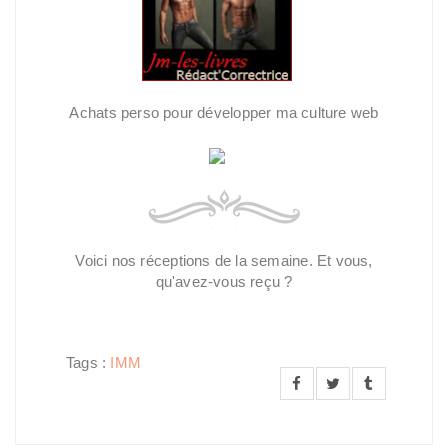
Achats perso pour développer ma culture web
Voici nos réceptions de la semaine. Et vous,
qu'avez-vous reçu ?
Tags :
IMM