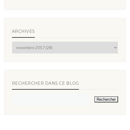
ARCHIVES
RECHERCHER DANS CE BLOG