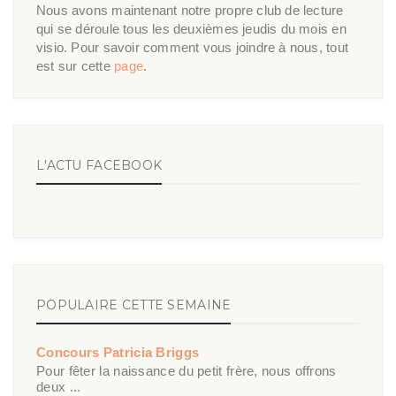
Nous avons maintenant notre propre club de lecture
qui se déroule tous les deuxièmes jeudis du mois en
visio. Pour savoir comment vous joindre à nous, tout
est sur cette
page
.
L'ACTU FACEBOOK
POPULAIRE CETTE SEMAINE
Concours Patricia Briggs
Pour fêter la naissance du petit frère, nous offrons
deux ...