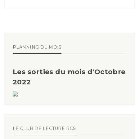
PLANNING DU MOIS
Les sorties du mois d'Octobre
2022
LE CLUB DE LECTURE RCS