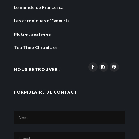
Le monde de Francesca
Les chroniques d'Evenusia
Muti et ses livres
Tea Time Chronicles
NOUS RETROUVER :
FORMULAIRE DE CONTACT