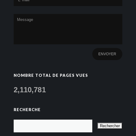
NOMBRE TOTAL DE PAGES VUES
2,110,781
RECHERCHE