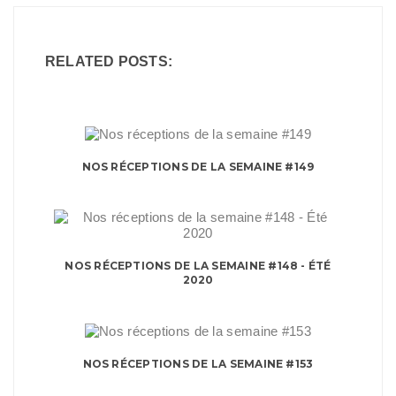
RELATED POSTS:
NOS RÉCEPTIONS DE LA SEMAINE #149
NOS RÉCEPTIONS DE LA SEMAINE #148 - ÉTÉ
2020
NOS RÉCEPTIONS DE LA SEMAINE #153