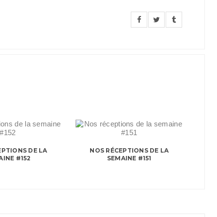
PTIONS DE LA
NOS RÉCEPTIONS DE LA
AINE #152
SEMAINE #151