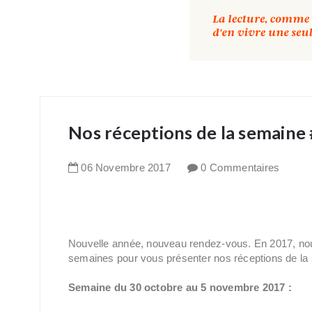
Nos réceptions de la semaine
06
Novembre
2017
0 Commentaires
Nouvelle année, nouveau rendez-vous. En 2017, nou
semaines pour vous présenter nos réceptions de la
Semaine du 30 octobre au 5 novembre 2017 :