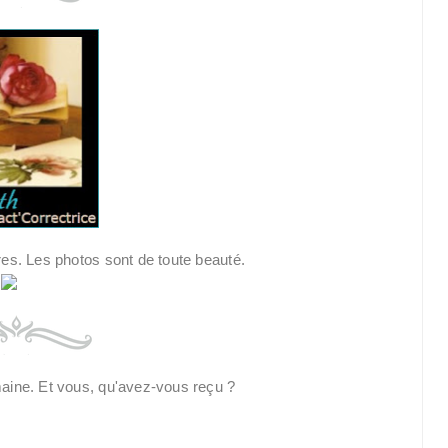
ères. Les photos sont de toute beauté.
maine. Et vous, qu'avez-vous reçu ?