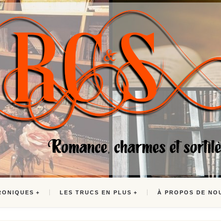
RONIQUES
LES TRUCS EN PLUS
À PROPOS DE NO