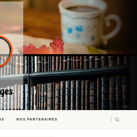
US
NOS PARTENAIRES