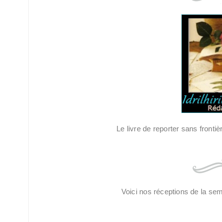
Le livre de reporter sans fronti
Voici nos réceptions de la se