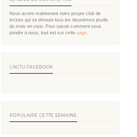
Nous avons maintenant notre propre club de
lecture qui se déroule tous les deuxièmes jeudis
du mois en visio. Pour savoir comment vous
joindre à nous, tout est sur cette
page
.
L'ACTU FACEBOOK
POPULAIRE CETTE SEMAINE