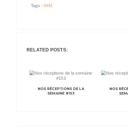
Tags :
IMM
RELATED POSTS:
NOS RÉCEPTIONS DE LA
NOS RÉCE
SEMAINE #153
SEM