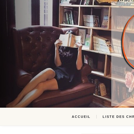
ACCUEIL
LISTE DES CH