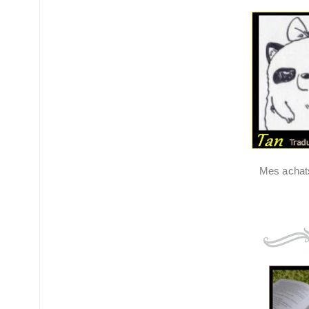
Mes achat