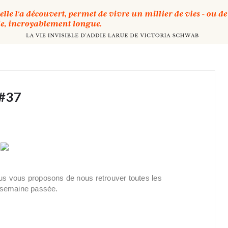
 #37
s vous proposons de nous retrouver toutes les
 semaine passée.