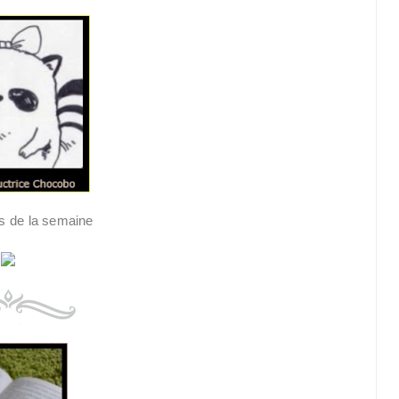
s de la semaine