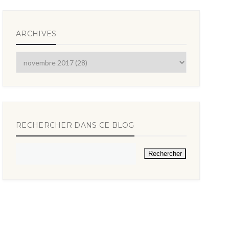
ARCHIVES
RECHERCHER DANS CE BLOG