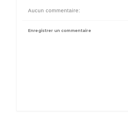
Aucun commentaire:
Enregistrer un commentaire