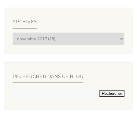
ARCHIVES
RECHERCHER DANS CE BLOG