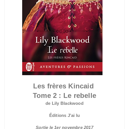
Les frères Kincaid
Tome 2 : Le rebelle
de Lily Blackwood
Éditions J'ai lu
Sortie le 1er novembre 2017