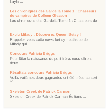
Layla ...
Les chroniques des Gardella Tome 1 : Chasseurs
de vampires de Colleen Gleason
Les chroniques des Gardella Tome 1 : Chasseurs de
...
Exclu Milady : Découvrez Queen Betsy !
Rappelez vous cette news fort sympathique de
Milady qui ...
Concours Patricia Briggs
Pour fêter la naissance du petit frère, nous offrons
deux ...
Résultats concours Patricia Briggs
Voilà, voilà nos deux gagnantes ont été tirées au sort
^^ ...
Skeleton Creek de Patrick Carman
Skeleton Creek de Patrick Carman Éditions ...