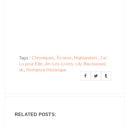
Tags :
Chroniques
,
Écosse
,
Highlanders
,
J'ai
Lu pour Elle
,
Jm-Les-Livres
,
Lily Blackwood
,
ok
,
Romance Historique
RELATED POSTS: