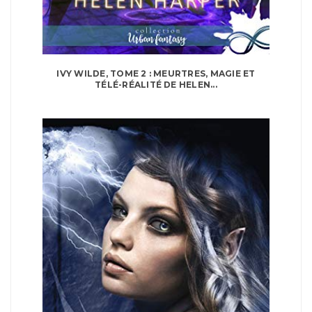
IVY WILDE, TOME 2 : MEURTRES, MAGIE ET
TÉLÉ-RÉALITÉ DE HELEN...