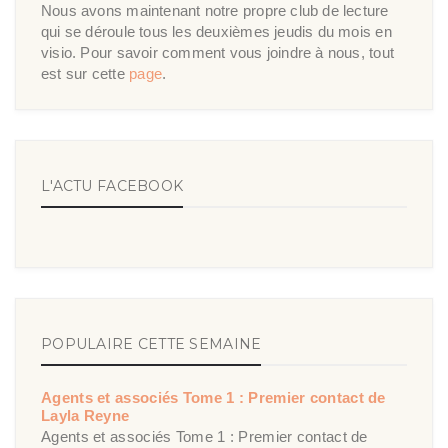
Nous avons maintenant notre propre club de lecture
qui se déroule tous les deuxièmes jeudis du mois en
visio. Pour savoir comment vous joindre à nous, tout
est sur cette
page
.
L'ACTU FACEBOOK
POPULAIRE CETTE SEMAINE
Agents et associés Tome 1 : Premier contact de
Layla Reyne
Agents et associés Tome 1 : Premier contact de