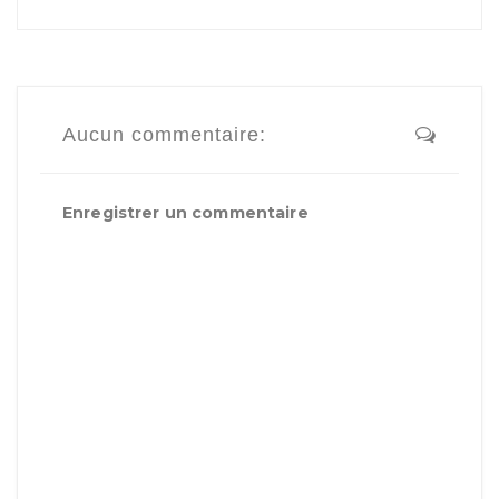
Aucun commentaire:
Enregistrer un commentaire