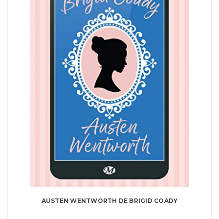
AUSTEN WENTWORTH DE BRIGID COADY