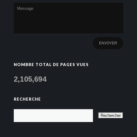
NOMBRE TOTAL DE PAGES VUES
2,105,694
RECHERCHE