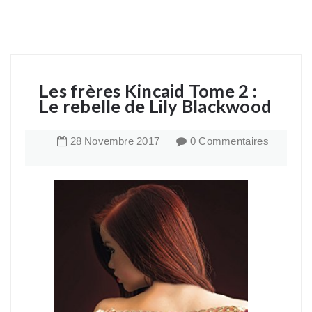
Les frères Kincaid Tome 2 :
Le rebelle de Lily Blackwood
28
Novembre
2017
0 Commentaires