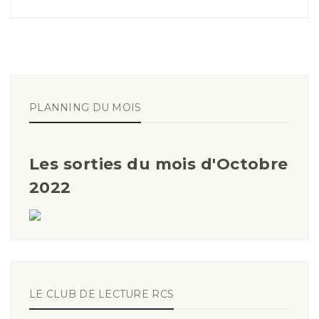
PLANNING DU MOIS
Les sorties du mois d'Octobre
2022
LE CLUB DE LECTURE RCS