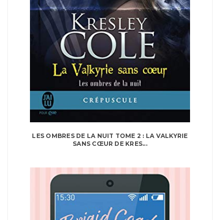
LES OMBRES DE LA NUIT TOME 2 : LA VALKYRIE
SANS CŒUR DE KRES...