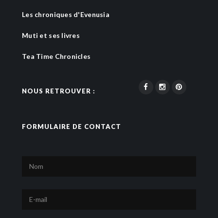
Les chroniques d'Evenusia
Muti et ses livres
Tea Time Chronicles
NOUS RETROUVER :
FORMULAIRE DE CONTACT