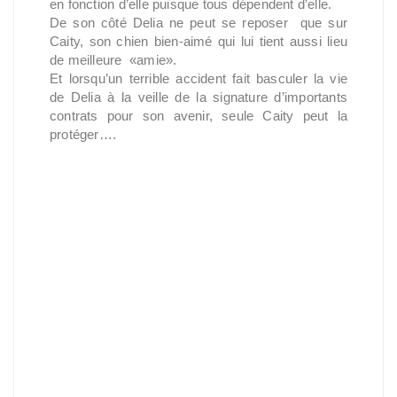
en fonction d’elle puisque tous dépendent d’elle.
De son côté Delia ne peut se reposer que sur
Caity, son chien bien-aimé qui lui tient aussi lieu
de meilleure «amie».
Et lorsqu’un terrible accident fait basculer la vie
de Delia à la veille de la signature d’importants
contrats pour son avenir, seule Caity peut la
protéger….