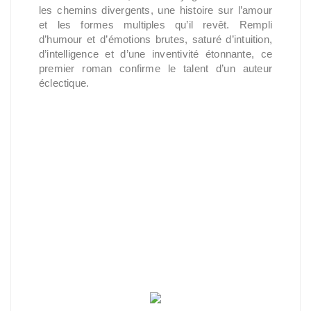
les chemins divergents, une histoire sur l’amour
et les formes multiples qu’il revêt. Rempli
d’humour et d’émotions brutes, saturé d’intuition,
d’intelligence et d’une inventivité étonnante, ce
premier roman confirme le talent d’un auteur
éclectique.