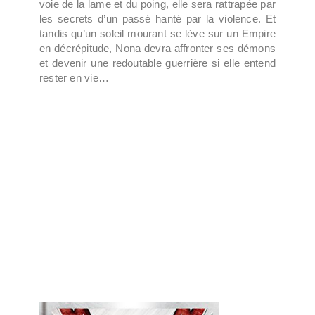
voie de la lame et du poing, elle sera rattrapée par
les secrets d’un passé hanté par la violence. Et
tandis qu’un soleil mourant se lève sur un Empire
en décrépitude, Nona devra affronter ses démons
et devenir une redoutable guerrière si elle entend
rester en vie…