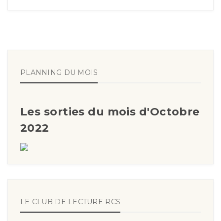
PLANNING DU MOIS
Les sorties du mois d'Octobre
2022
LE CLUB DE LECTURE RCS