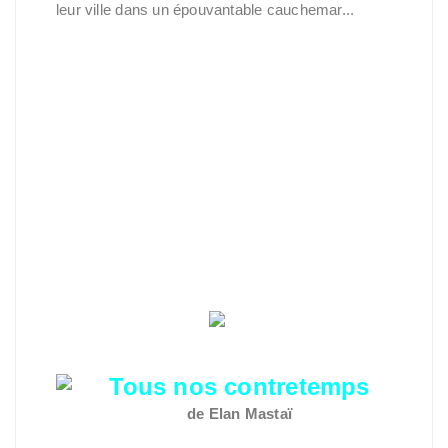
leur ville dans un épouvantable cauchemar...
Tous nos contretemps
de Elan Mastaï