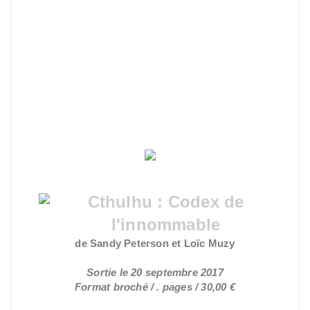
Cthulhu : Codex de
l'innommable
de Sandy Peterson et Loïc Muzy
Sortie le 20 septembre 2017
Format broché / . pages / 30,00 €