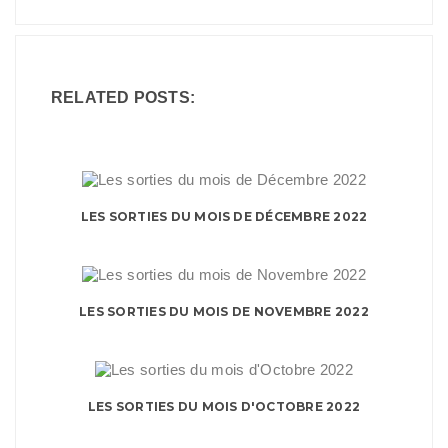
RELATED POSTS:
LES SORTIES DU MOIS DE DÉCEMBRE 2022
LES SORTIES DU MOIS DE NOVEMBRE 2022
LES SORTIES DU MOIS D'OCTOBRE 2022