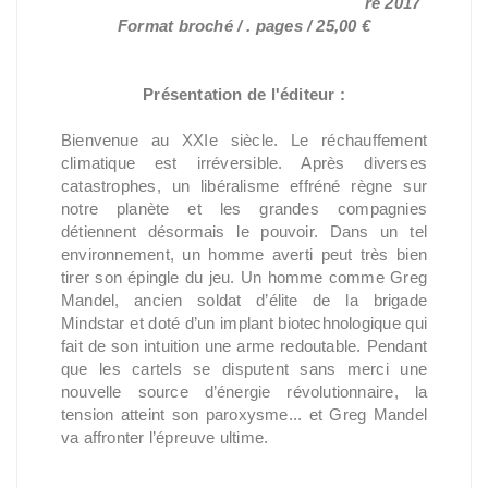
re 2017
Format broché / . pages / 25,00 €
Présentation de l'éditeur :
Bienvenue au XXIe siècle. Le réchauffement
climatique est irréversible. Après diverses
catastrophes, un libéralisme effréné règne sur
notre planète et les grandes compagnies
détiennent désormais le pouvoir. Dans un tel
environnement, un homme averti peut très bien
tirer son épingle du jeu. Un homme comme Greg
Mandel, ancien soldat d’élite de la brigade
Mindstar et doté d’un implant biotechnologique qui
fait de son intuition une arme redoutable. Pendant
que les cartels se disputent sans merci une
nouvelle source d’énergie révolutionnaire, la
tension atteint son paroxysme... et Greg Mandel
va affronter l’épreuve ultime.