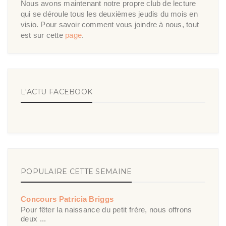
Nous avons maintenant notre propre club de lecture
qui se déroule tous les deuxièmes jeudis du mois en
visio. Pour savoir comment vous joindre à nous, tout
est sur cette
page
.
L'ACTU FACEBOOK
POPULAIRE CETTE SEMAINE
Concours Patricia Briggs
Pour fêter la naissance du petit frère, nous offrons
deux ...