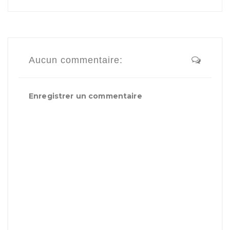
Aucun commentaire:
Enregistrer un commentaire