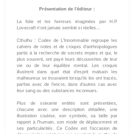
Présentation de l'éditeur :
La folie et les horreurs imaginées par H.P
Lovecraft n’ont jamais semblé si réelles…
Cthulhu : Codex de L’Innommable regroupe les
cahiers de notes et de croquis d’anthropologues
partis à la recherche de secrets impies et qui, le
plus souvent, ont payé leurs découvertes de leur
vie ou de leur équilibre mental. Les croquis
illustrent dans quel état d’esprit malsain les
malheureux se trouvaient lorsqu’ils les ont tracés,
parfois avec de l’encre, dans d’autres cas avec
leur sang ou des substances inconnues.
Plus de soixante entités sont présentées,
chacune avec une description détaillée, une
illustration couleur, son symbole, sa taille par
rapport à l’humain, son mode de déplacement et
ses particularités. Ce Codex est l’occasion de