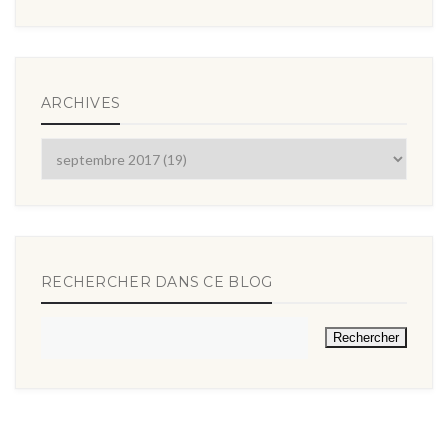
ARCHIVES
RECHERCHER DANS CE BLOG