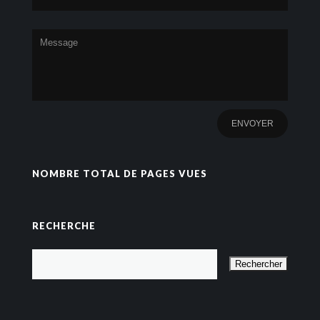
NOMBRE TOTAL DE PAGES VUES
RECHERCHE