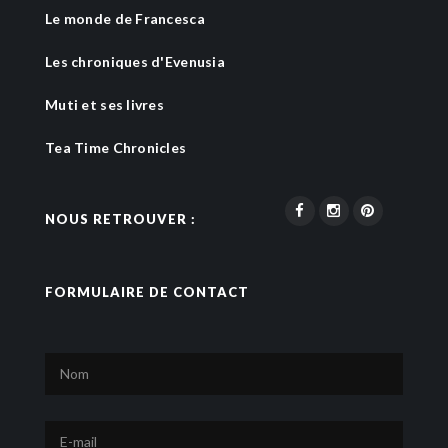
Le monde de Francesca
Les chroniques d'Evenusia
Muti et ses livres
Tea Time Chronicles
NOUS RETROUVER :
FORMULAIRE DE CONTACT