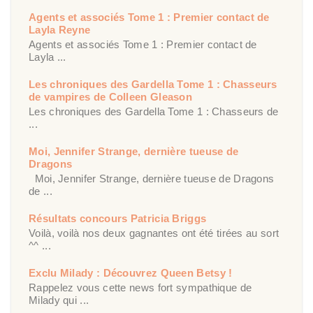
Agents et associés Tome 1 : Premier contact de
Layla Reyne
Agents et associés Tome 1 : Premier contact de
Layla ...
Les chroniques des Gardella Tome 1 : Chasseurs
de vampires de Colleen Gleason
Les chroniques des Gardella Tome 1 : Chasseurs de
...
Moi, Jennifer Strange, dernière tueuse de
Dragons
Moi, Jennifer Strange, dernière tueuse de Dragons
de ...
Résultats concours Patricia Briggs
Voilà, voilà nos deux gagnantes ont été tirées au sort
^^ ...
Exclu Milady : Découvrez Queen Betsy !
Rappelez vous cette news fort sympathique de
Milady qui ...