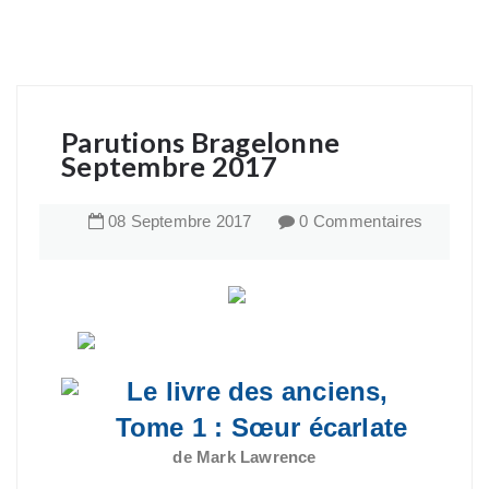
Parutions Bragelonne
Septembre 2017
08
Septembre
2017
0 Commentaires
Le livre des anciens,
Tome 1 : Sœur écarlate
de Mark Lawrence