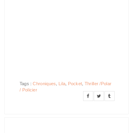
Tags :
Chroniques
,
Lila
,
Pocket
,
Thriller /Polar
/ Policier