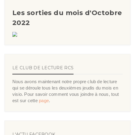
Les sorties du mois d'Octobre
2022
LE CLUB DE LECTURE RCS
Nous avons maintenant notre propre club de lecture
qui se déroule tous les deuxièmes jeudis du mois en
visio. Pour savoir comment vous joindre à nous, tout
est sur cette
page
.
L'ACTU FACEBOOK