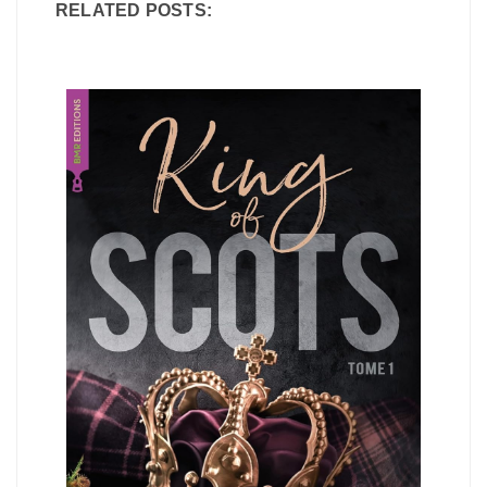
RELATED POSTS: