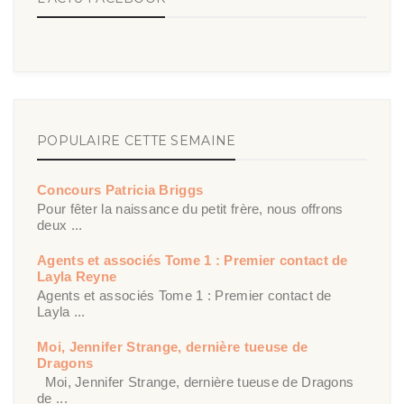
POPULAIRE CETTE SEMAINE
Concours Patricia Briggs
Pour fêter la naissance du petit frère, nous offrons
deux ...
Agents et associés Tome 1 : Premier contact de
Layla Reyne
Agents et associés Tome 1 : Premier contact de
Layla ...
Moi, Jennifer Strange, dernière tueuse de
Dragons
Moi, Jennifer Strange, dernière tueuse de Dragons
de ...