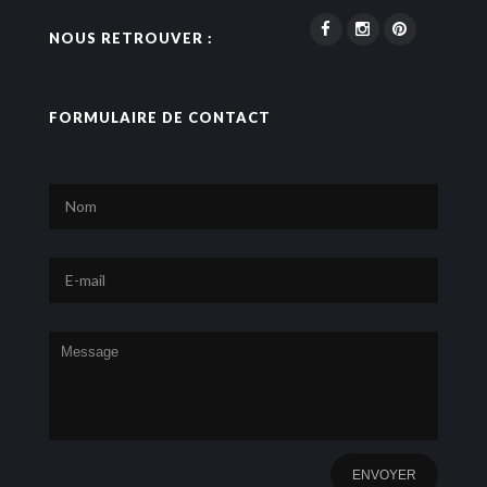
NOUS RETROUVER :
FORMULAIRE DE CONTACT