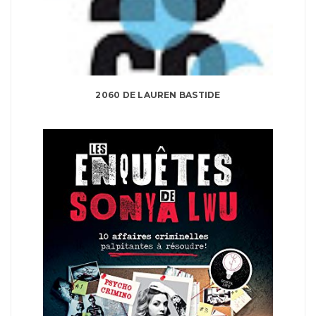
2060 DE LAUREN BASTIDE