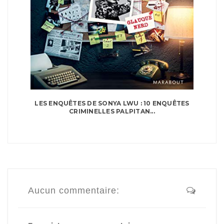
LES ENQUÊTES DE SONYA LWU : 10 ENQUÊTES
CRIMINELLES PALPITAN...
Aucun commentaire: