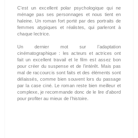
C'est un excellent polar psychologique qui ne
ménage pas ses personnages et nous tient en
haleine. Un roman fort porté par des portraits de
femmes atypiques et réalistes, qui parleront à
chaque lectrice.
Un dernier mot sur l'adaptation
cinématographique : les acteurs et actrices ont
fait un excellent travail et le film est assez bon
pour créer du suspense et de l'intérêt. Mais pas
mal de raccourcis sont faits et des éléments sont
délaissés, comme bien souvent lors du passage
par la case ciné. Le roman reste bien meilleur et
complexe, je recommande donc de le lire d'abord
pour profiter au mieux de l'histoire.