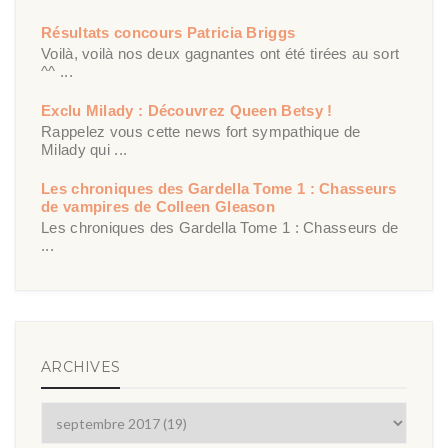
Résultats concours Patricia Briggs
Voilà, voilà nos deux gagnantes ont été tirées au sort
^^ ...
Exclu Milady : Découvrez Queen Betsy !
Rappelez vous cette news fort sympathique de
Milady qui ...
Les chroniques des Gardella Tome 1 : Chasseurs
de vampires de Colleen Gleason
Les chroniques des Gardella Tome 1 : Chasseurs de
...
ARCHIVES