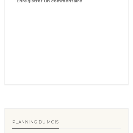
Enregistrer un commentaire
PLANNING DU MOIS