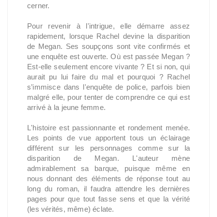
cerner.
Pour revenir à l'intrigue, elle démarre assez
rapidement, lorsque Rachel devine la disparition
de Megan. Ses soupçons sont vite confirmés et
une enquête est ouverte. Où est passée Megan ?
Est-elle seulement encore vivante ? Et si non, qui
aurait pu lui faire du mal et pourquoi ? Rachel
s’immisce dans l'enquête de police, parfois bien
malgré elle, pour tenter de comprendre ce qui est
arrivé à la jeune femme.
L'histoire est passionnante et rondement menée.
Les points de vue apportent tous un éclairage
différent sur les personnages comme sur la
disparition de Megan. L'auteur mène
admirablement sa barque, puisque même en
nous donnant des éléments de réponse tout au
long du roman, il faudra attendre les dernières
pages pour que tout fasse sens et que la vérité
(les vérités, même) éclate.