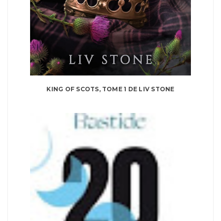
KING OF SCOTS, TOME 1 DE LIV STONE