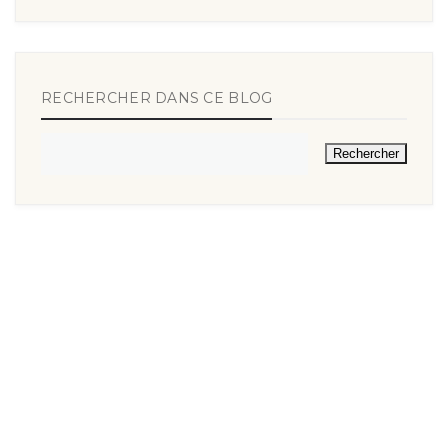
RECHERCHER DANS CE BLOG