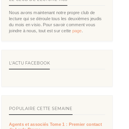
Nous avons maintenant notre propre club de
lecture qui se déroule tous les deuxièmes jeudis
du mois en visio. Pour savoir comment vous
joindre à nous, tout est sur cette
page
.
L'ACTU FACEBOOK
POPULAIRE CETTE SEMAINE
Agents et associés Tome 1 : Premier contact