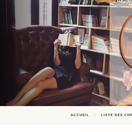
ACCUEIL
LISTE DES CH