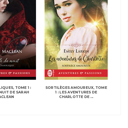
IQUES, TOME 1 :
SORTILÈGES AMOUREUX, TOME
 NUIT DE SARAH
1 : LES AVENTURES DE
ACLEAN
CHARLOTTE DE ...