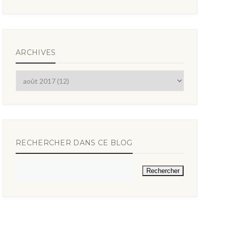
ARCHIVES
RECHERCHER DANS CE BLOG