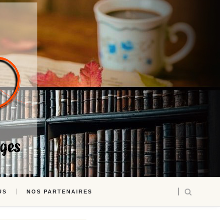
US
NOS PARTENAIRES