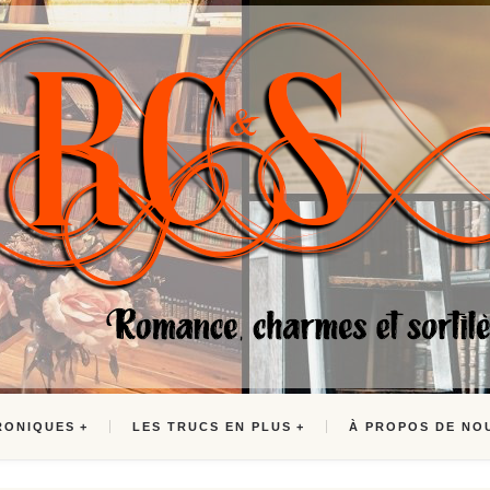
RONIQUES
LES TRUCS EN PLUS
À PROPOS DE NO