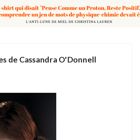
es de Cassandra O'Donnell