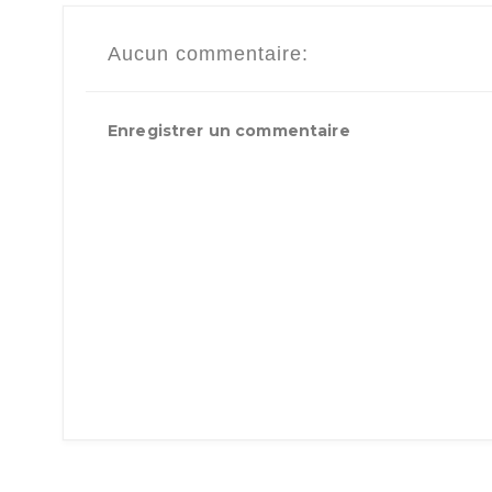
Aucun commentaire:
Enregistrer un commentaire