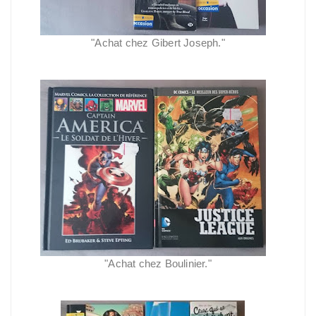
"
Achat chez Gibert Joseph."
"
Achat chez Boulinier."