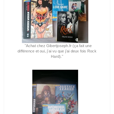
"Achat chez Gibertjoseph.fr (ça fait une
différence et oui, j'ai vu que j'ai deux fois Rock
Hard)."