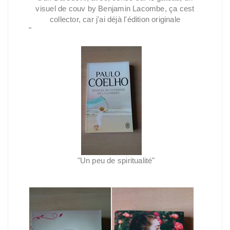
visuel de couv by Benjamin Lacombe, ça cest
collector, car j'ai déjà l'édition originale
"
"
Un peu de spiritualité"