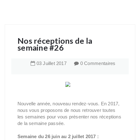
Nos réceptions de la
semaine #26
03
Juillet
2017
0 Commentaires
Nouvelle année, nouveau rendez-vous. En 2017,
nous vous proposons de nous retrouver toutes
les semaines pour vous présenter nos réceptions
de la semaine passée.
Semaine du 26 juin au 2 juillet 2017 :