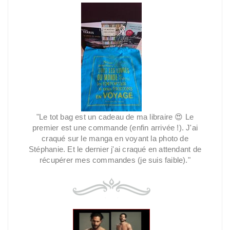
"Le tot bag est un cadeau de ma libraire
😍
Le
premier est une commande (enfin arrivée !). J'ai
craqué sur le manga en voyant la photo de
Stéphanie. Et le dernier j'ai craqué en attendant de
récupérer mes commandes (je suis faible)."