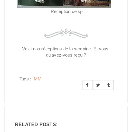
"
Réception de sp"
Voici nos réceptions de la semaine. Et vous,
qu'avez-vous reçu ?
Tags :
IMM
RELATED POSTS: