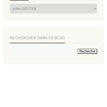
RECHERCHER DANS CE BLOG