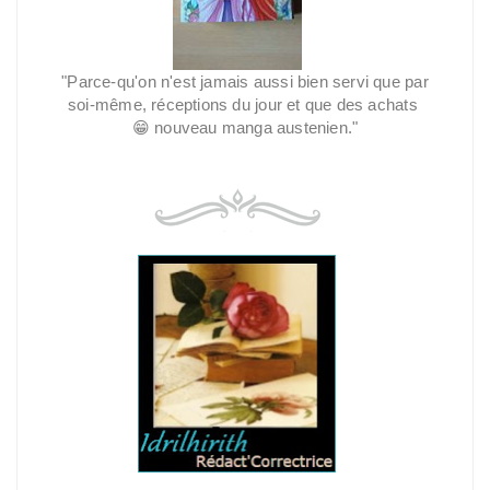
"Parce-qu'on n'est jamais aussi bien servi que par
soi-même, réceptions du jour et que des achats
😁
nouveau manga austenien."