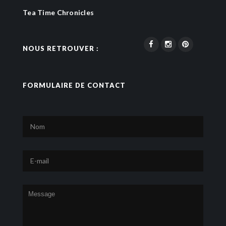
Tea Time Chronicles
NOUS RETROUVER :
FORMULAIRE DE CONTACT