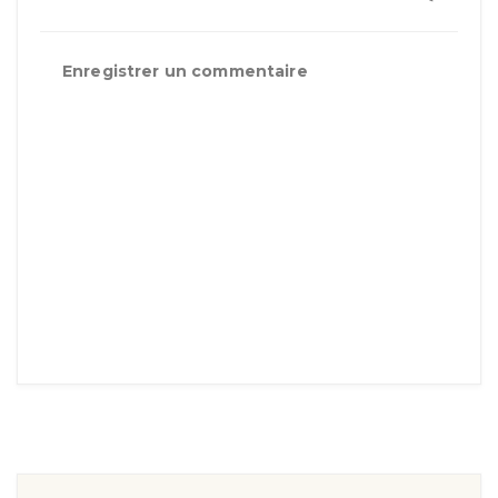
Enregistrer un commentaire