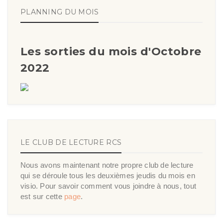
PLANNING DU MOIS
Les sorties du mois d'Octobre
2022
LE CLUB DE LECTURE RCS
Nous avons maintenant notre propre club de lecture
qui se déroule tous les deuxièmes jeudis du mois en
visio. Pour savoir comment vous joindre à nous, tout
est sur cette
page
.