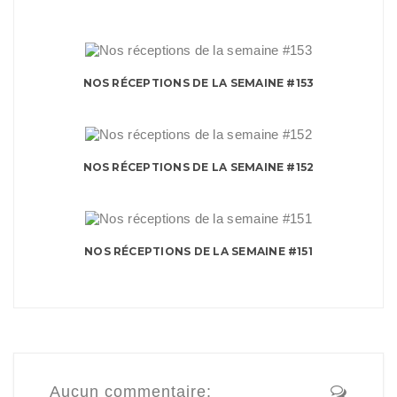
NOS RÉCEPTIONS DE LA SEMAINE #153
NOS RÉCEPTIONS DE LA SEMAINE #152
NOS RÉCEPTIONS DE LA SEMAINE #151
Aucun commentaire: