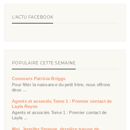
L'ACTU FACEBOOK
POPULAIRE CETTE SEMAINE
Concours Patricia Briggs
Pour fêter la naissance du petit frère, nous offrons
deux ...
Agents et associés Tome 1 : Premier contact de
Layla Reyne
Agents et associés Tome 1 : Premier contact de
Layla ...
Moi, Jennifer Strange, dernière tueuse de