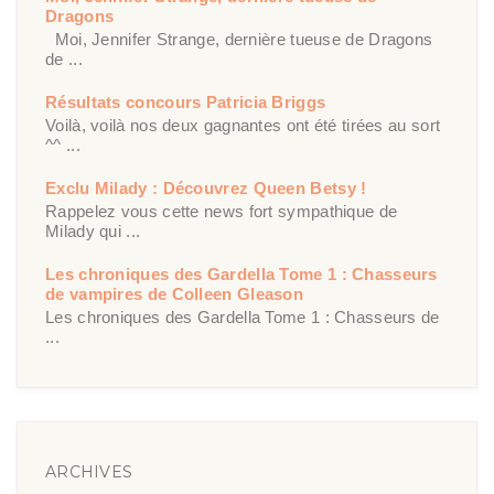
Dragons
Moi, Jennifer Strange, dernière tueuse de Dragons
de ...
Résultats concours Patricia Briggs
Voilà, voilà nos deux gagnantes ont été tirées au sort
^^ ...
Exclu Milady : Découvrez Queen Betsy !
Rappelez vous cette news fort sympathique de
Milady qui ...
Les chroniques des Gardella Tome 1 : Chasseurs
de vampires de Colleen Gleason
Les chroniques des Gardella Tome 1 : Chasseurs de
...
ARCHIVES