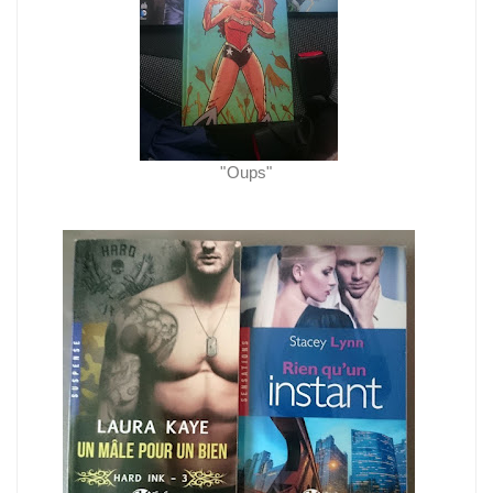
"Oups"