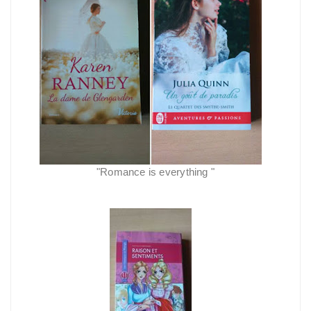
"Romance is everything
"