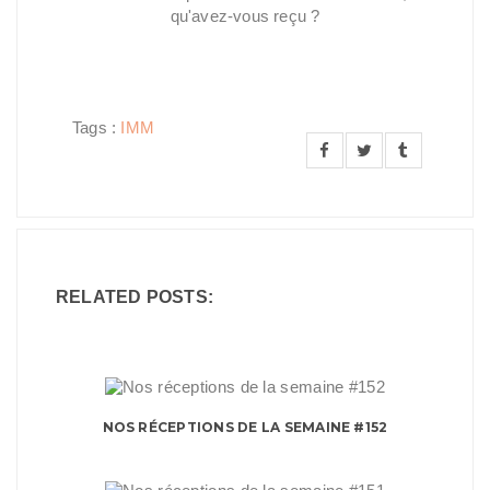
qu'avez-vous reçu ?
Tags :
IMM
RELATED POSTS:
NOS RÉCEPTIONS DE LA SEMAINE #152