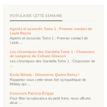
POPULAIRE CETTE SEMAINE
Agents et associés Tome 1 : Premier contact de
Layla Reyne
Agents et associés Tome 1 : Premier contact de
Layla ...
Les chroniques des Gardella Tome 1 : Chasseurs
de vampires de Colleen Gleason
Les chroniques des Gardella Tome 1 : Chasseurs de
...
Exclu Milady : Découvrez Queen Betsy !
Rappelez vous cette news fort sympathique de
Milady qui ...
Concours Patricia Briggs
Pour fêter la naissance du petit frère, nous offrons
deux ...