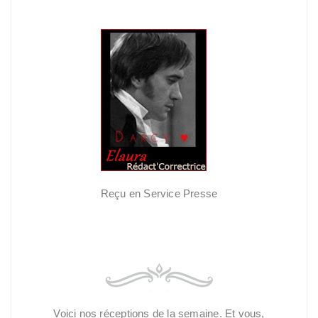
Reçu en Service Presse
Voici nos réceptions de la semaine. Et vous,