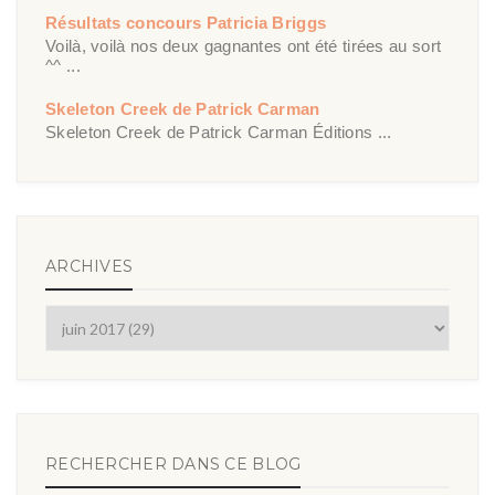
Résultats concours Patricia Briggs
Voilà, voilà nos deux gagnantes ont été tirées au sort
^^ ...
Skeleton Creek de Patrick Carman
Skeleton Creek de Patrick Carman Éditions ...
ARCHIVES
RECHERCHER DANS CE BLOG