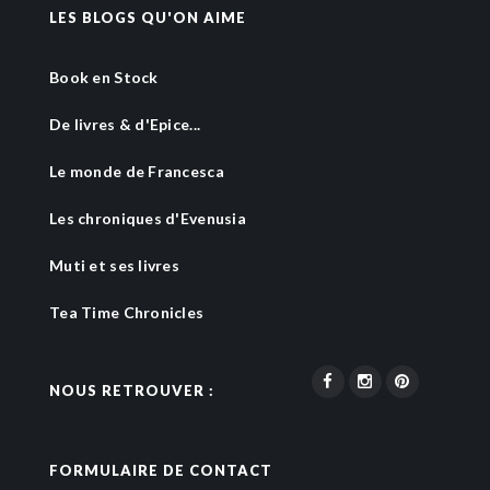
LES BLOGS QU'ON AIME
Book en Stock
De livres & d'Epice...
Le monde de Francesca
Les chroniques d'Evenusia
Muti et ses livres
Tea Time Chronicles
NOUS RETROUVER :
FORMULAIRE DE CONTACT