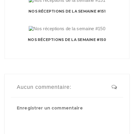
NOS RÉCEPTIONS DE LA SEMAINE #151
NOS RÉCEPTIONS DE LA SEMAINE #150
Aucun commentaire:
Enregistrer un commentaire