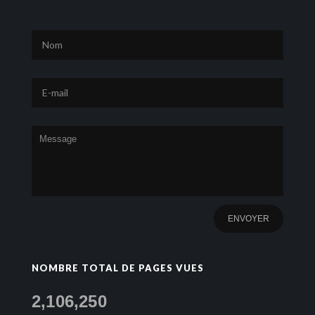
NOMBRE TOTAL DE PAGES VUES
2,106,250