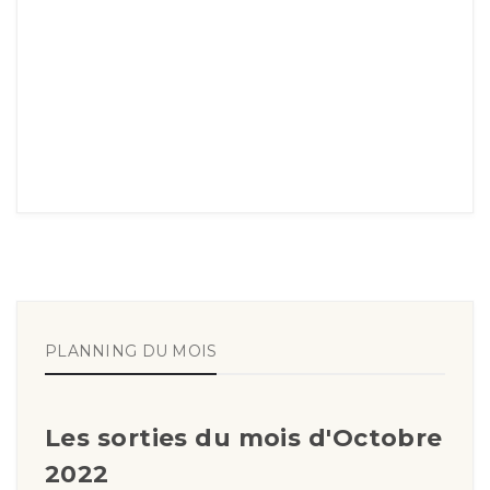
PLANNING DU MOIS
Les sorties du mois d'Octobre
2022