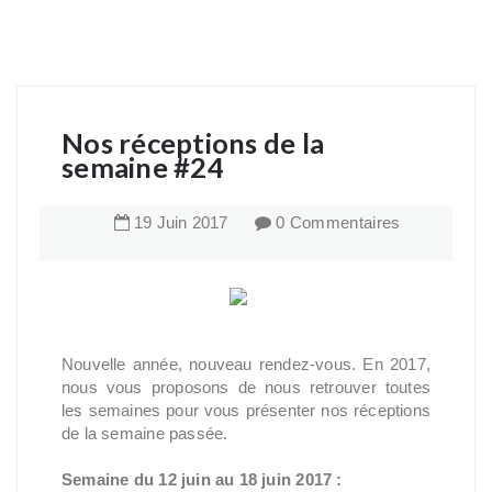
Nos réceptions de la
semaine #24
19
Juin
2017
0 Commentaires
Nouvelle année, nouveau rendez-vous. En 2017,
nous vous proposons de nous retrouver toutes
les semaines pour vous présenter nos réceptions
de la semaine passée.
Semaine du 12 juin au 18 juin 2017 :