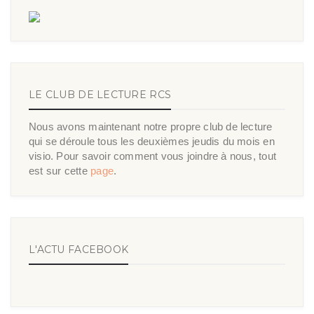
LE CLUB DE LECTURE RCS
Nous avons maintenant notre propre club de lecture
qui se déroule tous les deuxièmes jeudis du mois en
visio. Pour savoir comment vous joindre à nous, tout
est sur cette
page
.
L'ACTU FACEBOOK