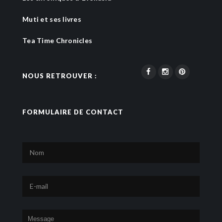
Muti et ses livres
Tea Time Chronicles
NOUS RETROUVER :
FORMULAIRE DE CONTACT