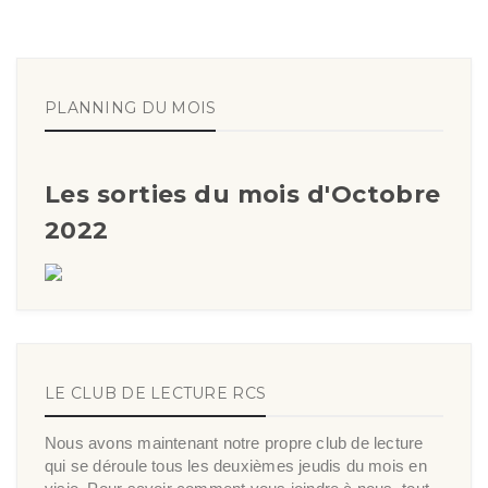
PLANNING DU MOIS
Les sorties du mois d'Octobre
2022
LE CLUB DE LECTURE RCS
Nous avons maintenant notre propre club de lecture
qui se déroule tous les deuxièmes jeudis du mois en