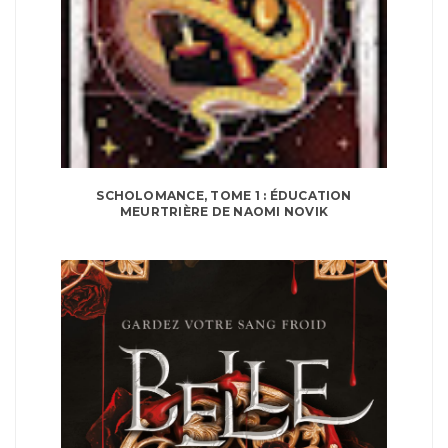
SCHOLOMANCE, TOME 1 : ÉDUCATION
MEURTRIÈRE DE NAOMI NOVIK