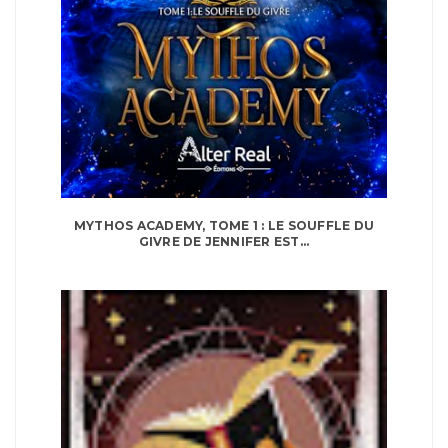
MYTHOS ACADEMY, TOME 1 : LE SOUFFLE DU
GIVRE DE JENNIFER EST...