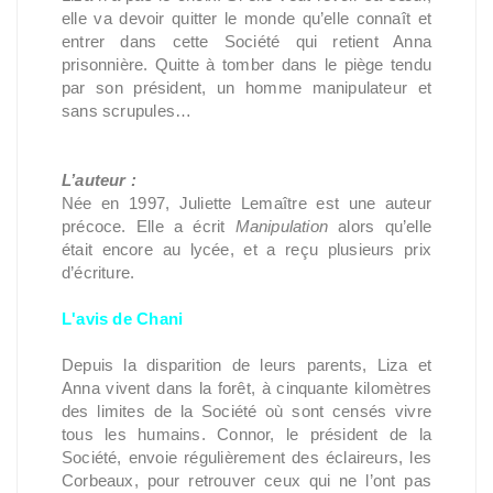
elle va devoir quitter le monde qu’elle connaît et
entrer dans cette Société qui retient Anna
prisonnière. Quitte à tomber dans le piège tendu
par son président, un homme manipulateur et
sans scrupules…
L’auteur :
Née en 1997, Juliette Lemaître est une auteur
précoce. Elle a écrit
Manipulation
alors qu’elle
était encore au lycée, et a reçu plusieurs prix
d’écriture.
L'avis de Chani
Depuis la disparition de leurs parents, Liza et
Anna vivent dans la forêt, à cinquante kilomètres
des limites de la Société où sont censés vivre
tous les humains. Connor, le président de la
Société, envoie régulièrement des éclaireurs, les
Corbeaux, pour retrouver ceux qui ne l’ont pas