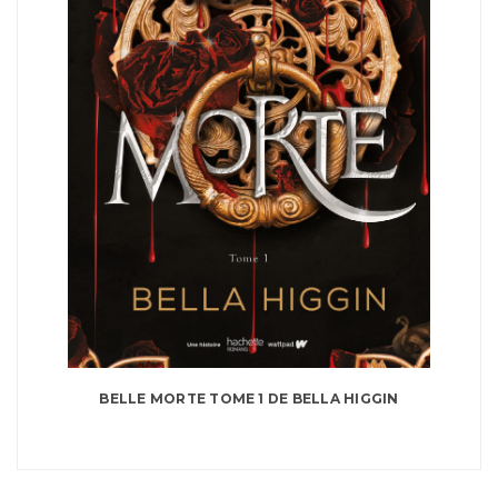
BELLE MORTE TOME 1 DE BELLA HIGGIN