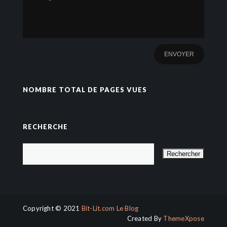
NOMBRE TOTAL DE PAGES VUES
RECHERCHE
Copyright © 2021
Bit-Lit.com Le Blog
Created By
ThemeXpose