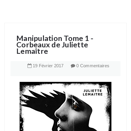
Manipulation Tome 1 -
Corbeaux de Juliette
Lemaître
19
Février
2017
0 Commentaires