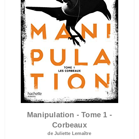
Manipulation - Tome 1 -
Corbeaux
de Juliette Lemaître