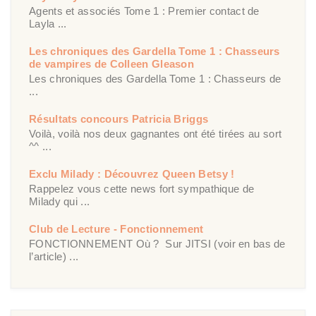
Agents et associés Tome 1 : Premier contact de
Layla ...
Les chroniques des Gardella Tome 1 : Chasseurs
de vampires de Colleen Gleason
Les chroniques des Gardella Tome 1 : Chasseurs de
...
Résultats concours Patricia Briggs
Voilà, voilà nos deux gagnantes ont été tirées au sort
^^ ...
Exclu Milady : Découvrez Queen Betsy !
Rappelez vous cette news fort sympathique de
Milady qui ...
Club de Lecture - Fonctionnement
FONCTIONNEMENT Où ? Sur JITSI (voir en bas de
l’article) ...