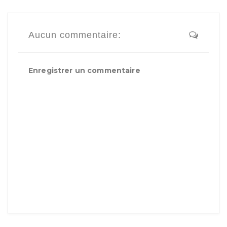
Aucun commentaire:
Enregistrer un commentaire