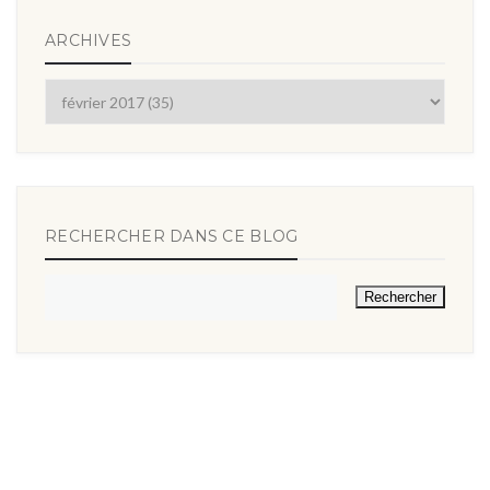
ARCHIVES
RECHERCHER DANS CE BLOG