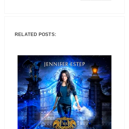
RELATED POSTS: