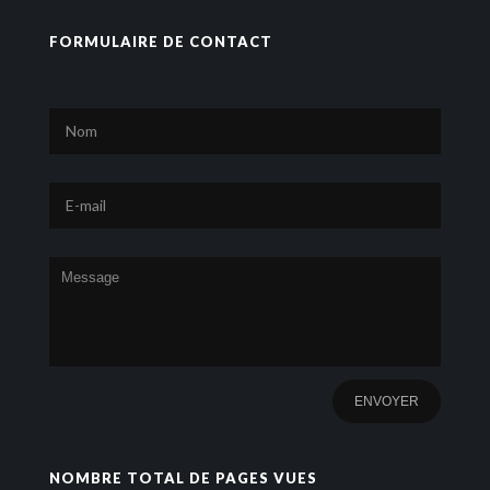
FORMULAIRE DE CONTACT
NOMBRE TOTAL DE PAGES VUES