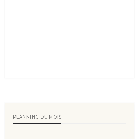
PLANNING DU MOIS