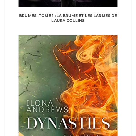
BRUMES, TOME 1 : LA BRUME ET LES LARMES DE
LAURA COLLINS