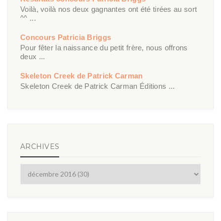
Voilà, voilà nos deux gagnantes ont été tirées au sort
^^ ...
Concours Patricia Briggs
Pour fêter la naissance du petit frère, nous offrons
deux ...
Skeleton Creek de Patrick Carman
Skeleton Creek de Patrick Carman Éditions ...
ARCHIVES