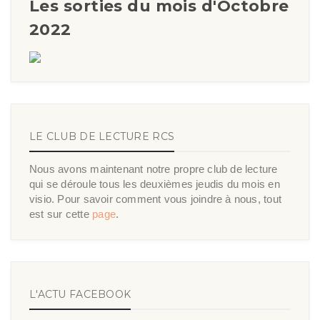
Les sorties du mois d'Octobre
2022
LE CLUB DE LECTURE RCS
Nous avons maintenant notre propre club de lecture
qui se déroule tous les deuxièmes jeudis du mois en
visio. Pour savoir comment vous joindre à nous, tout
est sur cette
page
.
L'ACTU FACEBOOK