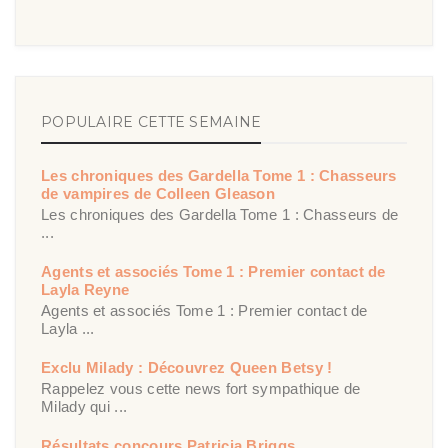
POPULAIRE CETTE SEMAINE
Les chroniques des Gardella Tome 1 : Chasseurs
de vampires de Colleen Gleason
Les chroniques des Gardella Tome 1 : Chasseurs de
...
Agents et associés Tome 1 : Premier contact de
Layla Reyne
Agents et associés Tome 1 : Premier contact de
Layla ...
Exclu Milady : Découvrez Queen Betsy !
Rappelez vous cette news fort sympathique de
Milady qui ...
Résultats concours Patricia Briggs