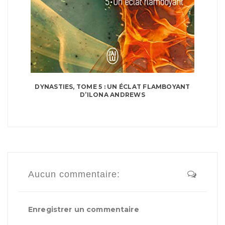
DYNASTIES, TOME 5 : UN ÉCLAT FLAMBOYANT
D’ILONA ANDREWS
Aucun commentaire:
Enregistrer un commentaire