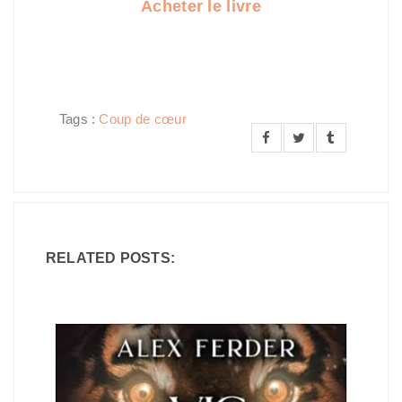
Acheter le livre
Tags :
Coup de cœur
RELATED POSTS: