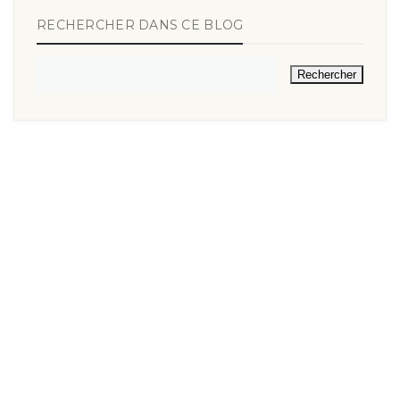
RECHERCHER DANS CE BLOG