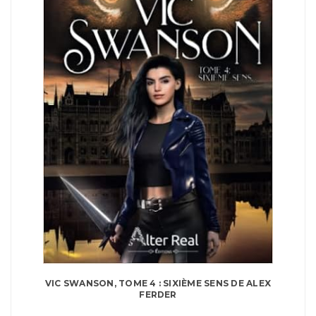
VIC SWANSON, TOME 4 : SIXIÈME SENS DE ALEX
FERDER