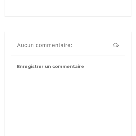
Aucun commentaire:
Enregistrer un commentaire