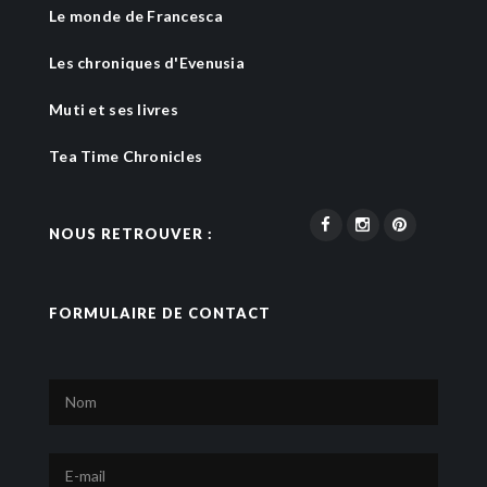
Le monde de Francesca
Les chroniques d'Evenusia
Muti et ses livres
Tea Time Chronicles
NOUS RETROUVER :
FORMULAIRE DE CONTACT