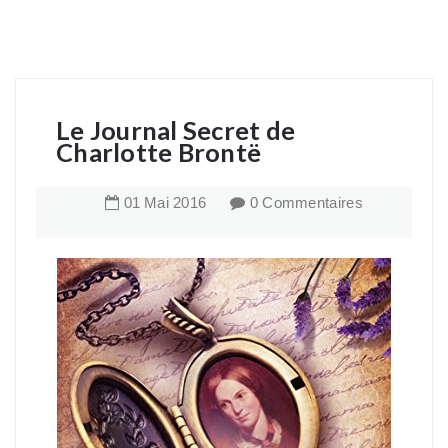
Le Journal Secret de
Charlotte Brontë
01
Mai
2016
0 Commentaires