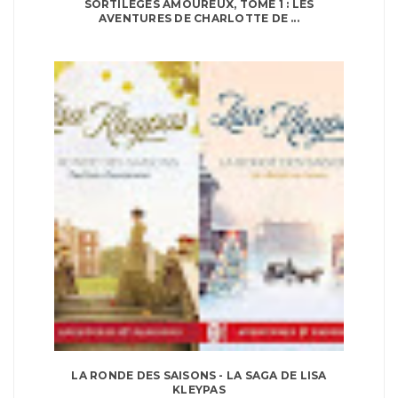
SORTILÈGES AMOUREUX, TOME 1 : LES
AVENTURES DE CHARLOTTE DE ...
LA RONDE DES SAISONS - LA SAGA DE LISA
KLEYPAS