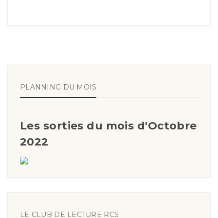
PLANNING DU MOIS
Les sorties du mois d'Octobre
2022
LE CLUB DE LECTURE RCS