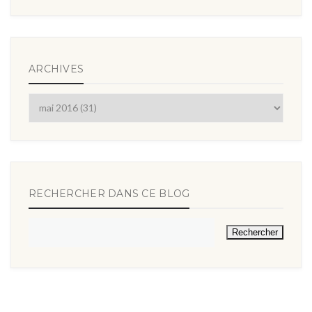
ARCHIVES
RECHERCHER DANS CE BLOG