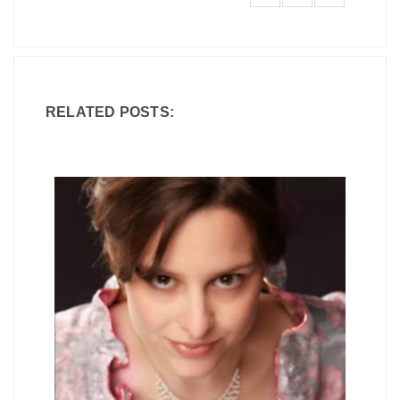
RELATED POSTS: