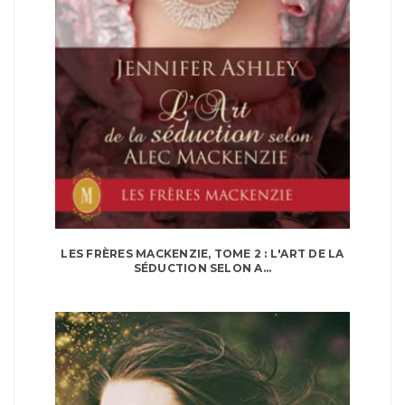
LES FRÈRES MACKENZIE, TOME 2 : L'ART DE LA
SÉDUCTION SELON A...