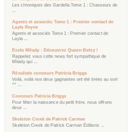
Les chroniques des Gardella Tome 1 : Chasseurs de
...
Agents et associés Tome 1 : Premier contact de
Layla Reyne
Agents et associés Tome 1 : Premier contact de
Layla ...
Exclu Milady : Découvrez Queen Betsy !
Rappelez vous cette news fort sympathique de
Milady qui ...
Résultats concours Patricia Briggs
Voilà, voilà nos deux gagnantes ont été tirées au sort
^^ ...
Concours Patricia Briggs
Pour fêter la naissance du petit frère, nous offrons
deux ...
Skeleton Creek de Patrick Carman
Skeleton Creek de Patrick Carman Éditions ...