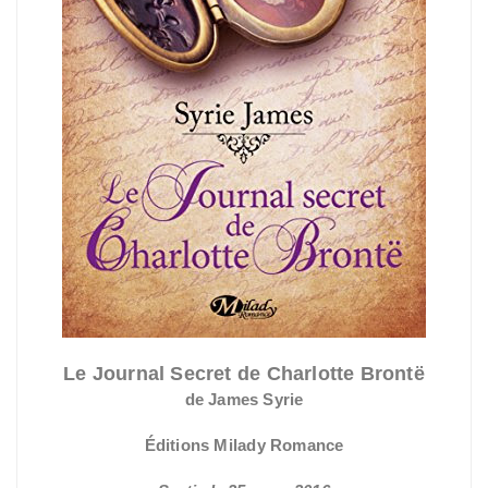
Le Journal Secret de Charlotte Brontë
de James Syrie
Éditions Milady Romance