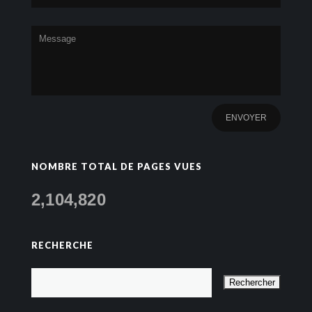
NOMBRE TOTAL DE PAGES VUES
2,104,820
RECHERCHE