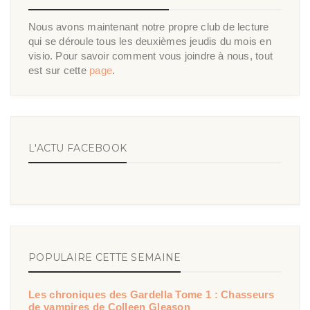
Nous avons maintenant notre propre club de lecture
qui se déroule tous les deuxièmes jeudis du mois en
visio. Pour savoir comment vous joindre à nous, tout
est sur cette
page
.
L'ACTU FACEBOOK
POPULAIRE CETTE SEMAINE
Les chroniques des Gardella Tome 1 : Chasseurs
de vampires de Colleen Gleason