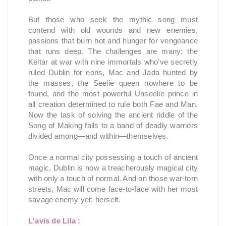
But those who seek the mythic song must
contend with old wounds and new enemies,
passions that burn hot and hunger for vengeance
that runs deep. The challenges are many: the
Keltar at war with nine immortals who’ve secretly
ruled Dublin for eons, Mac and Jada hunted by
the masses, the Seelie queen nowhere to be
found, and the most powerful Unseelie prince in
all creation determined to rule both Fae and Man.
Now the task of solving the ancient riddle of the
Song of Making falls to a band of deadly warriors
divided among—and within—themselves.
Once a normal city possessing a touch of ancient
magic, Dublin is now a treacherously magical city
with only a touch of normal. And on those war-torn
streets, Mac will come face-to-face with her most
savage enemy yet: herself.
L'avis de Lila :