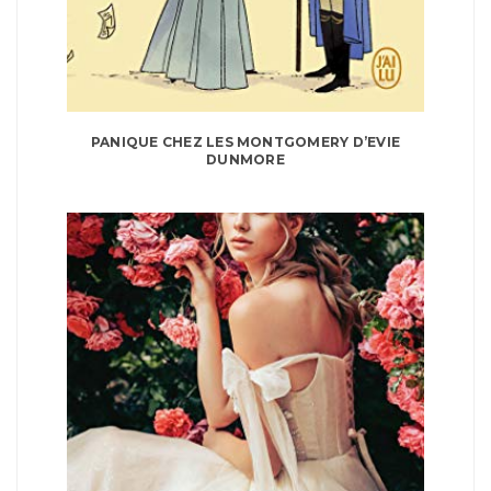
PANIQUE CHEZ LES MONTGOMERY D’EVIE
DUNMORE