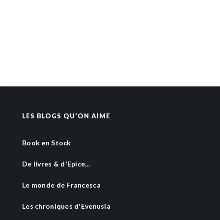
LES BLOGS QU'ON AIME
Book en Stock
De livres & d'Epice...
Le monde de Francesca
Les chroniques d'Evenusia