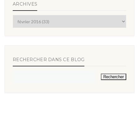
ARCHIVES
RECHERCHER DANS CE BLOG