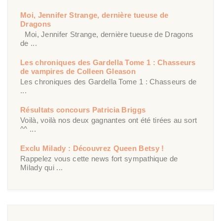
Moi, Jennifer Strange, dernière tueuse de
Dragons
Moi, Jennifer Strange, dernière tueuse de Dragons
de ...
Les chroniques des Gardella Tome 1 : Chasseurs
de vampires de Colleen Gleason
Les chroniques des Gardella Tome 1 : Chasseurs de
...
Résultats concours Patricia Briggs
Voilà, voilà nos deux gagnantes ont été tirées au sort
^^ ...
Exclu Milady : Découvrez Queen Betsy !
Rappelez vous cette news fort sympathique de
Milady qui ...