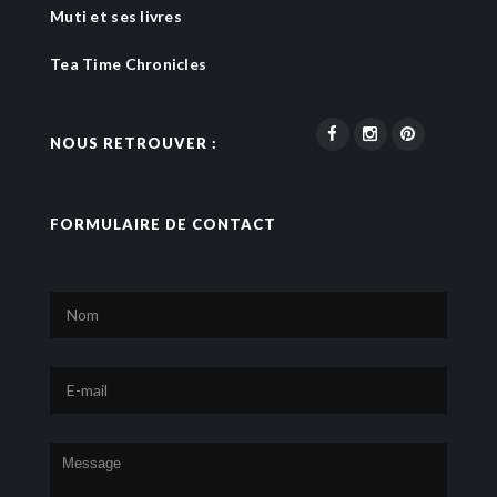
Muti et ses livres
Tea Time Chronicles
NOUS RETROUVER :
FORMULAIRE DE CONTACT