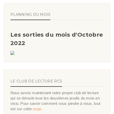
PLANNING DU MOIS
Les sorties du mois d'Octobre
2022
LE CLUB DE LECTURE RCS
Nous avons maintenant notre propre club de lecture
qui se déroule tous les deuxièmes jeudis du mois en
visio. Pour savoir comment vous joindre à nous, tout
est sur cette
page
.