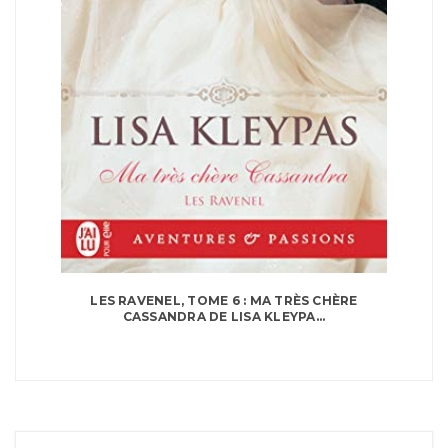
LES RAVENEL, TOME 6 : MA TRÈS CHÈRE
CASSANDRA DE LISA KLEYPA...