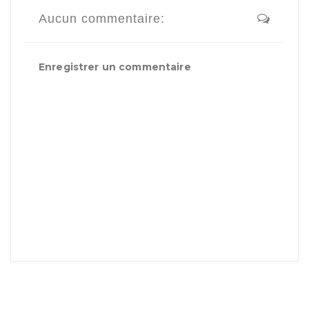
Aucun commentaire:
Enregistrer un commentaire