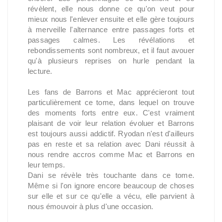
révèlent, elle nous donne ce qu'on veut pour
mieux nous l'enlever ensuite et elle gère toujours
à merveille l'alternance entre passages forts et
passages calmes. Les révélations et
rebondissements sont nombreux, et il faut avouer
qu'à plusieurs reprises on hurle pendant la
lecture.
Les fans de Barrons et Mac apprécieront tout
particulièrement ce tome, dans lequel on trouve
des moments forts entre eux. C'est vraiment
plaisant de voir leur relation évoluer et Barrons
est toujours aussi addictif. Ryodan n'est d'ailleurs
pas en reste et sa relation avec Dani réussit à
nous rendre accros comme Mac et Barrons en
leur temps.
Dani se révèle très touchante dans ce tome.
Même si l'on ignore encore beaucoup de choses
sur elle et sur ce qu'elle a vécu, elle parvient à
nous émouvoir à plus d'une occasion.