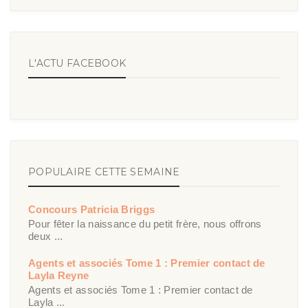
L'ACTU FACEBOOK
POPULAIRE CETTE SEMAINE
Concours Patricia Briggs
Pour fêter la naissance du petit frère, nous offrons
deux ...
Agents et associés Tome 1 : Premier contact de
Layla Reyne
Agents et associés Tome 1 : Premier contact de
Layla ...