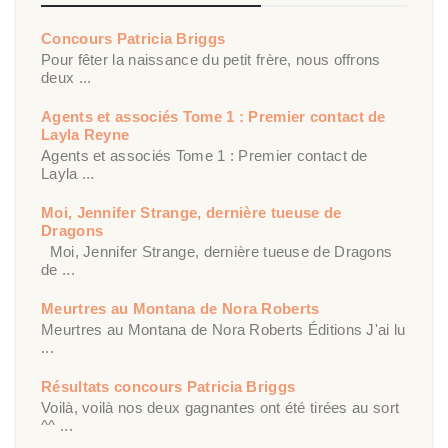
Concours Patricia Briggs
Pour fêter la naissance du petit frère, nous offrons
deux ...
Agents et associés Tome 1 : Premier contact de
Layla Reyne
Agents et associés Tome 1 : Premier contact de
Layla ...
Moi, Jennifer Strange, dernière tueuse de
Dragons
Moi, Jennifer Strange, dernière tueuse de Dragons
de ...
Meurtres au Montana de Nora Roberts
Meurtres au Montana de Nora Roberts Éditions J'ai lu
...
Résultats concours Patricia Briggs
Voilà, voilà nos deux gagnantes ont été tirées au sort
^^ ...