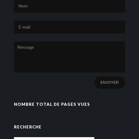
NOMBRE TOTAL DE PAGES VUES
RECHERCHE