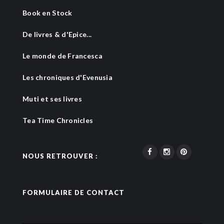
Book en Stock
De livres & d'Epice...
Le monde de Francesca
Les chroniques d'Evenusia
Muti et ses livres
Tea Time Chronicles
NOUS RETROUVER :
FORMULAIRE DE CONTACT