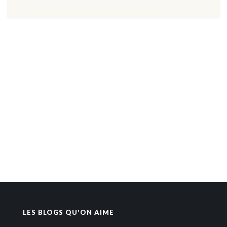
LES BLOGS QU'ON AIME