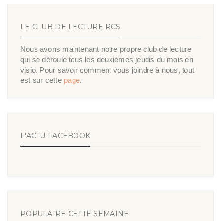
LE CLUB DE LECTURE RCS
Nous avons maintenant notre propre club de lecture
qui se déroule tous les deuxièmes jeudis du mois en
visio. Pour savoir comment vous joindre à nous, tout
est sur cette
page
.
L'ACTU FACEBOOK
POPULAIRE CETTE SEMAINE