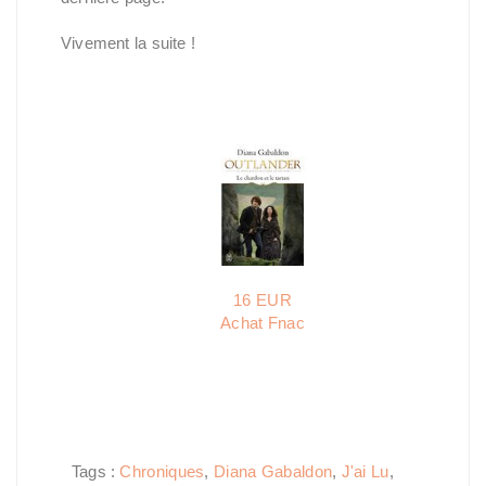
Vivement la suite !
16 EUR
Achat Fnac
Tags :
Chroniques
,
Diana Gabaldon
,
J'ai Lu
,