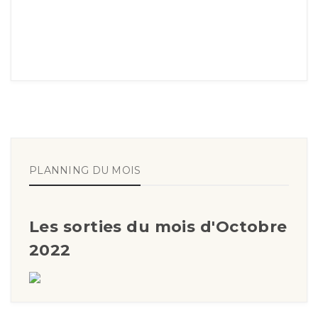
PLANNING DU MOIS
Les sorties du mois d'Octobre
2022