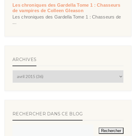
Les chroniques des Gardella Tome 1 : Chasseurs
de vampires de Colleen Gleason
Les chroniques des Gardella Tome 1 : Chasseurs de
...
ARCHIVES
RECHERCHER DANS CE BLOG