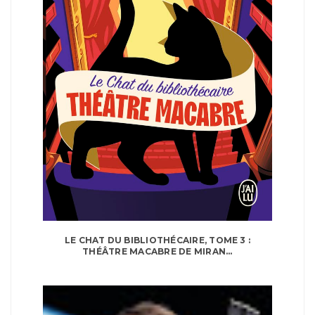
LE CHAT DU BIBLIOTHÉCAIRE, TOME 3 :
THÉÂTRE MACABRE DE MIRAN...