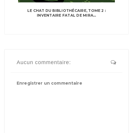
LE CHAT DU BIBLIOTHÉCAIRE, TOME 2 :
INVENTAIRE FATAL DE MIRA...
Aucun commentaire:
Enregistrer un commentaire