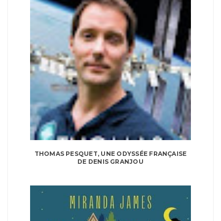
THOMAS PESQUET, UNE ODYSSÉE FRANÇAISE
DE DENIS GRANJOU