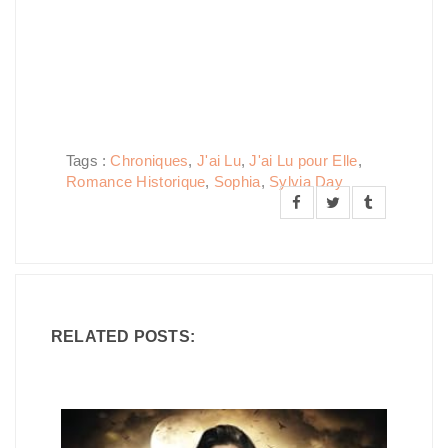
Tags :
Chroniques
,
J'ai Lu
,
J'ai Lu pour Elle
,
Romance Historique
,
Sophia
,
Sylvia Day
RELATED POSTS: