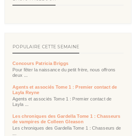
POPULAIRE CETTE SEMAINE
Concours Patricia Briggs
Pour fêter la naissance du petit frère, nous offrons
deux ...
Agents et associés Tome 1 : Premier contact de
Layla Reyne
Agents et associés Tome 1 : Premier contact de
Layla ...
Les chroniques des Gardella Tome 1 : Chasseurs
de vampires de Colleen Gleason
Les chroniques des Gardella Tome 1 : Chasseurs de
...