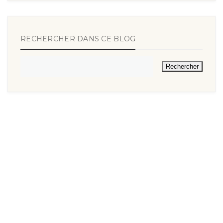
RECHERCHER DANS CE BLOG