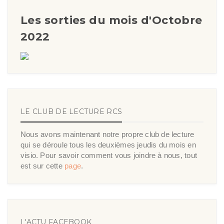
Les sorties du mois d'Octobre
2022
LE CLUB DE LECTURE RCS
Nous avons maintenant notre propre club de lecture
qui se déroule tous les deuxièmes jeudis du mois en
visio. Pour savoir comment vous joindre à nous, tout
est sur cette
page
.
L'ACTU FACEBOOK