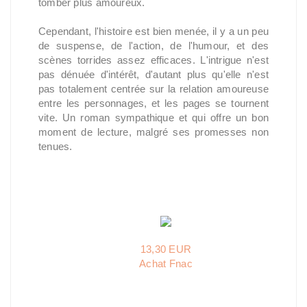
tomber plus amoureux.
Cependant, l'histoire est bien menée, il y a un peu
de suspense, de l'action, de l'humour, et des
scènes torrides assez efficaces. L'intrigue n'est
pas dénuée d'intérêt, d'autant plus qu'elle n'est
pas totalement centrée sur la relation amoureuse
entre les personnages, et les pages se tournent
vite. Un roman sympathique et qui offre un bon
moment de lecture, malgré ses promesses non
tenues.
13,30 EUR
Achat Fnac