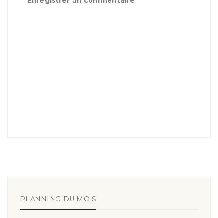
Enregistrer un commentaire
PLANNING DU MOIS