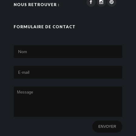
NOUS RETROUVER :
FORMULAIRE DE CONTACT