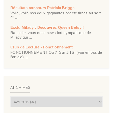
Résultats concours Patricia Briggs
Voilà, voilà nos deux gagnantes ont été tirées au sort
^^ ...
Exclu Milady : Découvrez Queen Betsy !
Rappelez vous cette news fort sympathique de
Milady qui ...
Club de Lecture - Fonctionnement
FONCTIONNEMENT Où ? Sur JITSI (voir en bas de
l’article) ...
ARCHIVES