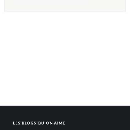
LES BLOGS QU'ON AIME