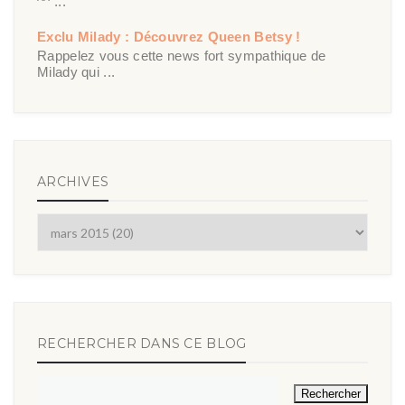
^^ ...
Exclu Milady : Découvrez Queen Betsy !
Rappelez vous cette news fort sympathique de
Milady qui ...
ARCHIVES
RECHERCHER DANS CE BLOG