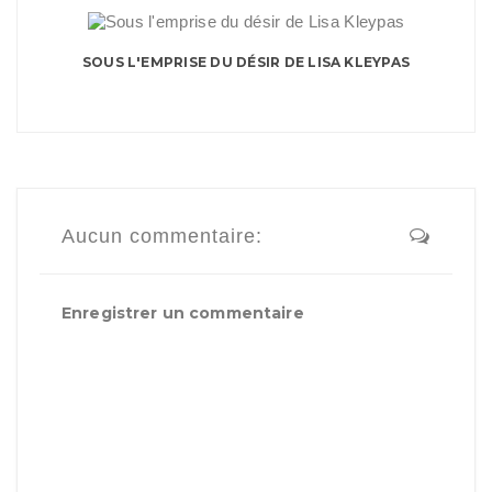
SOUS L'EMPRISE DU DÉSIR DE LISA KLEYPAS
Aucun commentaire:
Enregistrer un commentaire