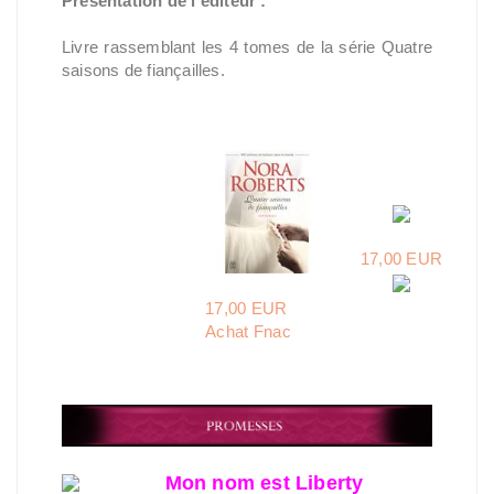
Présentation de l'éditeur :
Livre rassemblant les 4 tomes de la série Quatre
saisons de fiançailles.
17,00 EUR
17,00 EUR
Achat Fnac
Mon nom est Liberty