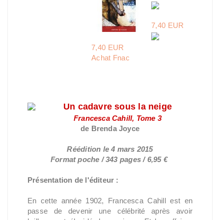
7,40 EUR
7,40 EUR
Achat Fnac
Un cadavre sous la neige
Francesca Cahill, Tome 3
de Brenda Joyce
Réédition le 4 mars 2015
Format poche / 343 pages / 6,95 €
Présentation de l'éditeur :
En cette année 1902, Francesca Cahill est en
passe de devenir une célébrité après avoir