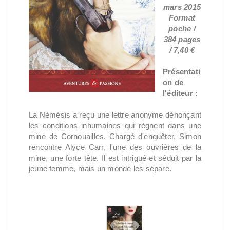
mars 2015
Format
poche /
384 pages
/ 7,40 €
Présentati
on de
l'éditeur :
La Némésis a reçu une lettre anonyme dénonçant
les conditions inhumaines qui règnent dans une
mine de Cornouailles. Chargé d'enquêter, Simon
rencontre Alyce Carr, l'une des ouvrières de la
mine, une forte tête. Il est intrigué et séduit par la
jeune femme, mais un monde les sépare.