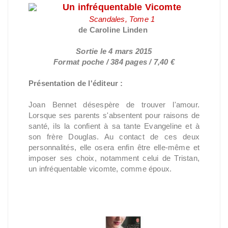
Un infréquentable Vicomte
Scandales, Tome 1
de Caroline Linden
Sortie le 4 mars 2015
Format poche / 384 pages / 7,40 €
Présentation de l'éditeur :
Joan Bennet désespère de trouver l'amour.
Lorsque ses parents s'absentent pour raisons de
santé, ils la confient à sa tante Evangeline et à
son frère Douglas. Au contact de ces deux
personnalités, elle osera enfin être elle-même et
imposer ses choix, notamment celui de Tristan,
un infréquentable vicomte, comme époux.