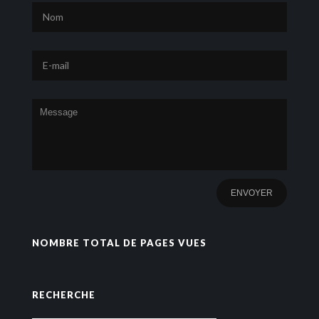
NOMBRE TOTAL DE PAGES VUES
RECHERCHE