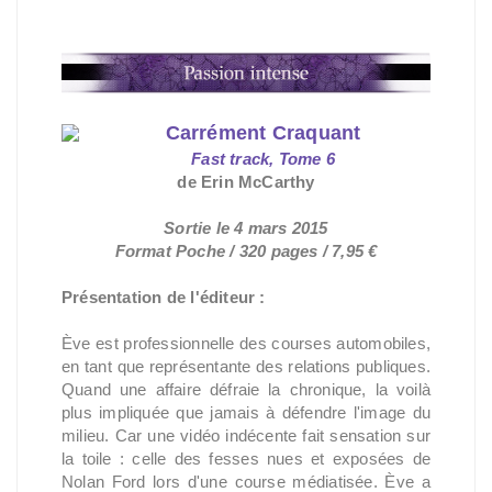
Carrément Craquant
Fast track, Tome 6
de Erin McCarthy
Sortie le 4 mars 2015
Format Poche / 320 pages / 7,95 €
Présentation de l'éditeur :
Ève est professionnelle des courses automobiles,
en tant que représentante des relations publiques.
Quand une affaire défraie la chronique, la voilà
plus impliquée que jamais à défendre l'image du
milieu. Car une vidéo indécente fait sensation sur
la toile : celle des fesses nues et exposées de
Nolan Ford lors d'une course médiatisée. Ève a