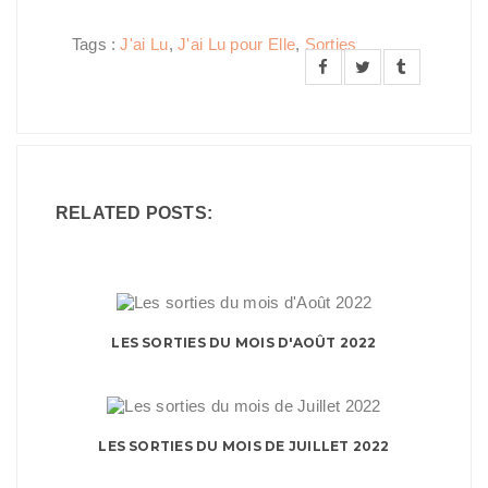
Tags :
J'ai Lu
,
J'ai Lu pour Elle
,
Sorties
RELATED POSTS:
LES SORTIES DU MOIS D'AOÛT 2022
LES SORTIES DU MOIS DE JUILLET 2022