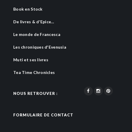
Book en Stock
De livres & d'Epice...
Le monde de Francesca
Les chroniques d'Evenusia
Muti et ses livres
Tea Time Chronicles
NOUS RETROUVER :
FORMULAIRE DE CONTACT