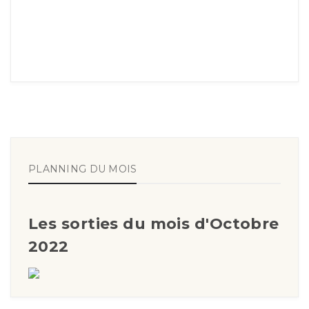
PLANNING DU MOIS
Les sorties du mois d'Octobre
2022