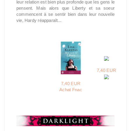
leur relation est bien plus profonde que les gens le
pensent. Mais alors que Liberty et sa soeur
commencent à se sentir bien dans leur nouvelle
vie, Hardy réapparaît...
7,40 EUR
7,40 EUR
Achat Fnac