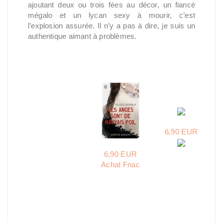
ajoutant deux ou trois fées au décor, un fiancé
mégalo et un lycan sexy à mourir, c’est
l’explosion assurée. Il n’y a pas à dire, je suis un
authentique aimant à problèmes.
6,90 EUR
6,90 EUR
Achat Fnac