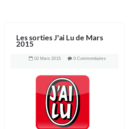
Les sorties J'ai Lu de Mars
2015
02
Mars
2015
0 Commentaires