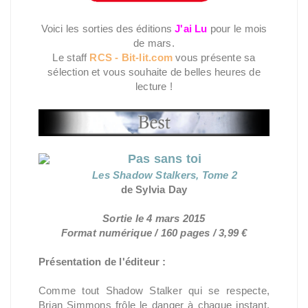
Voici les sorties des éditions
J'ai Lu
pour le mois
de mars.
Le staff
RCS - Bit-lit.com
vous présente sa
sélection et vous souhaite de belles heures de
lecture !
Pas sans toi
Les Shadow Stalkers, Tome 2
de Sylvia Day
Sortie le 4 mars 2015
Format numérique / 160 pages / 3,99 €
Présentation de l'éditeur :
Comme tout Shadow Stalker qui se respecte,
Brian Simmons frôle le danger à chaque instant.