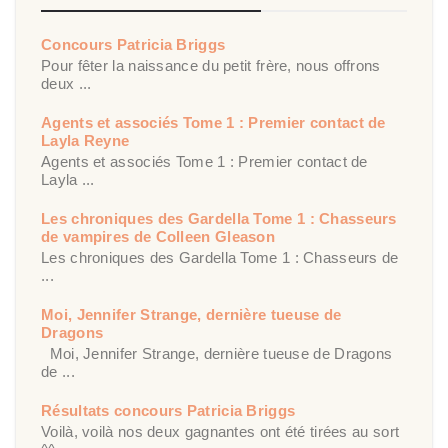
Concours Patricia Briggs
Pour fêter la naissance du petit frère, nous offrons
deux ...
Agents et associés Tome 1 : Premier contact de
Layla Reyne
Agents et associés Tome 1 : Premier contact de
Layla ...
Les chroniques des Gardella Tome 1 : Chasseurs
de vampires de Colleen Gleason
Les chroniques des Gardella Tome 1 : Chasseurs de
...
Moi, Jennifer Strange, dernière tueuse de
Dragons
Moi, Jennifer Strange, dernière tueuse de Dragons
de ...
Résultats concours Patricia Briggs
Voilà, voilà nos deux gagnantes ont été tirées au sort