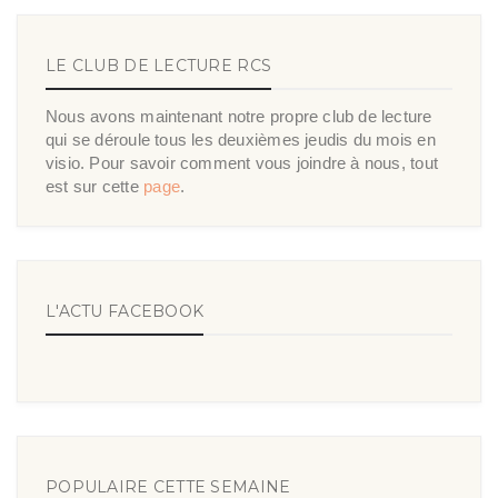
LE CLUB DE LECTURE RCS
Nous avons maintenant notre propre club de lecture
qui se déroule tous les deuxièmes jeudis du mois en
visio. Pour savoir comment vous joindre à nous, tout
est sur cette
page
.
L'ACTU FACEBOOK
POPULAIRE CETTE SEMAINE