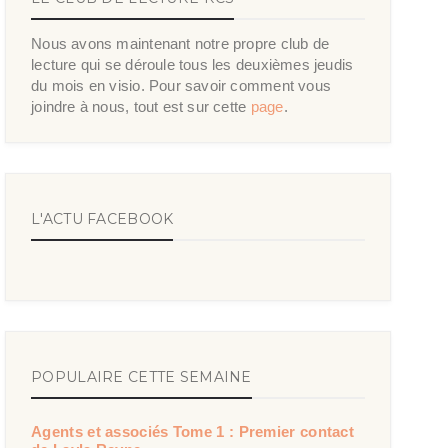
Nous avons maintenant notre propre club de
lecture qui se déroule tous les deuxièmes jeudis
du mois en visio. Pour savoir comment vous
joindre à nous, tout est sur cette
page
.
L'ACTU FACEBOOK
POPULAIRE CETTE SEMAINE
Agents et associés Tome 1 : Premier contact