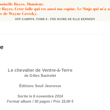
re
Le chevalier de Ventre-à-Terre
de Gilles Bachelet
Éditions Seuil Jeunesse
Sortie le 6 novembre 2014
Format album / 30 pages / Prix 15,00 €