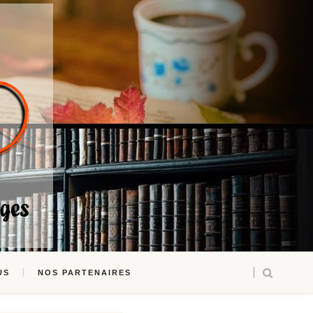
US
NOS PARTENAIRES