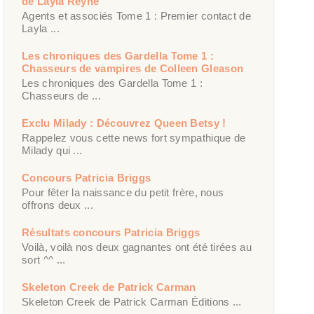
de Layla Reyne
Agents et associés Tome 1 : Premier contact de
Layla ...
Les chroniques des Gardella Tome 1 :
Chasseurs de vampires de Colleen Gleason
Les chroniques des Gardella Tome 1 :
Chasseurs de ...
Exclu Milady : Découvrez Queen Betsy !
Rappelez vous cette news fort sympathique de
Milady qui ...
Concours Patricia Briggs
Pour fêter la naissance du petit frère, nous
offrons deux ...
Résultats concours Patricia Briggs
Voilà, voilà nos deux gagnantes ont été tirées au
sort ^^ ...
Skeleton Creek de Patrick Carman
Skeleton Creek de Patrick Carman Éditions ...