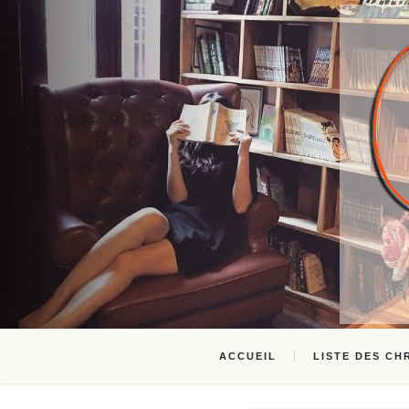
ACCUEIL
LISTE DES CH