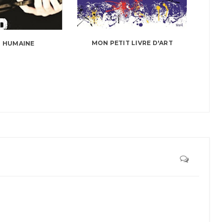
MON PETIT LIVRE D'ART
 HUMAINE