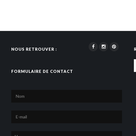
NOUS RETROUVER :
FORMULAIRE DE CONTACT