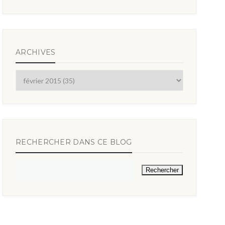
ARCHIVES
RECHERCHER DANS CE BLOG