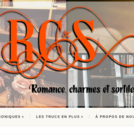
RONIQUES
LES TRUCS EN PLUS
À PROPOS DE NO