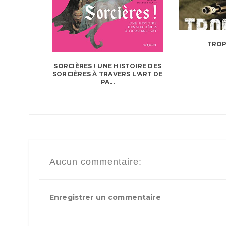
TROP
SORCIÈRES ! UNE HISTOIRE DES
SORCIÈRES À TRAVERS L'ART DE
PA...
Aucun commentaire:
Enregistrer un commentaire