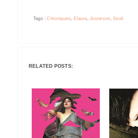
Tags :
Chroniques
,
Elaura
,
Jeunesse
,
Seuil
RELATED POSTS: