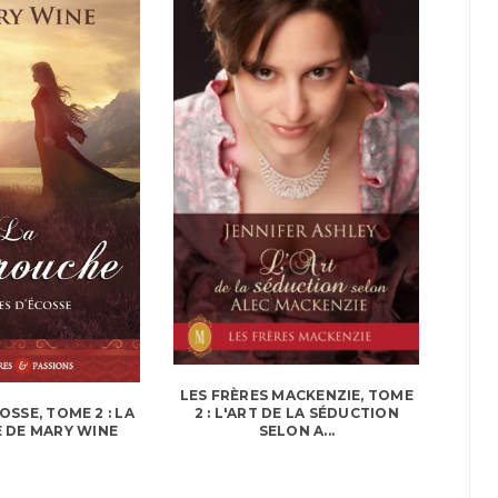
LES FRÈRES MACKENZIE, TOME
2 : L'ART DE LA SÉDUCTION
OSSE, TOME 2 : LA
SELON A...
 DE MARY WINE