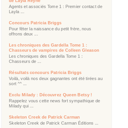
de Layla Reyne
Agents et associés Tome 1 : Premier contact de
Layla ...
Concours Patricia Briggs
Pour fêter la naissance du petit frère, nous
offrons deux ...
Les chroniques des Gardella Tome 1 :
Chasseurs de vampires de Colleen Gleason
Les chroniques des Gardella Tome 1 :
Chasseurs de ...
Résultats concours Patricia Briggs
Voilà, voilà nos deux gagnantes ont été tirées au
sort ^^ ...
Exclu Milady : Découvrez Queen Betsy !
Rappelez vous cette news fort sympathique de
Milady qui ...
Skeleton Creek de Patrick Carman
Skeleton Creek de Patrick Carman Éditions ...