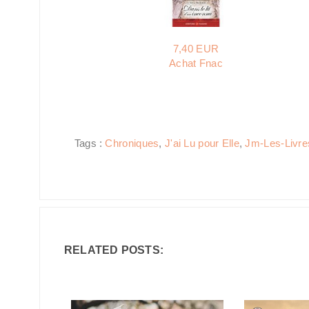
7,40 EUR
Achat Fnac
Tags :
Chroniques
,
J'ai Lu pour Elle
,
Jm-Les-Livre
RELATED POSTS: