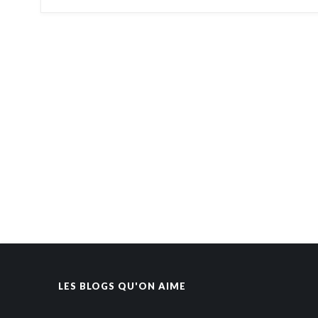
LES BLOGS QU'ON AIME