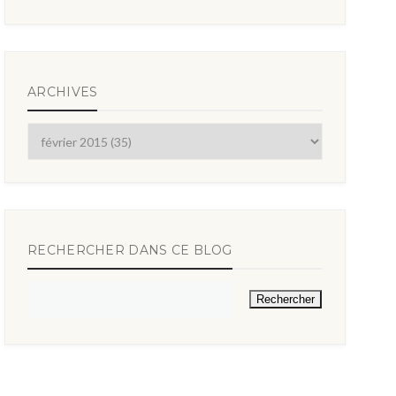
ARCHIVES
RECHERCHER DANS CE BLOG