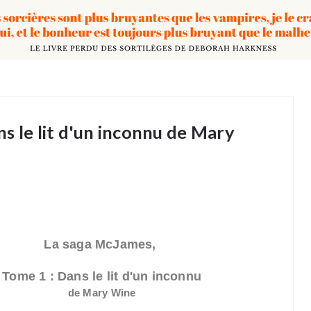
s le lit d'un inconnu de Mary
La saga McJames,
Tome 1 : Dans le lit d'un inconnu
de Mary Wine