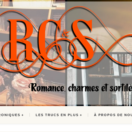
RONIQUES
LES TRUCS EN PLUS
À PROPOS DE NO