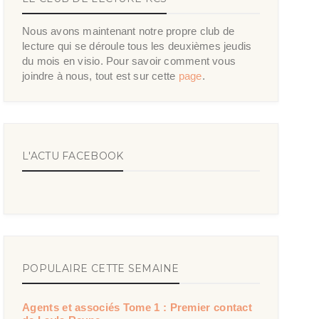
Nous avons maintenant notre propre club de
lecture qui se déroule tous les deuxièmes jeudis
du mois en visio. Pour savoir comment vous
joindre à nous, tout est sur cette
page
.
L'ACTU FACEBOOK
POPULAIRE CETTE SEMAINE
Agents et associés Tome 1 : Premier contact