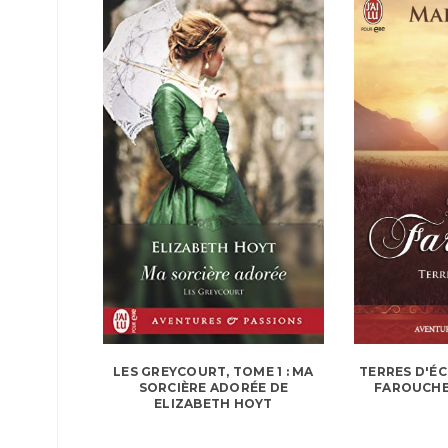
TERRES D'ÉC
LES GREYCOURT, TOME 1 : MA
FAROUCHE
SORCIÈRE ADORÉE DE
ELIZABETH HOYT