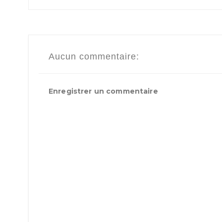
Aucun commentaire:
Enregistrer un commentaire