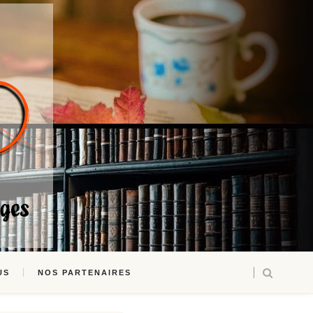
US
NOS PARTENAIRES