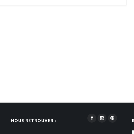
NOUS RETROUVER :