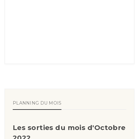
PLANNING DU MOIS
Les sorties du mois d'Octobre
2022