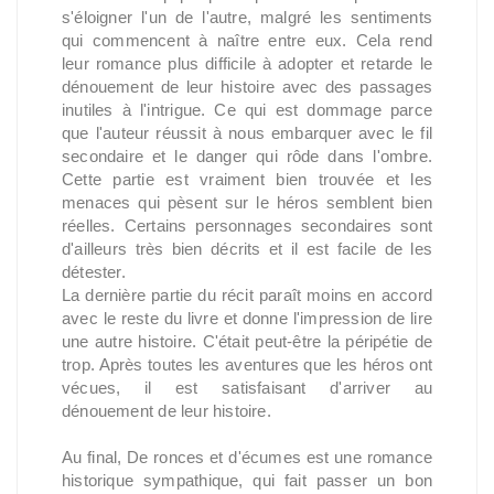
s'éloigner l'un de l'autre, malgré les sentiments
qui commencent à naître entre eux. Cela rend
leur romance plus difficile à adopter et retarde le
dénouement de leur histoire avec des passages
inutiles à l'intrigue. Ce qui est dommage parce
que l'auteur réussit à nous embarquer avec le fil
secondaire et le danger qui rôde dans l'ombre.
Cette partie est vraiment bien trouvée et les
menaces qui pèsent sur le héros semblent bien
réelles. Certains personnages secondaires sont
d'ailleurs très bien décrits et il est facile de les
détester.
La dernière partie du récit paraît moins en accord
avec le reste du livre et donne l'impression de lire
une autre histoire. C'était peut-être la péripétie de
trop. Après toutes les aventures que les héros ont
vécues, il est satisfaisant d'arriver au
dénouement de leur histoire.
Au final, De ronces et d'écumes est une romance
historique sympathique, qui fait passer un bon