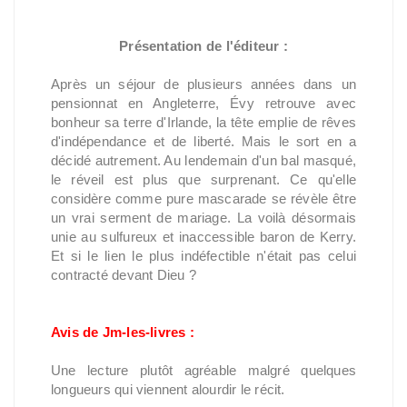
Présentation de l'éditeur :
Après un séjour de plusieurs années dans un
pensionnat en Angleterre, Évy retrouve avec
bonheur sa terre d'Irlande, la tête emplie de rêves
d'indépendance et de liberté. Mais le sort en a
décidé autrement. Au lendemain d'un bal masqué,
le réveil est plus que surprenant. Ce qu'elle
considère comme pure mascarade se révèle être
un vrai serment de mariage. La voilà désormais
unie au sulfureux et inaccessible baron de Kerry.
Et si le lien le plus indéfectible n'était pas celui
contracté devant Dieu ?
Avis de Jm-les-livres :
Une lecture plutôt agréable malgré quelques
longueurs qui viennent alourdir le récit.