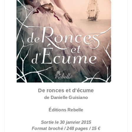
De ronces et d'écume
de Danielle Guisiano
Éditions Rebelle
Sortie le 30 janvier 2015
Format broché / 248 pages / 15 €