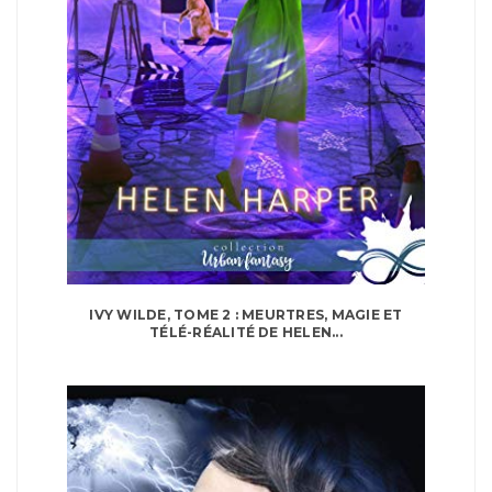
IVY WILDE, TOME 2 : MEURTRES, MAGIE ET
TÉLÉ-RÉALITÉ DE HELEN...