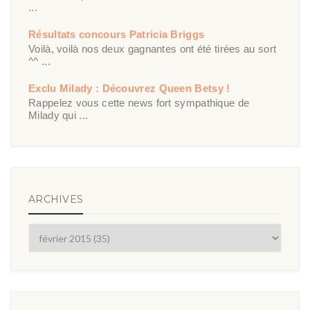
...
Résultats concours Patricia Briggs
Voilà, voilà nos deux gagnantes ont été tirées au sort
^^ ...
Exclu Milady : Découvrez Queen Betsy !
Rappelez vous cette news fort sympathique de
Milady qui ...
ARCHIVES