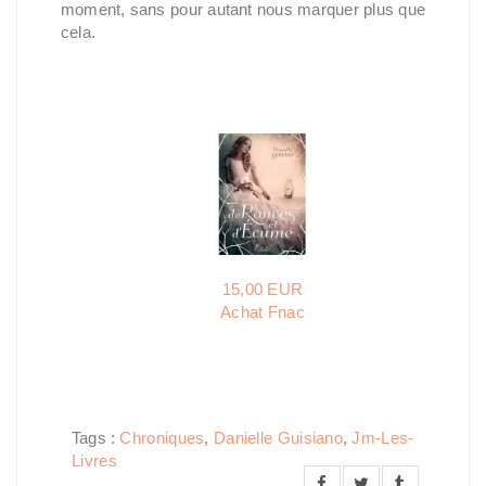
moment, sans pour autant nous marquer plus que
cela.
15,00 EUR
Achat Fnac
Tags :
Chroniques
,
Danielle Guisiano
,
Jm-Les-
Livres