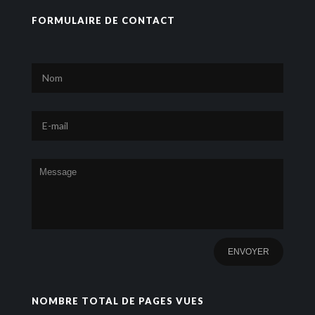
FORMULAIRE DE CONTACT
NOMBRE TOTAL DE PAGES VUES