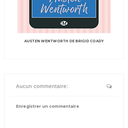
AUSTEN WENTWORTH DE BRIGID COADY
Aucun commentaire:
Enregistrer un commentaire