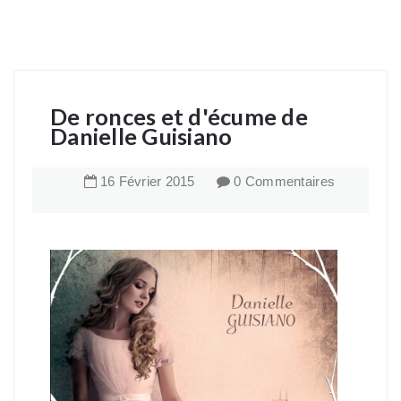
De ronces et d'écume de
Danielle Guisiano
16
Février
2015
0 Commentaires