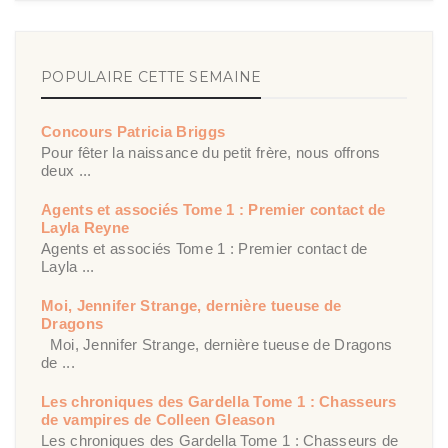
POPULAIRE CETTE SEMAINE
Concours Patricia Briggs
Pour fêter la naissance du petit frère, nous offrons
deux ...
Agents et associés Tome 1 : Premier contact de
Layla Reyne
Agents et associés Tome 1 : Premier contact de
Layla ...
Moi, Jennifer Strange, dernière tueuse de
Dragons
Moi, Jennifer Strange, dernière tueuse de Dragons
de ...
Les chroniques des Gardella Tome 1 : Chasseurs
de vampires de Colleen Gleason
Les chroniques des Gardella Tome 1 : Chasseurs de