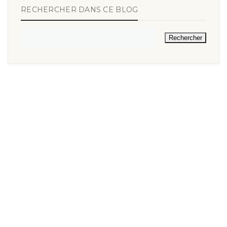
RECHERCHER DANS CE BLOG