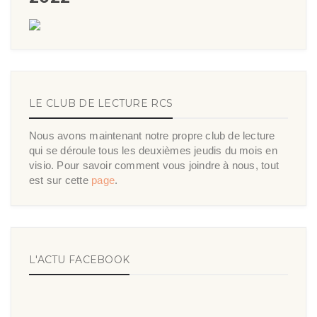
LE CLUB DE LECTURE RCS
Nous avons maintenant notre propre club de lecture
qui se déroule tous les deuxièmes jeudis du mois en
visio. Pour savoir comment vous joindre à nous, tout
est sur cette
page
.
L'ACTU FACEBOOK