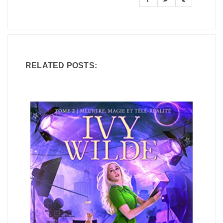
RELATED POSTS: