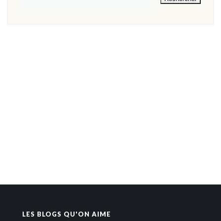
LES BLOGS QU'ON AIME