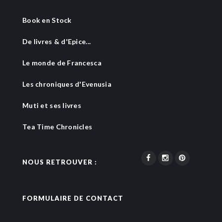
Book en Stock
De livres & d'Epice...
Le monde de Francesca
Les chroniques d'Evenusia
Muti et ses livres
Tea Time Chronicles
NOUS RETROUVER :
FORMULAIRE DE CONTACT