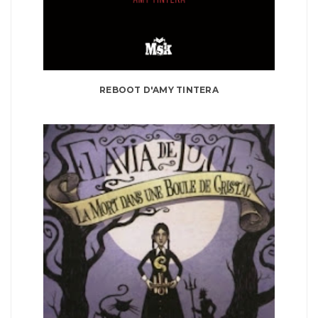
REBOOT D'AMY TINTERA