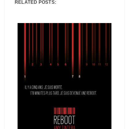
RELATED POSTS: