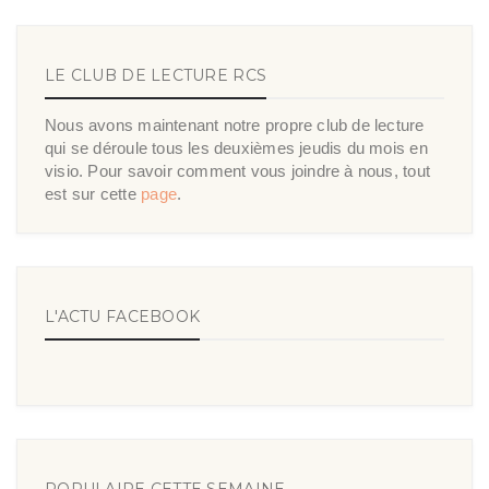
LE CLUB DE LECTURE RCS
Nous avons maintenant notre propre club de lecture
qui se déroule tous les deuxièmes jeudis du mois en
visio. Pour savoir comment vous joindre à nous, tout
est sur cette
page
.
L'ACTU FACEBOOK