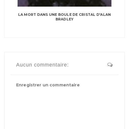
LA MORT DANS UNE BOULE DE CRISTAL D'ALAN
BRADLEY
Aucun commentaire:
Enregistrer un commentaire