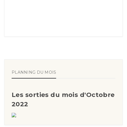
PLANNING DU MOIS
Les sorties du mois d'Octobre
2022