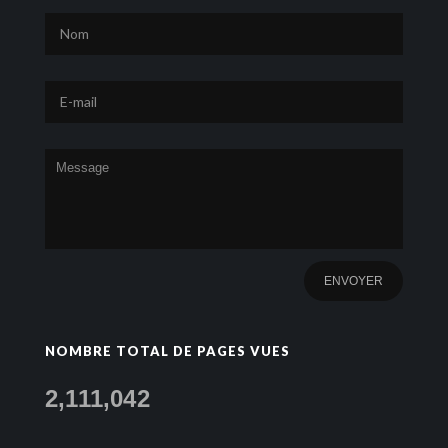
NOMBRE TOTAL DE PAGES VUES
2,111,042