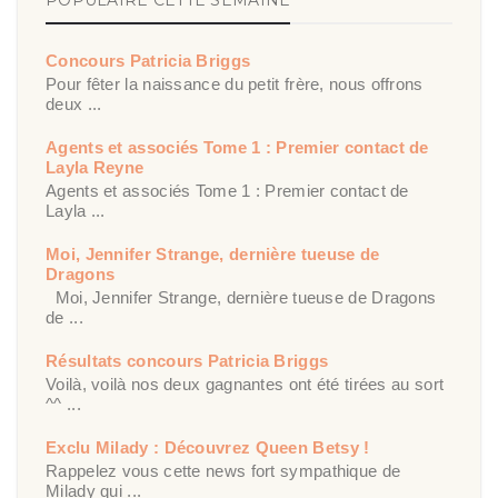
POPULAIRE CETTE SEMAINE
Concours Patricia Briggs
Pour fêter la naissance du petit frère, nous offrons
deux ...
Agents et associés Tome 1 : Premier contact de
Layla Reyne
Agents et associés Tome 1 : Premier contact de
Layla ...
Moi, Jennifer Strange, dernière tueuse de
Dragons
Moi, Jennifer Strange, dernière tueuse de Dragons
de ...
Résultats concours Patricia Briggs
Voilà, voilà nos deux gagnantes ont été tirées au sort
^^ ...
Exclu Milady : Découvrez Queen Betsy !
Rappelez vous cette news fort sympathique de
Milady qui ...