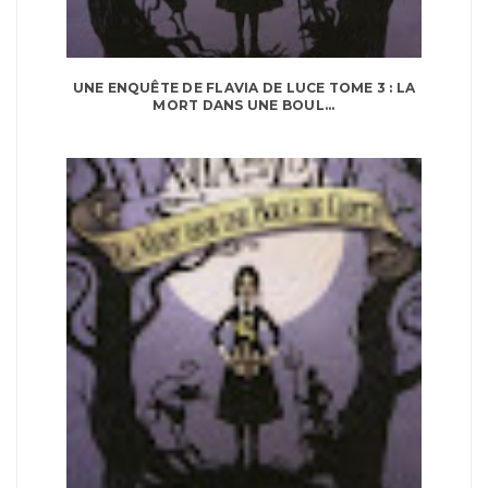
UNE ENQUÊTE DE FLAVIA DE LUCE TOME 3 : LA
MORT DANS UNE BOUL...