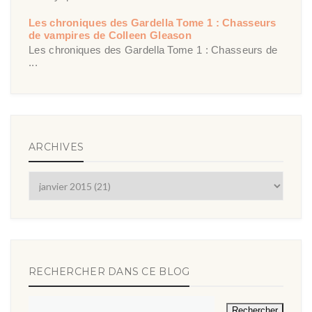
Les chroniques des Gardella Tome 1 : Chasseurs
de vampires de Colleen Gleason
Les chroniques des Gardella Tome 1 : Chasseurs de
...
ARCHIVES
RECHERCHER DANS CE BLOG