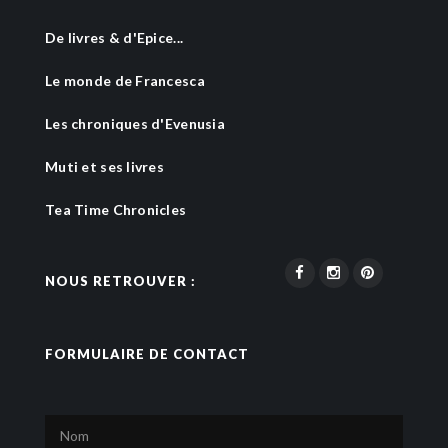
De livres & d'Epice...
Le monde de Francesca
Les chroniques d'Evenusia
Muti et ses livres
Tea Time Chronicles
NOUS RETROUVER :
FORMULAIRE DE CONTACT