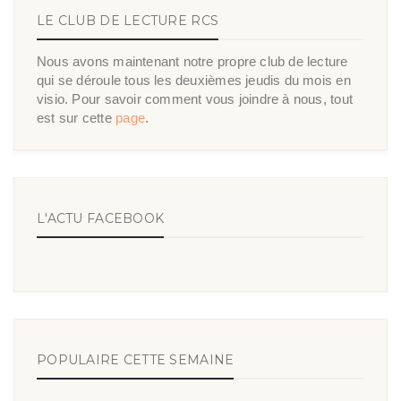
LE CLUB DE LECTURE RCS
Nous avons maintenant notre propre club de lecture
qui se déroule tous les deuxièmes jeudis du mois en
visio. Pour savoir comment vous joindre à nous, tout
est sur cette
page
.
L'ACTU FACEBOOK
POPULAIRE CETTE SEMAINE