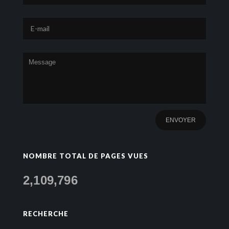
NOMBRE TOTAL DE PAGES VUES
2,109,796
RECHERCHE