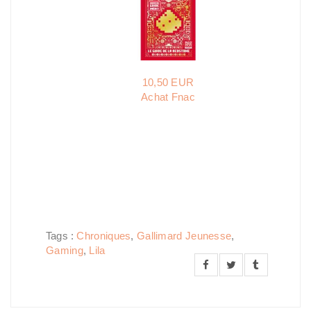
10,50 EUR
Achat Fnac
Tags :
Chroniques
,
Gallimard Jeunesse
,
Gaming
,
Lila