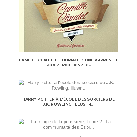
CAMILLE CLAUDEL: JOURNAL D'UNE APPRENTIE
SCULPTRICE, 1877-18...
HARRY POTTER À L'ÉCOLE DES SORCIERS DE
J.K. ROWLING, ILLUSTR...