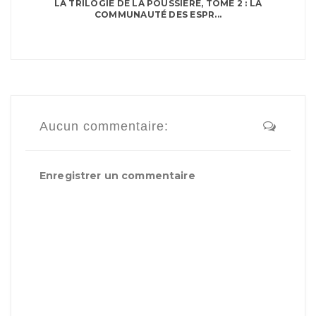
LA TRILOGIE DE LA POUSSIÈRE, TOME 2 : LA
COMMUNAUTÉ DES ESPR...
Aucun commentaire:
Enregistrer un commentaire