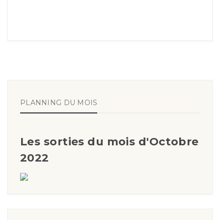
PLANNING DU MOIS
Les sorties du mois d'Octobre
2022