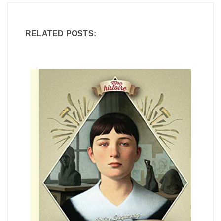
RELATED POSTS: