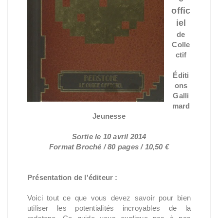
offic
iel
de
Colle
ctif
Éditi
ons
Galli
mard
Jeunesse
Sortie le 10 avril 2014
Format Broché / 80 pages / 10,50 €
Présentation de l'éditeur :
Voici tout ce que vous devez savoir pour bien
utiliser les potentialités incroyables de la