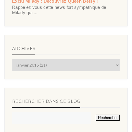
Exclu Milady : Découvrez Queen Betsy !
Rappelez vous cette news fort sympathique de
Milady qui ...
ARCHIVES
RECHERCHER DANS CE BLOG