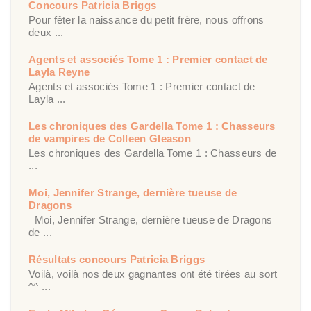
Concours Patricia Briggs
Pour fêter la naissance du petit frère, nous offrons
deux ...
Agents et associés Tome 1 : Premier contact de
Layla Reyne
Agents et associés Tome 1 : Premier contact de
Layla ...
Les chroniques des Gardella Tome 1 : Chasseurs
de vampires de Colleen Gleason
Les chroniques des Gardella Tome 1 : Chasseurs de
...
Moi, Jennifer Strange, dernière tueuse de
Dragons
Moi, Jennifer Strange, dernière tueuse de Dragons
de ...
Résultats concours Patricia Briggs
Voilà, voilà nos deux gagnantes ont été tirées au sort
^^ ...