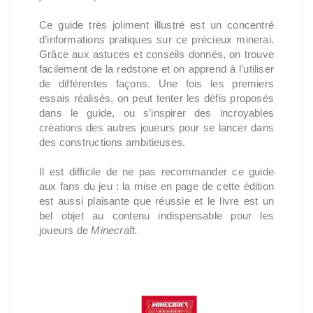
Ce guide très joliment illustré est un concentré
d’informations pratiques sur ce précieux minerai.
Grâce aux astuces et conseils donnés, on trouve
facilement de la redstone et on apprend à l’utiliser
de différentes façons. Une fois les premiers
essais réalisés, on peut tenter les défis proposés
dans le guide, ou s’inspirer des incroyables
créations des autres joueurs pour se lancer dans
des constructions ambitieuses.
Il est difficile de ne pas recommander ce guide
aux fans du jeu : la mise en page de cette édition
est aussi plaisante que réussie et le livre est un
bel objet au contenu indispensable pour les
joueurs de
Minecraft.