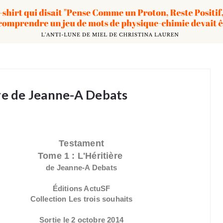
ère de Jeanne-A Debats
Testament
Tome 1 : L'Héritière
de Jeanne-A Debats
Éditions ActuSF
Collection Les trois souhaits
Sortie le 2 octobre 2014