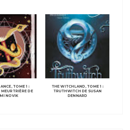
NCE, TOME 1 :
THE WITCHLAND, TOME 1 :
 MEURTRIÈRE DE
TRUTHWITCH DE SUSAN
MI NOVIK
DENNARD