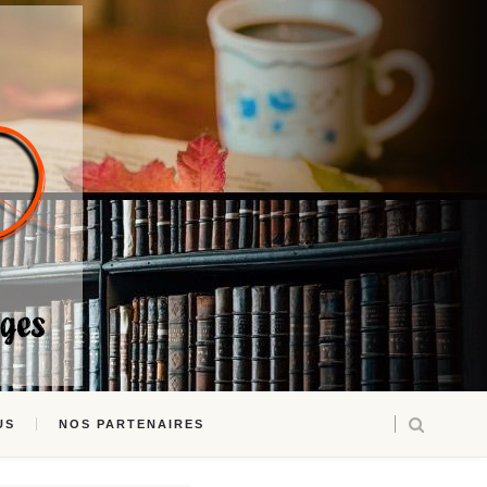
US
NOS PARTENAIRES