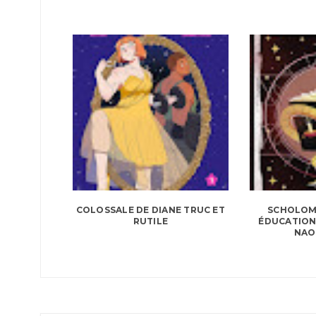
COLOSSALE DE DIANE TRUC ET
SCHOLOMA
RUTILE
ÉDUCATION
NAO