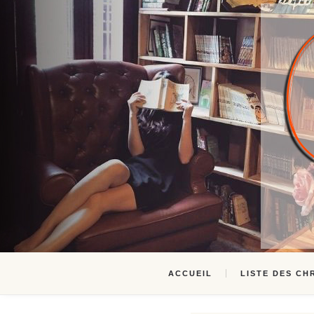
ACCUEIL
LISTE DES CH