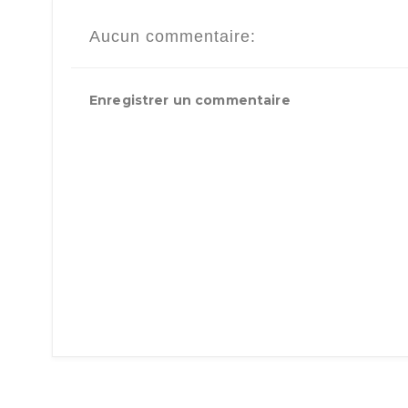
Aucun commentaire:
Enregistrer un commentaire