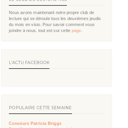
Nous avons maintenant notre propre club de
lecture qui se déroule tous les deuxièmes jeudis
du mois en visio. Pour savoir comment vous
joindre à nous, tout est sur cette
page
.
L'ACTU FACEBOOK
POPULAIRE CETTE SEMAINE
Concours Patricia Briggs