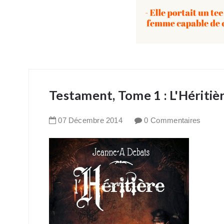
Testament, Tome 1 : L'Hériti
07
Décembre
2014
0 Commentaires