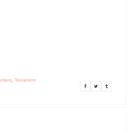
ritière
,
Testament