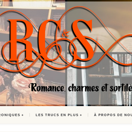
RONIQUES
LES TRUCS EN PLUS
À PROPOS DE NO