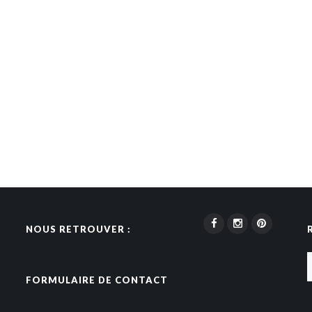
NOUS RETROUVER :
FORMULAIRE DE CONTACT